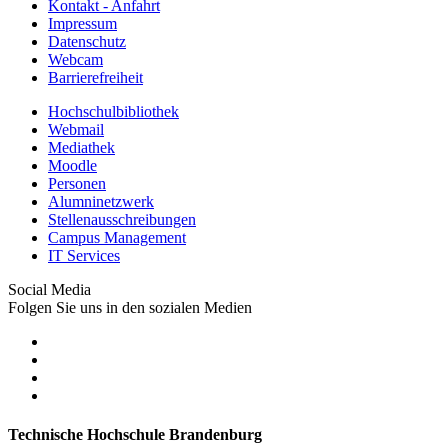
Kontakt - Anfahrt
Impressum
Datenschutz
Webcam
Barrierefreiheit
Hochschulbibliothek
Webmail
Mediathek
Moodle
Personen
Alumninetzwerk
Stellenausschreibungen
Campus Management
IT Services
Social Media
Folgen Sie uns in den sozialen Medien
Technische Hochschule Brandenburg