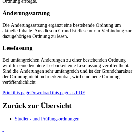
Ordnung erfolgte.
Änderungssatzung
Die Änderungssatzung ergänzt eine bestehende Ordnung um
aktuelle Inhalte. Aus diesem Grund ist diese nur in Verbindung zur
dazugehörigen Ordnung zu lesen.
Lesefassung
Bei umfangreichen Änderungen zu einer bestehenden Ordnung
wird für eine leichtere Lesbarkeit eine Lesefassung veröffentlicht.
Sind die Änderungen sehr umfangreich und ist der Grundcharakter
der Ordnung nicht mehr erkennbar, wird eine neue Ordnung
veröffentlichlicht.
Print this page
Download this page as PDF
Zurück zur Übersicht
Studien- und Prüfungsordnungen