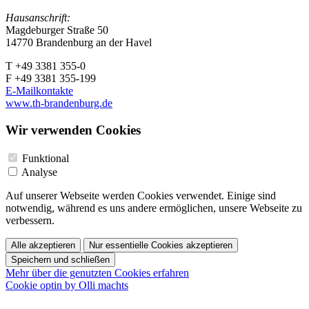
Hausanschrift:
Magdeburger Straße 50
14770 Brandenburg an der Havel
T +49 3381 355-0
F +49 3381 355-199
E-Mailkontakte
www.th-brandenburg.de
Wir verwenden Cookies
Funktional
Analyse
Auf unserer Webseite werden Cookies verwendet. Einige sind
notwendig, während es uns andere ermöglichen, unsere Webseite zu
verbessern.
Alle akzeptieren
Nur essentielle Cookies akzeptieren
Speichern und schließen
Mehr über die genutzten Cookies erfahren
Cookie optin by Olli machts