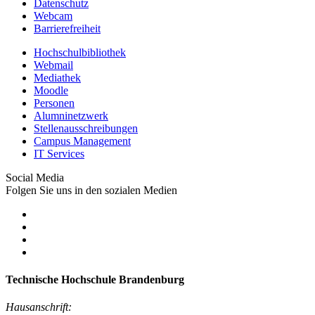
Datenschutz
Webcam
Barrierefreiheit
Hochschulbibliothek
Webmail
Mediathek
Moodle
Personen
Alumninetzwerk
Stellenausschreibungen
Campus Management
IT Services
Social Media
Folgen Sie uns in den sozialen Medien
Technische Hochschule Brandenburg
Hausanschrift: