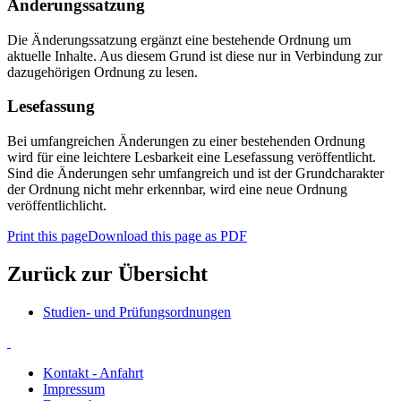
Änderungssatzung
Die Änderungssatzung ergänzt eine bestehende Ordnung um
aktuelle Inhalte. Aus diesem Grund ist diese nur in Verbindung zur
dazugehörigen Ordnung zu lesen.
Lesefassung
Bei umfangreichen Änderungen zu einer bestehenden Ordnung
wird für eine leichtere Lesbarkeit eine Lesefassung veröffentlicht.
Sind die Änderungen sehr umfangreich und ist der Grundcharakter
der Ordnung nicht mehr erkennbar, wird eine neue Ordnung
veröffentlichlicht.
Print this page
Download this page as PDF
Zurück zur Übersicht
Studien- und Prüfungsordnungen
Kontakt - Anfahrt
Impressum