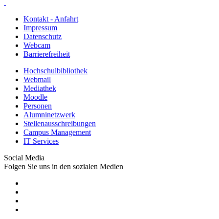
Kontakt - Anfahrt
Impressum
Datenschutz
Webcam
Barrierefreiheit
Hochschulbibliothek
Webmail
Mediathek
Moodle
Personen
Alumninetzwerk
Stellenausschreibungen
Campus Management
IT Services
Social Media
Folgen Sie uns in den sozialen Medien