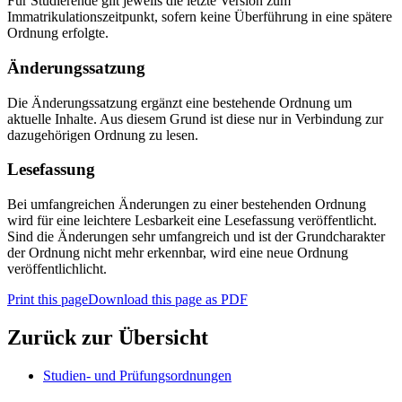
Für Studierende gilt jeweils die letzte Version zum
Immatrikulationszeitpunkt, sofern keine Überführung in eine spätere
Ordnung erfolgte.
Änderungssatzung
Die Änderungssatzung ergänzt eine bestehende Ordnung um
aktuelle Inhalte. Aus diesem Grund ist diese nur in Verbindung zur
dazugehörigen Ordnung zu lesen.
Lesefassung
Bei umfangreichen Änderungen zu einer bestehenden Ordnung
wird für eine leichtere Lesbarkeit eine Lesefassung veröffentlicht.
Sind die Änderungen sehr umfangreich und ist der Grundcharakter
der Ordnung nicht mehr erkennbar, wird eine neue Ordnung
veröffentlichlicht.
Print this page
Download this page as PDF
Zurück zur Übersicht
Studien- und Prüfungsordnungen