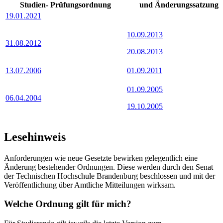
Studien- Prüfungsordnung
und Änderungssatzung
19.01.2021
10.09.2013
31.08.2012
20.08.2013
13.07.2006
01.09.2011
01.09.2005
06.04.2004
19.10.2005
Lesehinweis
Anforderungen wie neue Gesetzte bewirken gelegentlich eine
Änderung bestehender Ordnungen. Diese werden durch den Senat
der Technischen Hochschule Brandenburg beschlossen und mit der
Veröffentlichung über Amtliche Mitteilungen wirksam.
Welche Ordnung gilt für mich?