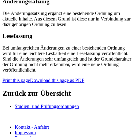
Änderungssatzung
Die Änderungssatzung ergänzt eine bestehende Ordnung um
aktuelle Inhalte. Aus diesem Grund ist diese nur in Verbindung zur
dazugehörigen Ordnung zu lesen.
Lesefassung
Bei umfangreichen Änderungen zu einer bestehenden Ordnung
wird für eine leichtere Lesbarkeit eine Lesefassung veröffentlicht.
Sind die Änderungen sehr umfangreich und ist der Grundcharakter
der Ordnung nicht mehr erkennbar, wird eine neue Ordnung
veröffentlichlicht.
Print this page
Download this page as PDF
Zurück zur Übersicht
Studien- und Prüfungsordnungen
Kontakt - Anfahrt
Impressum