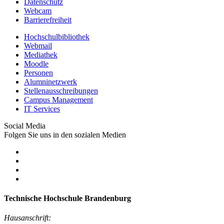
Datenschutz
Webcam
Barrierefreiheit
Hochschulbibliothek
Webmail
Mediathek
Moodle
Personen
Alumninetzwerk
Stellenausschreibungen
Campus Management
IT Services
Social Media
Folgen Sie uns in den sozialen Medien
Technische Hochschule Brandenburg
Hausanschrift: