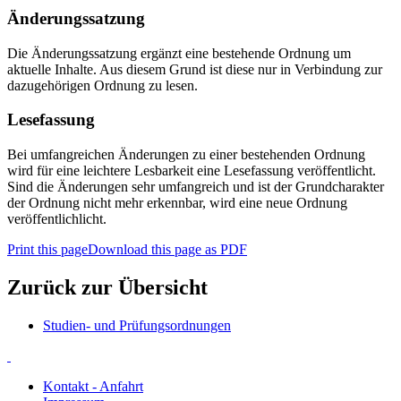
Änderungssatzung
Die Änderungssatzung ergänzt eine bestehende Ordnung um
aktuelle Inhalte. Aus diesem Grund ist diese nur in Verbindung zur
dazugehörigen Ordnung zu lesen.
Lesefassung
Bei umfangreichen Änderungen zu einer bestehenden Ordnung
wird für eine leichtere Lesbarkeit eine Lesefassung veröffentlicht.
Sind die Änderungen sehr umfangreich und ist der Grundcharakter
der Ordnung nicht mehr erkennbar, wird eine neue Ordnung
veröffentlichlicht.
Print this page
Download this page as PDF
Zurück zur Übersicht
Studien- und Prüfungsordnungen
Kontakt - Anfahrt