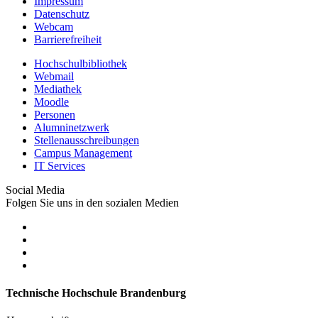
Impressum
Datenschutz
Webcam
Barrierefreiheit
Hochschulbibliothek
Webmail
Mediathek
Moodle
Personen
Alumninetzwerk
Stellenausschreibungen
Campus Management
IT Services
Social Media
Folgen Sie uns in den sozialen Medien
Technische Hochschule Brandenburg