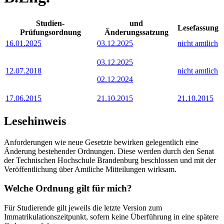
Studien-
und
Lesefassung
Prüfungsordnung
Änderungssatzung
16.01.2025
03.12.2025
nicht amtlich
03.12.2025
12.07.2018
nicht amtlich
02.12.2024
17.06.2015
21.10.2015
21.10.2015
Lesehinweis
Anforderungen wie neue Gesetzte bewirken gelegentlich eine
Änderung bestehender Ordnungen. Diese werden durch den Senat
der Technischen Hochschule Brandenburg beschlossen und mit der
Veröffentlichung über Amtliche Mitteilungen wirksam.
Welche Ordnung gilt für mich?
Für Studierende gilt jeweils die letzte Version zum
Immatrikulationszeitpunkt, sofern keine Überführung in eine spätere