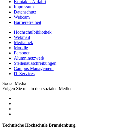
Kontakt - Anfahrt
Impressum
Datenschutz
Webcam
Barrierefreiheit
Hochschulbibliothek
Webmail
Mediathek
Moodle
Personen
Alumninetzwerk
Stellenausschreibungen
Campus Management
IT Services
Social Media
Folgen Sie uns in den sozialen Medien
Technische Hochschule Brandenburg