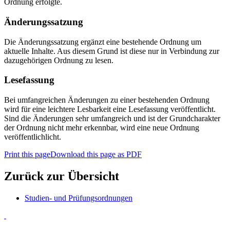
Ordnung erfolgte.
Änderungssatzung
Die Änderungssatzung ergänzt eine bestehende Ordnung um
aktuelle Inhalte. Aus diesem Grund ist diese nur in Verbindung zur
dazugehörigen Ordnung zu lesen.
Lesefassung
Bei umfangreichen Änderungen zu einer bestehenden Ordnung
wird für eine leichtere Lesbarkeit eine Lesefassung veröffentlicht.
Sind die Änderungen sehr umfangreich und ist der Grundcharakter
der Ordnung nicht mehr erkennbar, wird eine neue Ordnung
veröffentlichlicht.
Print this page
Download this page as PDF
Zurück zur Übersicht
Studien- und Prüfungsordnungen