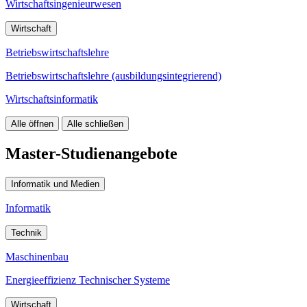
Wirtschaftsingenieurwesen
Wirtschaft
Betriebswirtschaftslehre
Betriebswirtschaftslehre (ausbildungsintegrierend)
Wirtschaftsinformatik
Alle öffnen
Alle schließen
Master-Studienangebote
Informatik und Medien
Informatik
Technik
Maschinenbau
Energieeffizienz Technischer Systeme
Wirtschaft