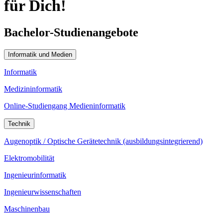
für Dich!
Bachelor-Studienangebote
Informatik und Medien
Informatik
Medizininformatik
Online-Studiengang Medieninformatik
Technik
Augenoptik / Optische Gerätetechnik (ausbildungsintegrierend)
Elektromobilität
Ingenieurinformatik
Ingenieurwissenschaften
Maschinenbau