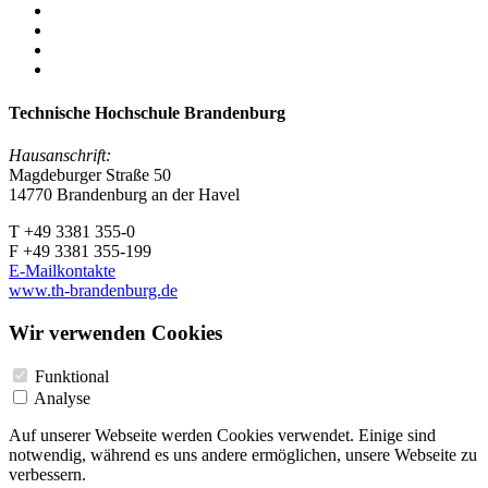
Technische Hochschule Brandenburg
Hausanschrift:
Magdeburger Straße 50
14770 Brandenburg an der Havel
T +49 3381 355-0
F +49 3381 355-199
E-Mailkontakte
www.th-brandenburg.de
Wir verwenden Cookies
Funktional
Analyse
Auf unserer Webseite werden Cookies verwendet. Einige sind
notwendig, während es uns andere ermöglichen, unsere Webseite zu
verbessern.