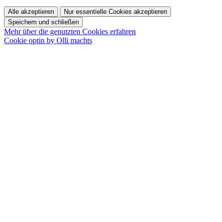
Alle akzeptieren
Nur essentielle Cookies akzeptieren
Speichern und schließen
Mehr über die genutzten Cookies erfahren
Cookie optin by Olli machts