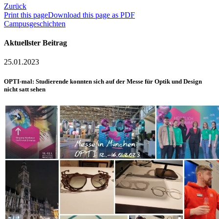
Zurück
Print this page
Download this page as PDF
Campusgeschichten
Aktuellster Beitrag
25.01.2023
OPTI-mal: Studierende konnten sich auf der Messe für Optik und Design
nicht satt sehen