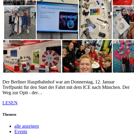
Der Berliner Hauptbahnhof war am Donnerstag, 12. Januar
Treffpunkt für den Start der Fahrt mit dem ICE nach München. Der
Weg zur Opti - der…
LESEN
Themen
alle anzeigen
Events