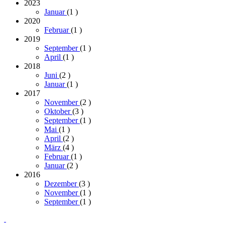
2023
Januar
(1
)
2020
Februar
(1
)
2019
September
(1
)
April
(1
)
2018
Juni
(2
)
Januar
(1
)
2017
November
(2
)
Oktober
(3
)
September
(1
)
Mai
(1
)
April
(2
)
März
(4
)
Februar
(1
)
Januar
(2
)
2016
Dezember
(3
)
November
(1
)
September
(1
)