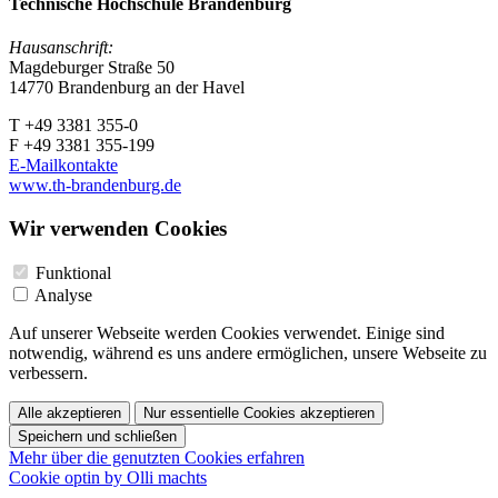
Technische Hochschule Brandenburg
Hausanschrift:
Magdeburger Straße 50
14770 Brandenburg an der Havel
T +49 3381 355-0
F +49 3381 355-199
E-Mailkontakte
www.th-brandenburg.de
Wir verwenden Cookies
Funktional
Analyse
Auf unserer Webseite werden Cookies verwendet. Einige sind
notwendig, während es uns andere ermöglichen, unsere Webseite zu
verbessern.
Alle akzeptieren
Nur essentielle Cookies akzeptieren
Speichern und schließen
Mehr über die genutzten Cookies erfahren
Cookie optin by Olli machts