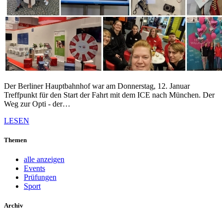
Der Berliner Hauptbahnhof war am Donnerstag, 12. Januar
Treffpunkt für den Start der Fahrt mit dem ICE nach München. Der
Weg zur Opti - der…
LESEN
Themen
alle anzeigen
Events
Prüfungen
Sport
Archiv