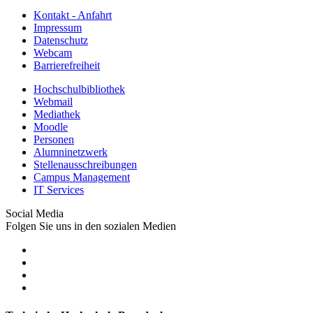
Kontakt - Anfahrt
Impressum
Datenschutz
Webcam
Barrierefreiheit
Hochschulbibliothek
Webmail
Mediathek
Moodle
Personen
Alumninetzwerk
Stellenausschreibungen
Campus Management
IT Services
Social Media
Folgen Sie uns in den sozialen Medien