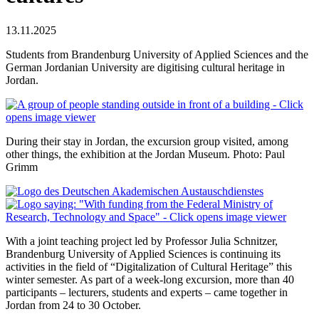
13.11.2025
Students from Brandenburg University of Applied Sciences and the
German Jordanian University are digitising cultural heritage in
Jordan.
During their stay in Jordan, the excursion group visited, among
other things, the exhibition at the Jordan Museum. Photo: Paul
Grimm
With a joint teaching project led by Professor Julia Schnitzer,
Brandenburg University of Applied Sciences is continuing its
activities in the field of “Digitalization of Cultural Heritage” this
winter semester. As part of a week-long excursion, more than 40
participants – lecturers, students and experts – came together in
Jordan from 24 to 30 October.