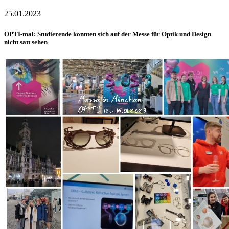
25.01.2023
OPTI-mal: Studierende konnten sich auf der Messe für Optik und Design
nicht satt sehen