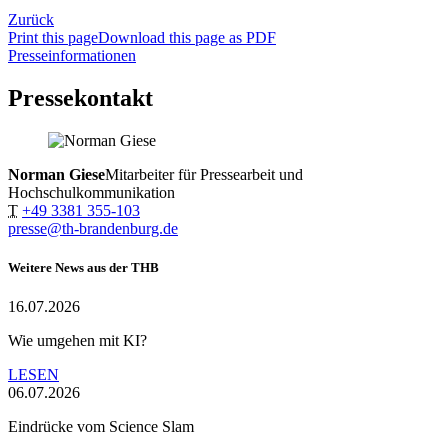
Zurück
Print this page
Download this page as PDF
Presseinformationen
Pressekontakt
Norman Giese
Mitarbeiter für Pressearbeit und
Hochschulkommunikation
T
+49 3381 355-103
presse@th-brandenburg.de
Weitere News aus der THB
16.07.2026
Wie umgehen mit KI?
LESEN
06.07.2026
Eindrücke vom Science Slam