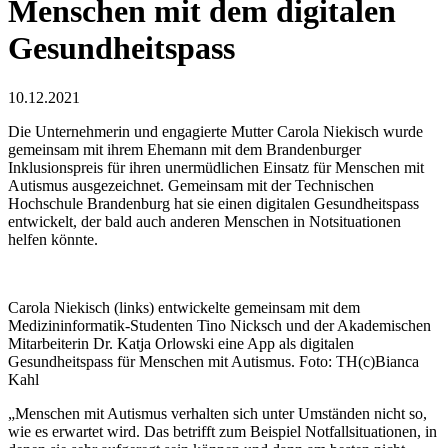
Menschen mit dem digitalen
Gesundheitspass
10.12.2021
Die Unternehmerin und engagierte Mutter Carola Niekisch wurde
gemeinsam mit ihrem Ehemann mit dem Brandenburger
Inklusionspreis für ihren unermüdlichen Einsatz für Menschen mit
Autismus ausgezeichnet. Gemeinsam mit der Technischen
Hochschule Brandenburg hat sie einen digitalen Gesundheitspass
entwickelt, der bald auch anderen Menschen in Notsituationen
helfen könnte.
Carola Niekisch (links) entwickelte gemeinsam mit dem
Medizininformatik-Studenten Tino Nicksch und der Akademischen
Mitarbeiterin Dr. Katja Orlowski eine App als digitalen
Gesundheitspass für Menschen mit Autismus. Foto: TH(c)Bianca
Kahl
„Menschen mit Autismus verhalten sich unter Umständen nicht so,
wie es erwartet wird. Das betrifft zum Beispiel Notfallsituationen, in