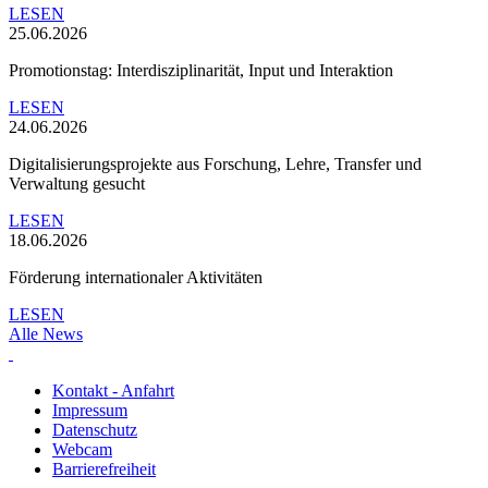
LESEN
25.06.2026
Promotionstag: Interdisziplinarität, Input und Interaktion
LESEN
24.06.2026
Digitalisierungsprojekte aus Forschung, Lehre, Transfer und
Verwaltung gesucht
LESEN
18.06.2026
Förderung internationaler Aktivitäten
LESEN
Alle News
Kontakt - Anfahrt
Impressum
Datenschutz
Webcam
Barrierefreiheit