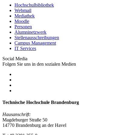
Hochschulbibliothek
Webmail
Mediathek
Moodle
Personen
Alumninetzwerk
Stellenausschreibungen
Campus Management
IT Services
Social Media
Folgen Sie uns in den sozialen Medien
Technische Hochschule Brandenburg
Hausanschrift:
Magdeburger Straße 50
14770 Brandenburg an der Havel