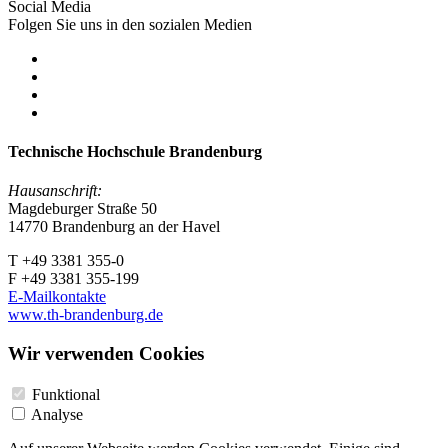
Social Media
Folgen Sie uns in den sozialen Medien
Technische Hochschule Brandenburg
Hausanschrift:
Magdeburger Straße 50
14770 Brandenburg an der Havel
T +49 3381 355-0
F +49 3381 355-199
E-Mailkontakte
www.th-brandenburg.de
Wir verwenden Cookies
Funktional
Analyse