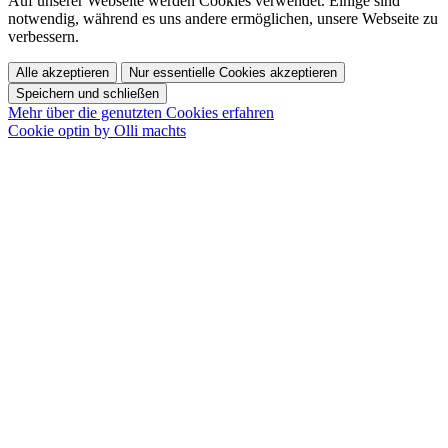
Auf unserer Webseite werden Cookies verwendet. Einige sind
notwendig, während es uns andere ermöglichen, unsere Webseite zu
verbessern.
Alle akzeptieren
Nur essentielle Cookies akzeptieren
Speichern und schließen
Mehr über die genutzten Cookies erfahren
Cookie optin by Olli machts