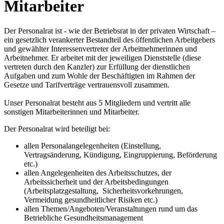
Mitarbeiter
Der Personalrat ist - wie der Betriebsrat in der privaten Wirtschaft –
ein gesetzlich verankerter Bestandteil des öffentlichen Arbeitgebers
und gewählter Interessenvertreter der Arbeitnehmerinnen und
Arbeitnehmer. Er arbeitet mit der jeweiligen Dienststelle (diese
vertreten durch den Kanzler) zur Erfüllung der dienstlichen
Aufgaben und zum Wohle der Beschäftigten im Rahmen der
Gesetze und Tarifverträge vertrauensvoll zusammen.
Unser Personalrat besteht aus 5 Mitgliedern und vertritt alle
sonstigen Mitarbeiterinnen und Mitarbeiter.
Der Personalrat wird beteiligt bei:
allen Personalangelegenheiten (Einstellung,
Vertragsänderung, Kündigung, Eingruppierung, Beförderung
etc.)
allen Angelegenheiten des Arbeitsschutzes, der
Arbeitssicherheit und der Arbeitsbedingungen
(Arbeitsplatzgestaltung, Sicherheitsvorkehrungen,
Vermeidung gesundheitlicher Risiken etc.)
allen Themen/Angeboten/Veranstaltungen rund um das
Betriebliche Gesundheitsmanagement