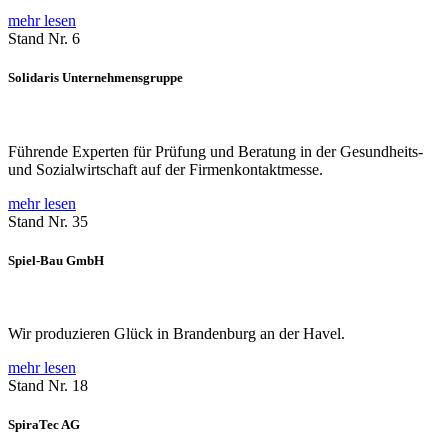
mehr lesen
Stand Nr. 6
Solidaris Unternehmensgruppe
Führende Experten für Prüfung und Beratung in der Gesundheits-
und Sozialwirtschaft auf der Firmenkontaktmesse.
mehr lesen
Stand Nr. 35
Spiel-Bau GmbH
Wir produzieren Glück in Brandenburg an der Havel.
mehr lesen
Stand Nr. 18
SpiraTec AG