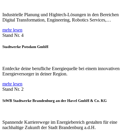
Industrielle Planung und Hightech-Lösungen in den Bereichen
Digital Transformation, Engineering, Robotics Services,…
mehr lesen
Stand Nr. 4
Stadtwerke Potsdam GmbH
Entdecke deine berufliche Energiequelle bei einem innovativen
Energieversorger in deiner Region.
mehr lesen
Stand Nr. 2
StWB Stadtwerke Brandenburg an der Havel GmbH & Co. KG
Spannende Karrierewege im Energiebereich gestalten für eine
nachhaltige Zukunft der Stadt Brandenburg a.d.H.