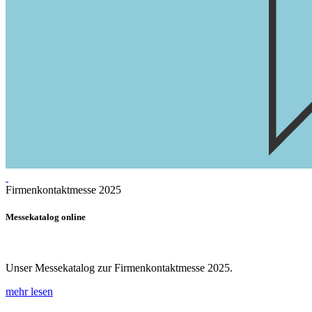
Firmenkontaktmesse 2025
Messekatalog online
Unser Messekatalog zur Firmenkontaktmesse 2025.
mehr lesen