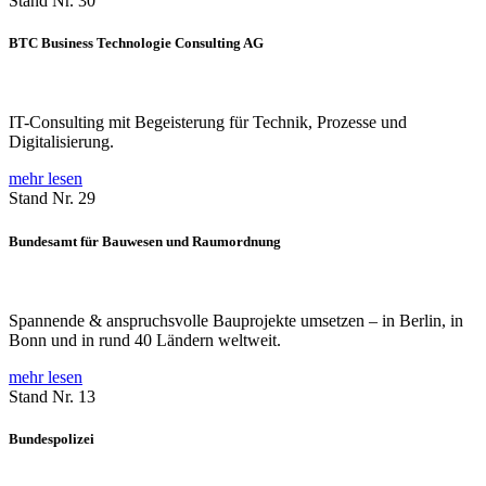
Stand Nr. 30
BTC Business Technologie Consulting AG
IT-Consulting mit Begeisterung für Technik, Prozesse und
Digitalisierung.
mehr lesen
Stand Nr. 29
Bundesamt für Bauwesen und Raumordnung
Spannende & anspruchsvolle Bauprojekte umsetzen – in Berlin, in
Bonn und in rund 40 Ländern weltweit.
mehr lesen
Stand Nr. 13
Bundespolizei