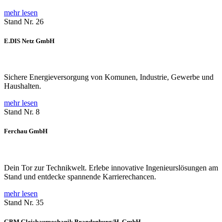
mehr lesen
Stand Nr. 26
E.DIS Netz GmbH
Sichere Energieversorgung von Komunen, Industrie, Gewerbe und
Haushalten.
mehr lesen
Stand Nr. 8
Ferchau GmbH
Dein Tor zur Technikwelt. Erlebe innovative Ingenieurslösungen am
Stand und entdecke spannende Karrierechancen.
mehr lesen
Stand Nr. 35
GBM Gleisbaumechanik Brandenburg/H. GmbH