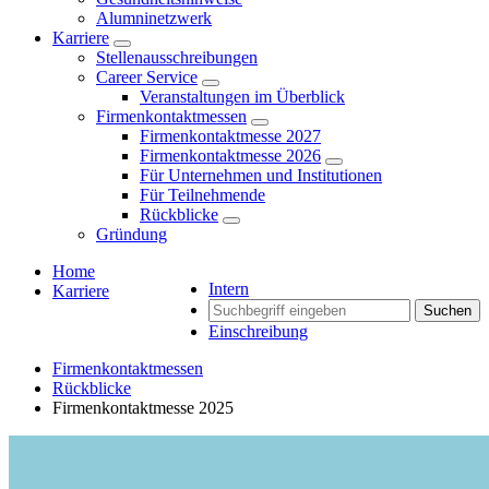
Alumninetzwerk
Karriere
Stellenausschreibungen
Career Service
Veranstaltungen im Überblick
Firmenkontaktmessen
Firmenkontaktmesse 2027
Firmenkontaktmesse 2026
Für Unternehmen und Institutionen
Für Teilnehmende
Rückblicke
Gründung
Home
Intern
Karriere
Suchen
Einschreibung
Firmenkontaktmessen
Rückblicke
Firmenkontaktmesse 2025