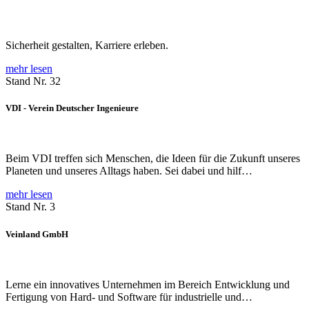
Sicherheit gestalten, Karriere erleben.
mehr lesen
Stand Nr. 32
VDI - Verein Deutscher Ingenieure
Beim VDI treffen sich Menschen, die Ideen für die Zukunft unseres
Planeten und unseres Alltags haben. Sei dabei und hilf…
mehr lesen
Stand Nr. 3
Veinland GmbH
Lerne ein innovatives Unternehmen im Bereich Entwicklung und
Fertigung von Hard- und Software für industrielle und…