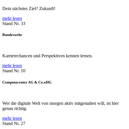
Dein nächstes Ziel? Zukunft!
mehr lesen
Stand Nr. 33
Bundeswehr
Karrierechancen und Perspektiven kennen lernen.
mehr lesen
Stand Nr. 10
Computacenter AG & Co.oHG
Wer die digitale Welt von morgen aktiv mitgestalten will, ist hier
genau richtig.
mehr lesen
Stand Nr. 27