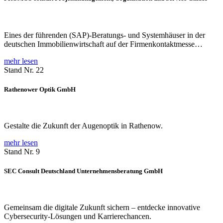
Eines der führenden (SAP)-Beratungs- und Systemhäuser in der
deutschen Immobilienwirtschaft auf der Firmenkontaktmesse…
mehr lesen
Stand Nr. 22
Rathenower Optik GmbH
Gestalte die Zukunft der Augenoptik in Rathenow.
mehr lesen
Stand Nr. 9
SEC Consult Deutschland Unternehmensberatung GmbH
Gemeinsam die digitale Zukunft sichern – entdecke innovative
Cybersecurity-Lösungen und Karrierechancen.