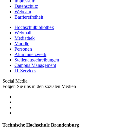
Impressum
Datenschutz
Webcam
Barrierefreiheit
Hochschulbibliothek
Webmail
Mediathek
Moodle
Personen
Alumninetzwerk
Stellenausschreibungen
Campus Management
IT Services
Social Media
Folgen Sie uns in den sozialen Medien
Technische Hochschule Brandenburg