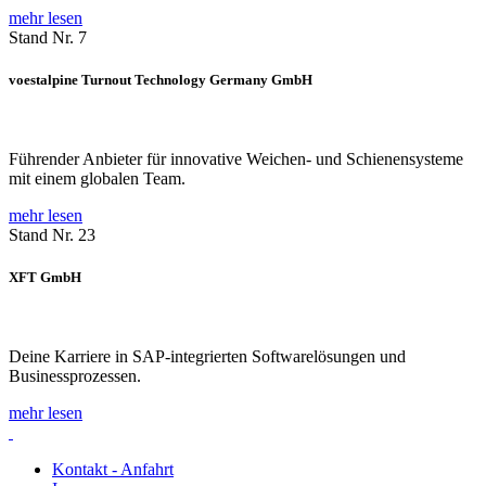
mehr lesen
Stand Nr. 7
voestalpine Turnout Technology Germany GmbH
Führender Anbieter für innovative Weichen- und Schienensysteme
mit einem globalen Team.
mehr lesen
Stand Nr. 23
XFT GmbH
Deine Karriere in SAP-integrierten Softwarelösungen und
Businessprozessen.
mehr lesen
Kontakt - Anfahrt