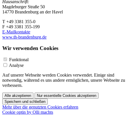
Hausanschrift:
Magdeburger Straße 50
14770 Brandenburg an der Havel
T +49 3381 355-0
F +49 3381 355-199
E-Mailkontakte
www.th-brandenburg.de
Wir verwenden Cookies
Funktional
Analyse
Auf unserer Webseite werden Cookies verwendet. Einige sind
notwendig, während es uns andere ermöglichen, unsere Webseite zu
verbessern.
Alle akzeptieren
Nur essentielle Cookies akzeptieren
Speichern und schließen
Mehr über die genutzten Cookies erfahren
Cookie optin by Olli machts