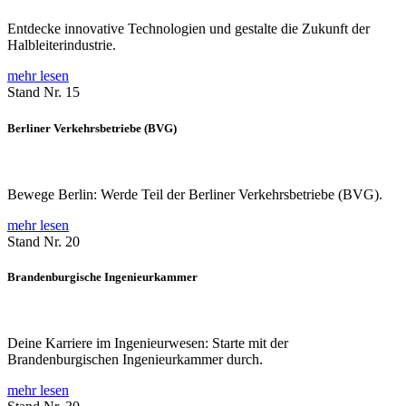
Entdecke innovative Technologien und gestalte die Zukunft der
Halbleiterindustrie.
mehr lesen
Stand Nr. 15
Berliner Verkehrsbetriebe (BVG)
Bewege Berlin: Werde Teil der Berliner Verkehrsbetriebe (BVG).
mehr lesen
Stand Nr. 20
Brandenburgische Ingenieurkammer
Deine Karriere im Ingenieurwesen: Starte mit der
Brandenburgischen Ingenieurkammer durch.
mehr lesen