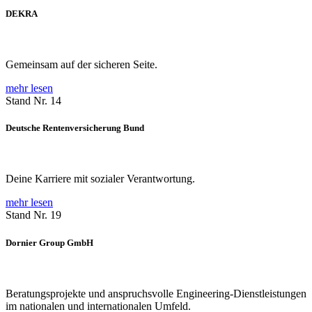
DEKRA
Gemeinsam auf der sicheren Seite.
mehr lesen
Stand Nr. 14
Deutsche Rentenversicherung Bund
Deine Karriere mit sozialer Verantwortung.
mehr lesen
Stand Nr. 19
Dornier Group GmbH
Beratungsprojekte und anspruchsvolle Engineering-Dienstleistungen
im nationalen und internationalen Umfeld.