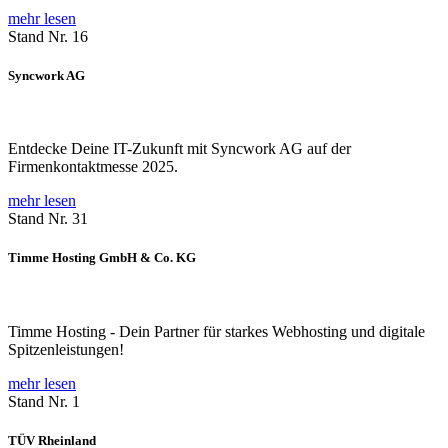
mehr lesen
Stand Nr. 16
Syncwork AG
Entdecke Deine IT-Zukunft mit Syncwork AG auf der
Firmenkontaktmesse 2025.
mehr lesen
Stand Nr. 31
Timme Hosting GmbH & Co. KG
Timme Hosting - Dein Partner für starkes Webhosting und digitale
Spitzenleistungen!
mehr lesen
Stand Nr. 1
TÜV Rheinland