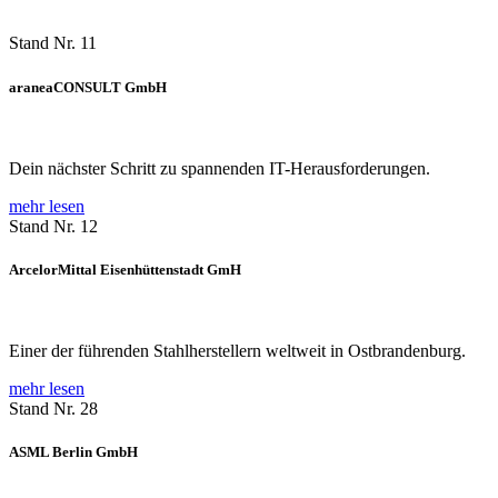
Stand Nr. 11
araneaCONSULT GmbH
Dein nächster Schritt zu spannenden IT-Herausforderungen.
mehr lesen
Stand Nr. 12
ArcelorMittal Eisenhüttenstadt GmH
Einer der führenden Stahlherstellern weltweit in Ostbrandenburg.
mehr lesen
Stand Nr. 28
ASML Berlin GmbH