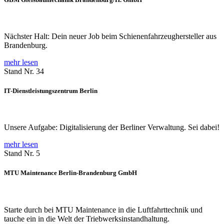
Nächster Halt: Dein neuer Job beim Schienenfahrzeughersteller aus
Brandenburg.
mehr lesen
Stand Nr. 34
IT-Dienstleistungszentrum Berlin
Unsere Aufgabe: Digitalisierung der Berliner Verwaltung. Sei dabei!
mehr lesen
Stand Nr. 5
MTU Maintenance Berlin-Brandenburg GmbH
Starte durch bei MTU Maintenance in die Luftfahrttechnik und
tauche ein in die Welt der Triebwerksinstandhaltung.