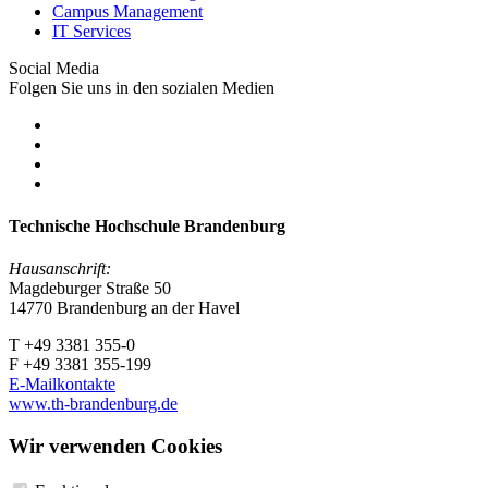
Campus Management
IT Services
Social Media
Folgen Sie uns in den sozialen Medien
Technische Hochschule Brandenburg
Hausanschrift:
Magdeburger Straße 50
14770 Brandenburg an der Havel
T +49 3381 355-0
F +49 3381 355-199
E-Mailkontakte
www.th-brandenburg.de
Wir verwenden Cookies