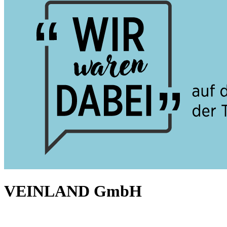
VEINLAND GmbH