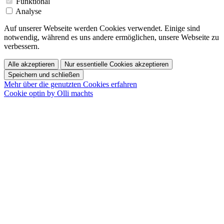
Funktional
Analyse
Auf unserer Webseite werden Cookies verwendet. Einige sind
notwendig, während es uns andere ermöglichen, unsere Webseite zu
verbessern.
Alle akzeptieren
Nur essentielle Cookies akzeptieren
Speichern und schließen
Mehr über die genutzten Cookies erfahren
Cookie optin by Olli machts