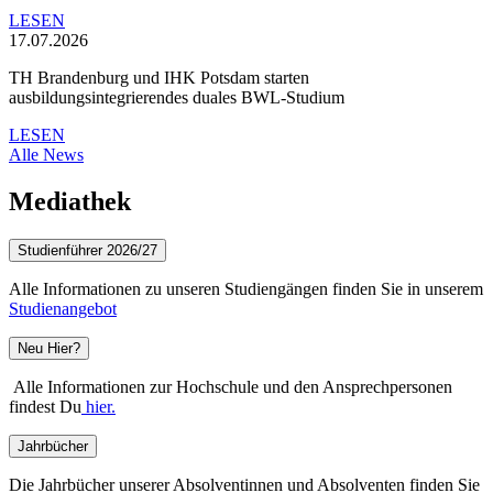
LESEN
17.07.2026
TH Brandenburg und IHK Potsdam starten
ausbildungsintegrierendes duales BWL-Studium
LESEN
Alle News
Mediathek
Studienführer 2026/27
Alle Informationen zu unseren Studiengängen finden Sie in unserem
Studienangebot
Neu Hier?
Alle Informationen zur Hochschule und den Ansprechpersonen
findest Du
hier.
Jahrbücher
Die Jahrbücher unserer Absolventinnen und Absolventen finden Sie