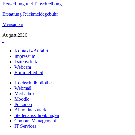
Bewerbung und Einschreibung
Erstattung Rückmeldegebühr
Mensaplan
August 2026
Kontakt - Anfahrt
Impressum
Datenschutz
Webcam
Barrierefreiheit
Hochschulbibliothek
Webmail
Mediathek
Moodle
Personen
Alumninetzwerk
Stellenausschreibungen
Campus Management
IT Services