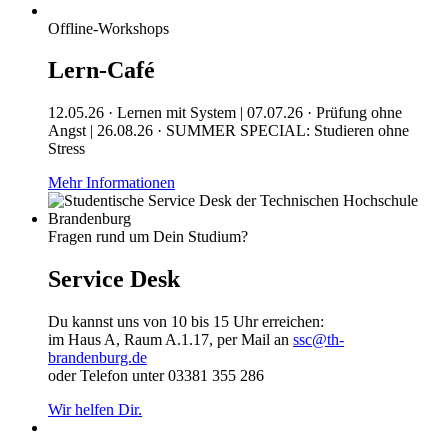
Offline-Workshops
Lern-Café
12.05.26 · Lernen mit System | 07.07.26 · Prüfung ohne
Angst | 26.08.26 · SUMMER SPECIAL: Studieren ohne
Stress
Mehr Informationen
Fragen rund um Dein Studium?
Service Desk
Du kannst uns von 10 bis 15 Uhr erreichen:
im Haus A, Raum A.1.17, per Mail an
ssc@th-
brandenburg.de
oder Telefon unter 03381 355 286
Wir helfen Dir.