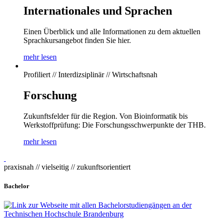
Internationales und Sprachen
Einen Überblick und alle Informationen zu dem aktuellen
Sprachkursangebot finden Sie hier.
mehr lesen
Profiliert // Interdizsiplinär // Wirtschaftsnah
Forschung
Zukunftsfelder für die Region. Von Bioinformatik bis
Werkstoffprüfung: Die Forschungsschwerpunkte der THB.
mehr lesen
praxisnah // vielseitig // zukunftsorientiert
Bachelor