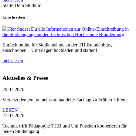
Starte Dein Studium
Einschreiben
Einfach online für Studiengänge an der TH Brandenburg
einschreiben – Unterlagen hochladen und starten!
mehr lesen
Aktuelles & Presse
29.07.2026
Vernetzt denken, gemeinsam handeln: Fachtag zu Frühen Hilfen
LESEN
27.07.2026
Technik trifft Pädagogik: THB und Uni Potsdam kooperieren für
neuen Studiengang