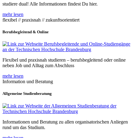
studiere dual! Alle Informationen findest Du hier.
mehr lesen
flexibel // praxisnah // zukunftsorientiert
Berufsbegleitend & Online
Flexibel und praxisnah studieren – berufsbegleitend oder online
neben Job und Alltag zum Abschluss
mehr lesen
Information und Beratung
Allgemeine Studienberatung
Informationen und Beratung zu allen organisatorischen Anliegen
rund um das Studium.
mehr lesen