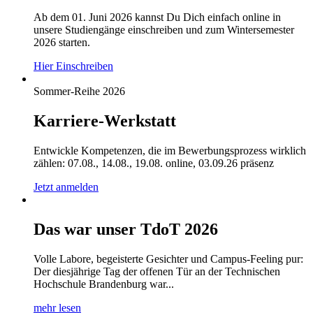
Ab dem 01. Juni 2026 kannst Du Dich einfach online in
unsere Studiengänge einschreiben und zum Wintersemester
2026 starten.
Hier Einschreiben
Sommer-Reihe 2026
Karriere-Werkstatt
Entwickle Kompetenzen, die im Bewerbungsprozess wirklich
zählen: 07.08., 14.08., 19.08. online, 03.09.26 präsenz
Jetzt anmelden
Das war unser TdoT 2026
Volle Labore, begeisterte Gesichter und Campus-Feeling pur:
Der diesjährige Tag der offenen Tür an der Technischen
Hochschule Brandenburg war...
mehr lesen