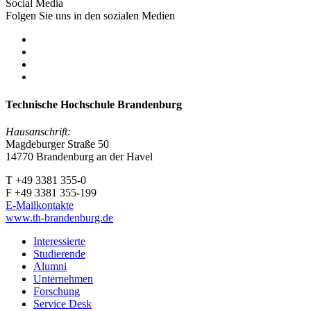
Social Media
Folgen Sie uns in den sozialen Medien
Technische Hochschule Brandenburg
Hausanschrift:
Magdeburger Straße 50
14770 Brandenburg an der Havel
T +49 3381 355-0
F +49 3381 355-199
E-Mailkontakte
www.th-brandenburg.de
Interessierte
Studierende
Alumni
Unternehmen
Forschung
Service Desk