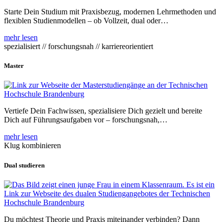
Starte Dein Studium mit Praxisbezug, modernen Lehrmethoden und
flexiblen Studienmodellen – ob Vollzeit, dual oder…
mehr lesen
spezialisiert // forschungsnah // karriereorientiert
Master
Vertiefe Dein Fachwissen, spezialisiere Dich gezielt und bereite
Dich auf Führungsaufgaben vor – forschungsnah,…
mehr lesen
Klug kombinieren
Dual studieren
Du möchtest Theorie und Praxis miteinander verbinden? Dann