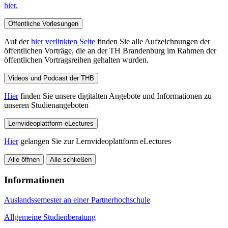
hier.
Öffentliche Vorlesungen
Auf der
hier verlinkten Seite
finden Sie alle Aufzeichnungen der
öffentlichen Vorträge, die an der TH Brandenburg im Rahmen der
öffentlichen Vortragsreihen gehalten wurden.
Videos und Podcast der THB
Hier
finden Sie unsere digitalten Angebote und Informationen zu
unseren Studienangeboten
Lernvideoplattform eLectures
Hier
gelangen Sie zur Lernvideoplattform eLectures
Alle öffnen
Alle schließen
Informationen
Auslandssemester an einer Partnerhochschule
Allgemeine Studienberatung