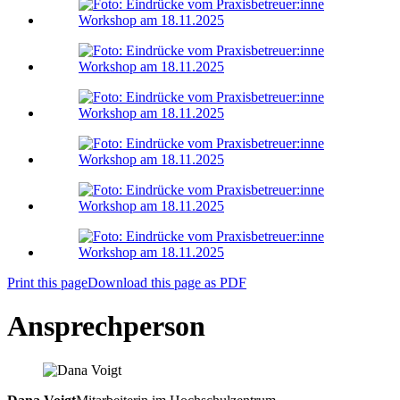
Print this page
Download this page as PDF
Ansprechperson