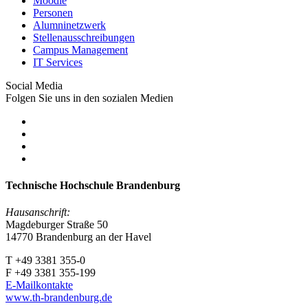
Moodle
Personen
Alumninetzwerk
Stellenausschreibungen
Campus Management
IT Services
Social Media
Folgen Sie uns in den sozialen Medien
Technische Hochschule Brandenburg
Hausanschrift:
Magdeburger Straße 50
14770 Brandenburg an der Havel
T +49 3381 355-0
F +49 3381 355-199
E-Mailkontakte
www.th-brandenburg.de