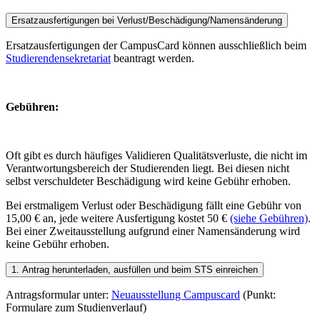
Ersatzausfertigungen bei Verlust/Beschädigung/Namensänderung
Ersatzausfertigungen der CampusCard können ausschließlich beim
Studierendensekretariat
beantragt werden.
Gebühren:
Oft gibt es durch häufiges Validieren Qualitätsverluste, die nicht im
Verantwortungsbereich der Studierenden liegt. Bei diesen nicht
selbst verschuldeter Beschädigung wird keine Gebühr erhoben.
Bei erstmaligem Verlust oder Beschädigung fällt eine Gebühr von
15,00 € an, jede weitere Ausfertigung kostet 50 €
(siehe Gebühren)
.
Bei einer Zweitausstellung aufgrund einer Namensänderung wird
keine Gebühr erhoben.
1. Antrag herunterladen, ausfüllen und beim STS einreichen
Antragsformular unter:
Neuausstellung Campuscard
(Punkt:
Formulare zum Studienverlauf)