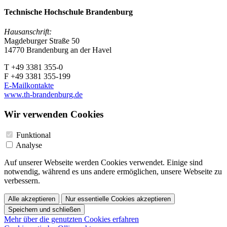
Technische Hochschule Brandenburg
Hausanschrift:
Magdeburger Straße 50
14770 Brandenburg an der Havel
T +49 3381 355-0
F +49 3381 355-199
E-Mailkontakte
www.th-brandenburg.de
Wir verwenden Cookies
Funktional
Analyse
Auf unserer Webseite werden Cookies verwendet. Einige sind
notwendig, während es uns andere ermöglichen, unsere Webseite zu
verbessern.
Alle akzeptieren
Nur essentielle Cookies akzeptieren
Speichern und schließen
Mehr über die genutzten Cookies erfahren