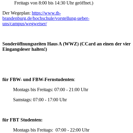
Freitag
s von 8:00 bis 14:30 Uhr geöffnet.)
Der Wegeplan:
https://www.th-
brandenburg.de/hochschule/vorstellung-ueber-
uns/campus/wegweiser/
Sonderöffnungszeiten Haus A (WWZ) (CCard an einen der vier
Eingangsleser halten!)
für FBW- und FBW-Fernstudenten
:
Montags bis Freitags: 07:00 - 21:00 Uhr
Samstags: 07:00 - 17:00 Uhr
für FBT Studenten:
Montags bis Freitags: 07:00 - 22:00 Uhr