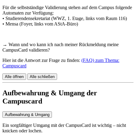
Für die selbstständige Validierung stehen auf dem Campus folgende
Automaten zur Verfügung:
• Studierendensekretariat (WWZ, 1. Etage, links vom Raum 116)
• Mensa (Foyer, links vom AStA-Büro)
→ Wann und wo kann ich nach meiner Rückmeldung meine
CampusCard validieren?
Hier ist die Antwort zur Frage zu finden:
(FAQ) zum Thema:
Campuscard
Alle öffnen
Alle schließen
Aufbewahrung & Umgang der
Campuscard
Aufbewahrung & Umgang
Ein sorgfältiger Umgang mit der CampusCard ist wichtig – nicht
knicken oder lochen.