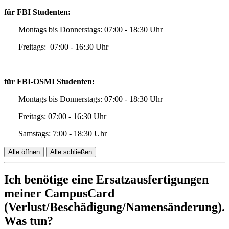
für FBI Studenten:
Montags bis Donnerstags: 07:00 - 18:30 Uhr
Freitags: 07:00 - 16:30 Uhr
für FBI-OSMI Studenten:
Montags bis Donnerstags: 07:00 - 18:30 Uhr
Freitags: 07:00 - 16:30 Uhr
Samstags: 7:00 - 18:30 Uhr
Alle öffnen
Alle schließen
Ich benötige eine Ersatzausfertigungen
meiner CampusCard
(Verlust/Beschädigung/Namensänderung).
Was tun?