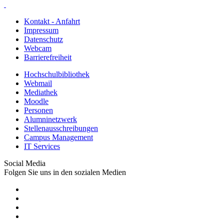
Kontakt - Anfahrt
Impressum
Datenschutz
Webcam
Barrierefreiheit
Hochschulbibliothek
Webmail
Mediathek
Moodle
Personen
Alumninetzwerk
Stellenausschreibungen
Campus Management
IT Services
Social Media
Folgen Sie uns in den sozialen Medien