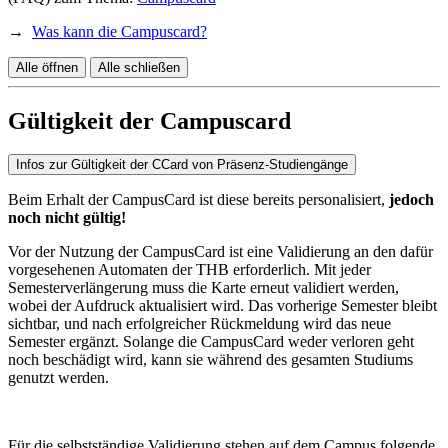
→
Was kann die Campuscard?
Alle öffnen
Alle schließen
Gültigkeit der Campuscard
Infos zur Gültigkeit der CCard von Präsenz-Studiengänge
Beim Erhalt der CampusCard ist diese bereits personalisiert,
jedoch
noch nicht gültig!
Vor der Nutzung der CampusCard ist eine Validierung an den dafür
vorgesehenen Automaten der THB erforderlich. Mit jeder
Semesterverlängerung muss die Karte erneut validiert werden,
wobei der Aufdruck aktualisiert wird. Das vorherige Semester bleibt
sichtbar, und nach erfolgreicher Rückmeldung wird das neue
Semester ergänzt. Solange die CampusCard weder verloren geht
noch beschädigt wird, kann sie während des gesamten Studiums
genutzt werden.
Für die selbstständige Validierung stehen auf dem Campus folgende