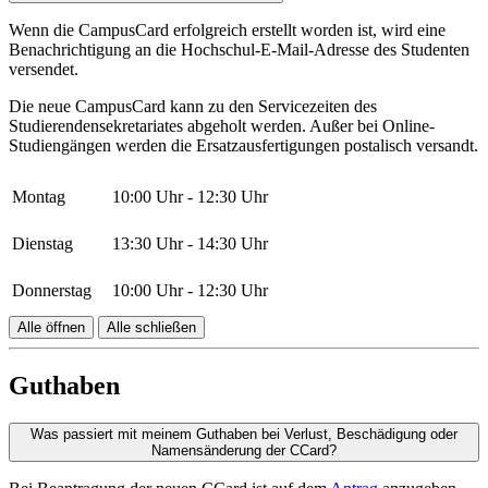
Wenn die CampusCard erfolgreich erstellt worden ist, wird eine
Benachrichtigung an die Hochschul-E-Mail-Adresse des Studenten
versendet.
Die neue CampusCard kann zu den Servicezeiten des
Studierendensekretariates abgeholt werden. Außer bei Online-
Studiengängen werden die Ersatzausfertigungen postalisch versandt.
Montag
10:00 Uhr - 12:30 Uhr
Dienstag
13:30 Uhr - 14:30 Uhr
Donnerstag
10:00 Uhr - 12:30 Uhr
Alle öffnen
Alle schließen
Guthaben
Was passiert mit meinem Guthaben bei Verlust, Beschädigung oder
Namensänderung der CCard?