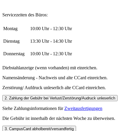
Servicezeiten des Büros:
Montag
10:00 Uhr - 12:30 Uhr
Dienstag
13:30 Uhr - 14:30 Uhr
Donnerstag
10:00 Uhr - 12:30 Uhr
Diebstahlanzeige (wenn vorhanden) mit einreichen.
Namensänderung - Nachweis und alte CCard einreichen.
Zerstörung/ Aufdruck unleserlich alte CCard einreichen.
2. Zahlung der Gebühr bei Verlust/Zerstörung/Audruck unleserlich
Siehe Zahlungsinformationen für
Zweitausfertigungen
Die Gebühr ist innerhalb der nächsten Woche zu überweisen.
3. CampusCard abholbereit/versandfertig