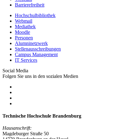
Barrierefreiheit
Hochschulbibliothek
Webmail
Mediathek
Moodle
Personen
Alumninetzwerk
Stellenausschreibungen
Campus Management
IT Services
Social Media
Folgen Sie uns in den sozialen Medien
Technische Hochschule Brandenburg
Hausanschrift:
Magdeburger Straße 50