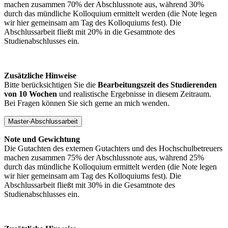
machen zusammen 70% der Abschlussnote aus, während 30%
durch das mündliche Kolloquium ermittelt werden (die Note legen
wir hier gemeinsam am Tag des Kolloquiums fest). Die
Abschlussarbeit fließt mit 20% in die Gesamtnote des
Studienabschlusses ein.
Zusätzliche Hinweise
Bitte berücksichtigen Sie die
Bearbeitungszeit des Studierenden
von 10 Wochen
und realistische Ergebnisse in diesem Zeitraum.
Bei Fragen können Sie sich gerne an mich wenden.
Master-Abschlussarbeit
Note und Gewichtung
Die Gutachten des externen Gutachters und des Hochschulbetreuers
machen zusammen 75% der Abschlussnote aus, während 25%
durch das mündliche Kolloquium ermittelt werden (die Note legen
wir hier gemeinsam am Tag des Kolloquiums fest). Die
Abschlussarbeit fließt mit 30% in die Gesamtnote des
Studienabschlusses ein.