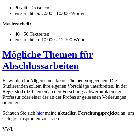
30 - 40 Textseiten
entspricht ca. 7.500 - 10.000 Wörter
Masterarbeit:
40 - 50 Textseiten
entspricht ca. 10.000 - 12.500 Wörter
Mögliche Themen für
Abschlussarbeiten
Es werden im Allgemeinen keine Themen vorgegeben. Die
Studierenden sollten ihre eigenen Vorschläge unterbreiten. In der
Regel sind die Themen an den Forschungsschwerpunkten der
Professur oder einer der an der Professur gelesenen Vorlesungen
orientiert.
Schauen Sie sich
hier
meine
aktuellen Forschungsprojekte
an, um
sich ggf. inspirieren zu lassen.
VWL