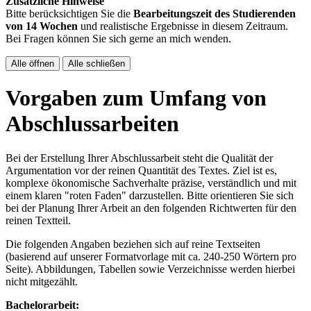
Zusätzliche Hinweise
Bitte berücksichtigen Sie die
Bearbeitungszeit des Studierenden
von 14 Wochen
und realistische Ergebnisse in diesem Zeitraum.
Bei Fragen können Sie sich gerne an mich wenden.
Alle öffnen
Alle schließen
Vorgaben zum Umfang von
Abschlussarbeiten
Bei der Erstellung Ihrer Abschlussarbeit steht die Qualität der
Argumentation vor der reinen Quantität des Textes. Ziel ist es,
komplexe ökonomische Sachverhalte präzise, verständlich und mit
einem klaren "roten Faden" darzustellen. Bitte orientieren Sie sich
bei der Planung Ihrer Arbeit an den folgenden Richtwerten für den
reinen Textteil.
Die folgenden Angaben beziehen sich auf reine Textseiten
(basierend auf unserer Formatvorlage mit ca. 240-250 Wörtern pro
Seite). Abbildungen, Tabellen sowie Verzeichnisse werden hierbei
nicht mitgezählt.
Bachelorarbeit: