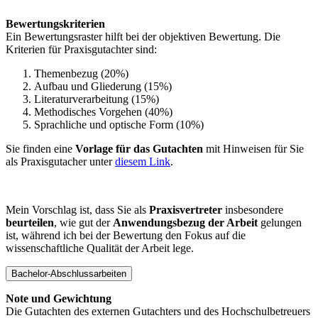
Bewertungskriterien
Ein Bewertungsraster hilft bei der objektiven Bewertung. Die
Kriterien für Praxisgutachter sind:
Themenbezug (20%)
Aufbau und Gliederung (15%)
Literaturverarbeitung (15%)
Methodisches Vorgehen (40%)
Sprachliche und optische Form (10%)
Sie finden eine
Vorlage für das Gutachten
mit Hinweisen für Sie
als Praxisgutacher unter
diesem Link
.
Mein Vorschlag ist, dass Sie als
Praxisvertreter
insbesondere
beurteilen
, wie gut der
Anwendungsbezug der Arbeit
gelungen
ist, während ich bei der Bewertung den Fokus auf die
wissenschaftliche Qualität der Arbeit lege.
Bachelor-Abschlussarbeiten
Note und Gewichtung
Die Gutachten des externen Gutachters und des Hochschulbetreuers