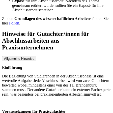
Exposé
für Ihre Abschlussarbeit: Nachdem das Thema
gemeinsam erörtert wurde, sollten Sie ein Exposé für Ihre
Abschlussarbeit schreiben.
Zu den
Grundlagen des wissenschaftlichen Arbeitens
finden Sie
hier
Folien
.
Hinweise für Gutachter/innen für
Abschlussarbeiten aus
Praxisunternehmen
Allgemeine Hinweise
Einführung
Die Begleitung von Studierenden in der Abschlussphase ist eine
wertvolle Aufgabe. Jede Abschlussarbeit wird von zwei Gutachtern
bewertet, wobei mindestens einer von der TH Brandenburg
stammen muss. Der andere Gutachter kann ein externer Fachexperte
sein, was besonders bei praxisorientierten Arbeiten sinnvoll ist.
Voraussetzungen für Praxisgutachter