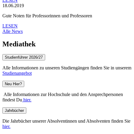
LESEN
18.06.2019
Gute Noten für Professorinnen und Professoren
LESEN
Alle News
Mediathek
Studienführer 2026/27
Alle Informationen zu unseren Studiengängen finden Sie in unserem
Studienangebot
Neu Hier?
Alle Informationen zur Hochschule und den Ansprechpersonen
findest Du
hier.
Jahrbücher
Die Jahrbücher unserer Absolventinnen und Absolventen finden Sie
hier.