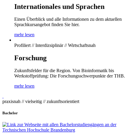
Internationales und Sprachen
Einen Überblick und alle Informationen zu dem aktuellen
Sprachkursangebot finden Sie hier.
mehr lesen
Profiliert // Interdizsiplinär // Wirtschaftsnah
Forschung
Zukunftsfelder für die Region. Von Bioinformatik bis
Werkstoffprüfung: Die Forschungsschwerpunkte der THB.
mehr lesen
praxisnah // vielseitig // zukunftsorientiert
Bachelor