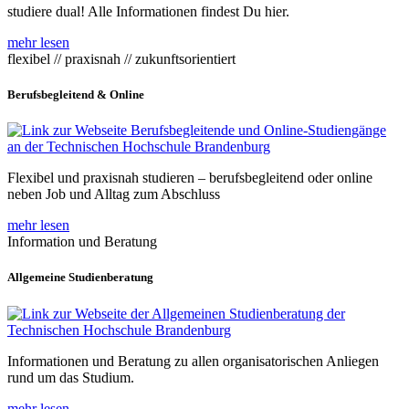
studiere dual! Alle Informationen findest Du hier.
mehr lesen
flexibel // praxisnah // zukunftsorientiert
Berufsbegleitend & Online
Flexibel und praxisnah studieren – berufsbegleitend oder online
neben Job und Alltag zum Abschluss
mehr lesen
Information und Beratung
Allgemeine Studienberatung
Informationen und Beratung zu allen organisatorischen Anliegen
rund um das Studium.
mehr lesen