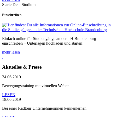
Starte Dein Studium
Einschreiben
Einfach online für Studiengänge an der TH Brandenburg
einschreiben – Unterlagen hochladen und starten!
mehr lesen
Aktuelles & Presse
24.06.2019
Bewegungstraining mit virtuellen Welten
LESEN
18.06.2019
Bei einer Radtour Unternehmerinnen kennenlernen