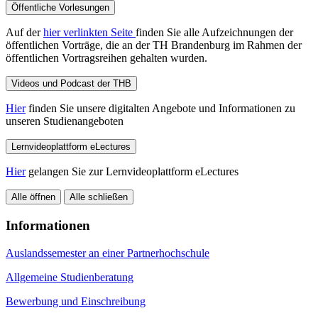
Öffentliche Vorlesungen
Auf der
hier verlinkten Seite
finden Sie alle Aufzeichnungen der
öffentlichen Vorträge, die an der TH Brandenburg im Rahmen der
öffentlichen Vortragsreihen gehalten wurden.
Videos und Podcast der THB
Hier
finden Sie unsere digitalten Angebote und Informationen zu
unseren Studienangeboten
Lernvideoplattform eLectures
Hier
gelangen Sie zur Lernvideoplattform eLectures
Alle öffnen
Alle schließen
Informationen
Auslandssemester an einer Partnerhochschule
Allgemeine Studienberatung
Bewerbung und Einschreibung