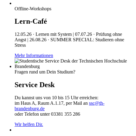
Offline-Workshops
Lern-Café
12.05.26 · Lernen mit System | 07.07.26 · Prüfung ohne
Angst | 26.08.26 · SUMMER SPECIAL: Studieren ohne
Stress
Mehr Informationen
Fragen rund um Dein Studium?
Service Desk
Du kannst uns von 10 bis 15 Uhr erreichen:
im Haus A, Raum A.1.17, per Mail an
ssc@th-
brandenburg.de
oder Telefon unter 03381 355 286
Wir helfen Dir.