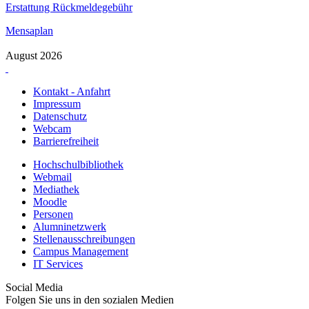
Erstattung Rückmeldegebühr
Mensaplan
August 2026
Kontakt - Anfahrt
Impressum
Datenschutz
Webcam
Barrierefreiheit
Hochschulbibliothek
Webmail
Mediathek
Moodle
Personen
Alumninetzwerk
Stellenausschreibungen
Campus Management
IT Services
Social Media
Folgen Sie uns in den sozialen Medien