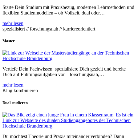
Starte Dein Studium mit Praxisbezug, modernen Lehrmethoden und
flexiblen Studienmodellen – ob Vollzeit, dual oder…
mehr lesen
spezialisiert // forschungsnah // karriereorientiert
Master
Vertiefe Dein Fachwissen, spezialisiere Dich gezielt und bereite
Dich auf Führungsaufgaben vor – forschungsnah,…
mehr lesen
Klug kombinieren
Dual studieren
Du möchtest Theorie und Praxis miteinander verbinden? Dann