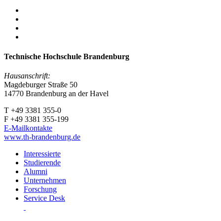
Technische Hochschule Brandenburg
Hausanschrift:
Magdeburger Straße 50
14770 Brandenburg an der Havel
T +49 3381 355-0
F +49 3381 355-199
E-Mailkontakte
www.th-brandenburg.de
Interessierte
Studierende
Alumni
Unternehmen
Forschung
Service Desk