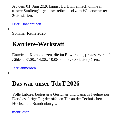
Ab dem 01. Juni 2026 kannst Du Dich einfach online in
unsere Studiengänge einschreiben und zum Wintersemester
2026 starten.
Hier Einschreiben
Sommer-Reihe 2026
Karriere-Werkstatt
Entwickle Kompetenzen, die im Bewerbungsprozess wirklich
zählen: 07.08., 14.08., 19.08. online, 03.09.26 präsenz
Jetzt anmelden
Das war unser TdoT 2026
Volle Labore, begeisterte Gesichter und Campus-Feeling pur:
Der diesjährige Tag der offenen Tür an der Technischen
Hochschule Brandenburg war...
mehr lesen