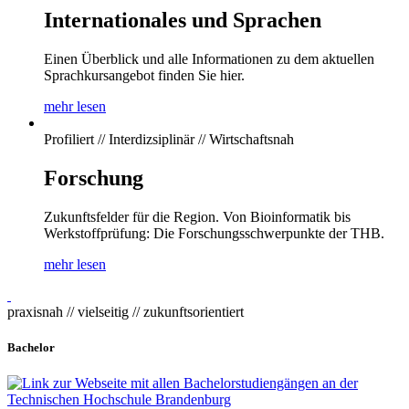
Internationales und Sprachen
Einen Überblick und alle Informationen zu dem aktuellen
Sprachkursangebot finden Sie hier.
mehr lesen
Profiliert // Interdizsiplinär // Wirtschaftsnah
Forschung
Zukunftsfelder für die Region. Von Bioinformatik bis
Werkstoffprüfung: Die Forschungsschwerpunkte der THB.
mehr lesen
praxisnah // vielseitig // zukunftsorientiert
Bachelor