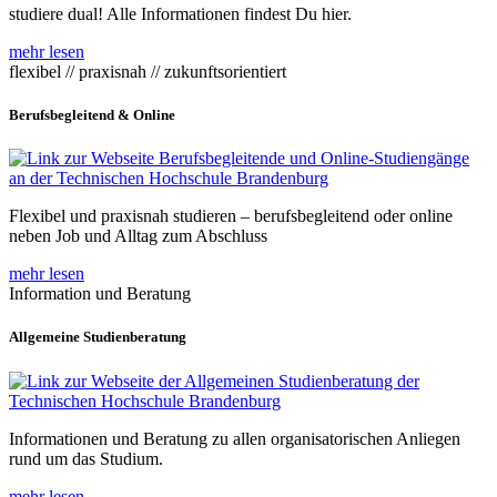
studiere dual! Alle Informationen findest Du hier.
mehr lesen
flexibel // praxisnah // zukunftsorientiert
Berufsbegleitend & Online
Flexibel und praxisnah studieren – berufsbegleitend oder online
neben Job und Alltag zum Abschluss
mehr lesen
Information und Beratung
Allgemeine Studienberatung
Informationen und Beratung zu allen organisatorischen Anliegen
rund um das Studium.
mehr lesen