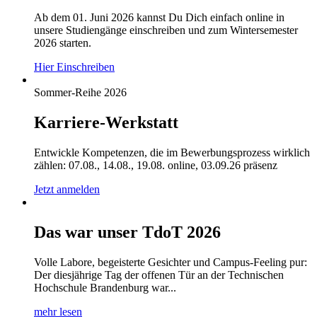
Ab dem 01. Juni 2026 kannst Du Dich einfach online in
unsere Studiengänge einschreiben und zum Wintersemester
2026 starten.
Hier Einschreiben
Sommer-Reihe 2026
Karriere-Werkstatt
Entwickle Kompetenzen, die im Bewerbungsprozess wirklich
zählen: 07.08., 14.08., 19.08. online, 03.09.26 präsenz
Jetzt anmelden
Das war unser TdoT 2026
Volle Labore, begeisterte Gesichter und Campus-Feeling pur:
Der diesjährige Tag der offenen Tür an der Technischen
Hochschule Brandenburg war...
mehr lesen