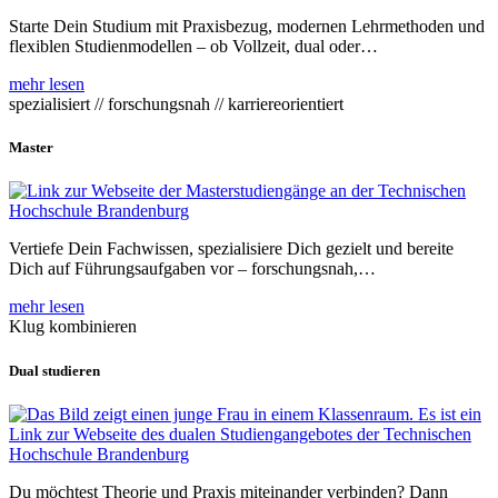
Starte Dein Studium mit Praxisbezug, modernen Lehrmethoden und
flexiblen Studienmodellen – ob Vollzeit, dual oder…
mehr lesen
spezialisiert // forschungsnah // karriereorientiert
Master
Vertiefe Dein Fachwissen, spezialisiere Dich gezielt und bereite
Dich auf Führungsaufgaben vor – forschungsnah,…
mehr lesen
Klug kombinieren
Dual studieren
Du möchtest Theorie und Praxis miteinander verbinden? Dann