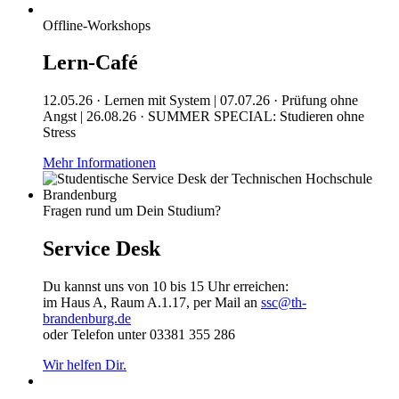
Offline-Workshops
Lern-Café
12.05.26 · Lernen mit System | 07.07.26 · Prüfung ohne
Angst | 26.08.26 · SUMMER SPECIAL: Studieren ohne
Stress
Mehr Informationen
Fragen rund um Dein Studium?
Service Desk
Du kannst uns von 10 bis 15 Uhr erreichen:
im Haus A, Raum A.1.17, per Mail an
ssc@th-
brandenburg.de
oder Telefon unter 03381 355 286
Wir helfen Dir.