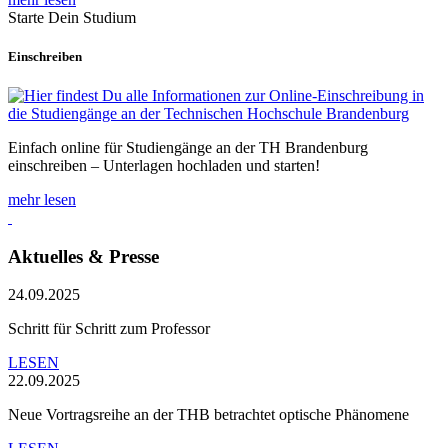
Starte Dein Studium
Einschreiben
Einfach online für Studiengänge an der TH Brandenburg
einschreiben – Unterlagen hochladen und starten!
mehr lesen
Aktuelles & Presse
24.09.2025
Schritt für Schritt zum Professor
LESEN
22.09.2025
Neue Vortragsreihe an der THB betrachtet optische Phänomene