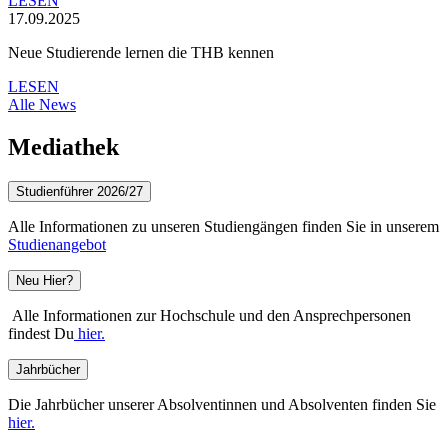
LESEN
17.09.2025
Neue Studierende lernen die THB kennen
LESEN
Alle News
Mediathek
Studienführer 2026/27
Alle Informationen zu unseren Studiengängen finden Sie in unserem
Studienangebot
Neu Hier?
Alle Informationen zur Hochschule und den Ansprechpersonen
findest Du
hier.
Jahrbücher
Die Jahrbücher unserer Absolventinnen und Absolventen finden Sie
hier.