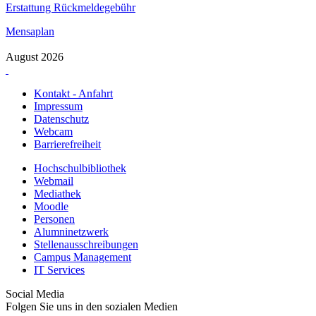
Erstattung Rückmeldegebühr
Mensaplan
August 2026
Kontakt - Anfahrt
Impressum
Datenschutz
Webcam
Barrierefreiheit
Hochschulbibliothek
Webmail
Mediathek
Moodle
Personen
Alumninetzwerk
Stellenausschreibungen
Campus Management
IT Services
Social Media
Folgen Sie uns in den sozialen Medien