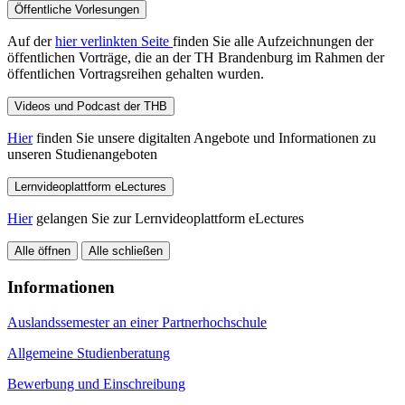
Öffentliche Vorlesungen
Auf der
hier verlinkten Seite
finden Sie alle Aufzeichnungen der
öffentlichen Vorträge, die an der TH Brandenburg im Rahmen der
öffentlichen Vortragsreihen gehalten wurden.
Videos und Podcast der THB
Hier
finden Sie unsere digitalten Angebote und Informationen zu
unseren Studienangeboten
Lernvideoplattform eLectures
Hier
gelangen Sie zur Lernvideoplattform eLectures
Alle öffnen
Alle schließen
Informationen
Auslandssemester an einer Partnerhochschule
Allgemeine Studienberatung
Bewerbung und Einschreibung