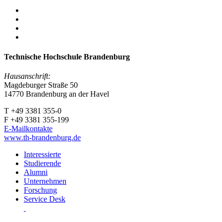
Technische Hochschule Brandenburg
Hausanschrift:
Magdeburger Straße 50
14770 Brandenburg an der Havel
T +49 3381 355-0
F +49 3381 355-199
E-Mailkontakte
www.th-brandenburg.de
Interessierte
Studierende
Alumni
Unternehmen
Forschung
Service Desk