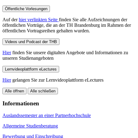
Öffentliche Vorlesungen
Auf der
hier verlinkten Seite
finden Sie alle Aufzeichnungen der
öffentlichen Vorträge, die an der TH Brandenburg im Rahmen der
öffentlichen Vortragsreihen gehalten wurden.
Videos und Podcast der THB
Hier
finden Sie unsere digitalten Angebote und Informationen zu
unseren Studienangeboten
Lernvideoplattform eLectures
Hier
gelangen Sie zur Lernvideoplattform eLectures
Alle öffnen
Alle schließen
Informationen
Auslandssemester an einer Partnerhochschule
Allgemeine Studienberatung
Bewerbung und Einschreibung