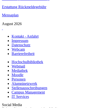
Erstattung Rückmeldegebühr
Mensaplan
August 2026
Kontakt - Anfahrt
Impressum
Datenschutz
Webcam
Barrierefreiheit
Hochschulbibliothek
Webmail
Mediathek
Moodle
Personen
Alumninetzwerk
Stellenausschreibungen
Campus Management
IT Services
Social Media