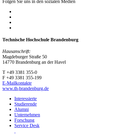
Folgen Sie uns in den sozialen Medien
Technische Hochschule Brandenburg
Hausanschrift:
Magdeburger Straße 50
14770 Brandenburg an der Havel
T +49 3381 355-0
F +49 3381 355-199
E-Mailkontakte
www.th-brandenburg.de
Interessierte
Studierende
Alumni
Unternehmen
Forschung
Service Desk