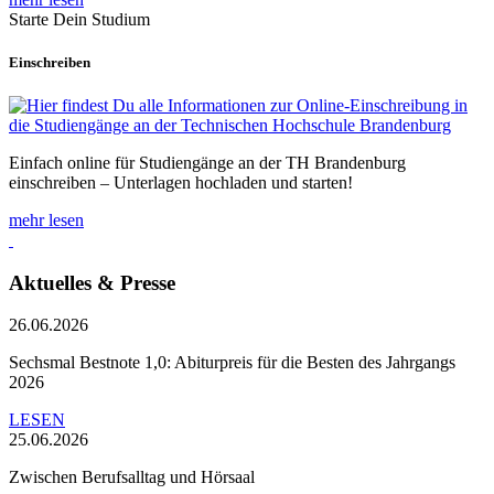
Starte Dein Studium
Einschreiben
Einfach online für Studiengänge an der TH Brandenburg
einschreiben – Unterlagen hochladen und starten!
mehr lesen
Aktuelles & Presse
26.06.2026
Sechsmal Bestnote 1,0: Abiturpreis für die Besten des Jahrgangs
2026
LESEN
25.06.2026
Zwischen Berufsalltag und Hörsaal