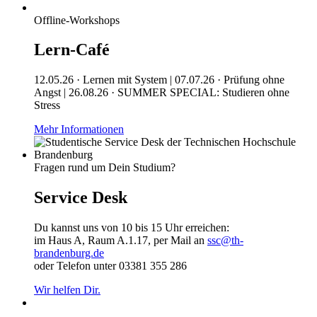
Offline-Workshops
Lern-Café
12.05.26 · Lernen mit System | 07.07.26 · Prüfung ohne
Angst | 26.08.26 · SUMMER SPECIAL: Studieren ohne
Stress
Mehr Informationen
Fragen rund um Dein Studium?
Service Desk
Du kannst uns von 10 bis 15 Uhr erreichen:
im Haus A, Raum A.1.17, per Mail an
ssc@th-
brandenburg.de
oder Telefon unter 03381 355 286
Wir helfen Dir.