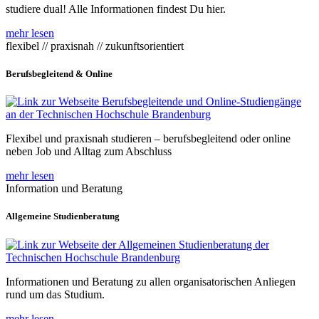
studiere dual! Alle Informationen findest Du hier.
mehr lesen
flexibel // praxisnah // zukunftsorientiert
Berufsbegleitend & Online
Flexibel und praxisnah studieren – berufsbegleitend oder online
neben Job und Alltag zum Abschluss
mehr lesen
Information und Beratung
Allgemeine Studienberatung
Informationen und Beratung zu allen organisatorischen Anliegen
rund um das Studium.
mehr lesen