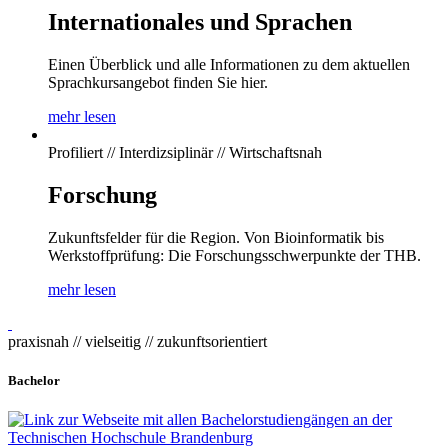
Internationales und Sprachen
Einen Überblick und alle Informationen zu dem aktuellen
Sprachkursangebot finden Sie hier.
mehr lesen
Profiliert // Interdizsiplinär // Wirtschaftsnah
Forschung
Zukunftsfelder für die Region. Von Bioinformatik bis
Werkstoffprüfung: Die Forschungsschwerpunkte der THB.
mehr lesen
praxisnah // vielseitig // zukunftsorientiert
Bachelor