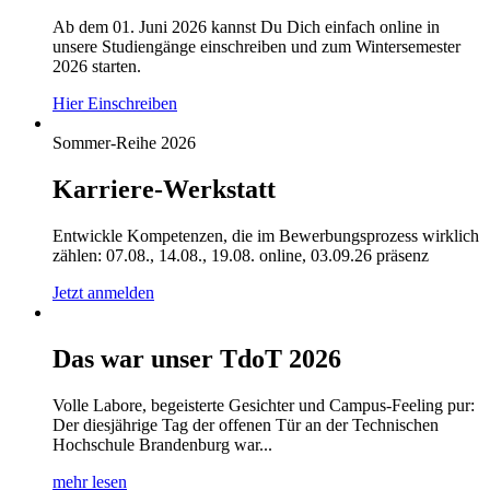
Ab dem 01. Juni 2026 kannst Du Dich einfach online in
unsere Studiengänge einschreiben und zum Wintersemester
2026 starten.
Hier Einschreiben
Sommer-Reihe 2026
Karriere-Werkstatt
Entwickle Kompetenzen, die im Bewerbungsprozess wirklich
zählen: 07.08., 14.08., 19.08. online, 03.09.26 präsenz
Jetzt anmelden
Das war unser TdoT 2026
Volle Labore, begeisterte Gesichter und Campus-Feeling pur:
Der diesjährige Tag der offenen Tür an der Technischen
Hochschule Brandenburg war...
mehr lesen