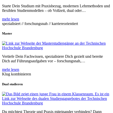
Starte Dein Studium mit Praxisbezug, modernen Lehrmethoden und
flexiblen Studienmodellen – ob Vollzeit, dual oder…
mehr lesen
spezialisiert // forschungsnah // karriereorientiert
Master
Vertiefe Dein Fachwissen, spezialisiere Dich gezielt und bereite
Dich auf Führungsaufgaben vor – forschungsnah,…
mehr lesen
Klug kombinieren
Dual studieren
Du möchtest Theorie und Praxis miteinander verbinden? Dann