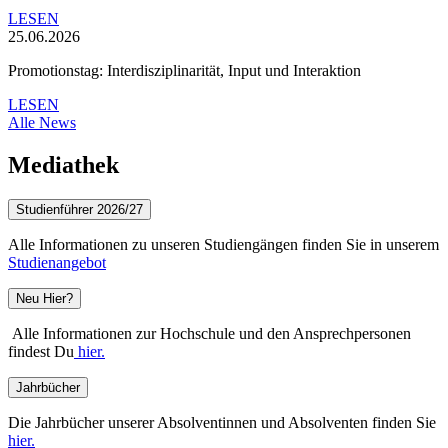
LESEN
25.06.2026
Promotionstag: Interdisziplinarität, Input und Interaktion
LESEN
Alle News
Mediathek
Studienführer 2026/27
Alle Informationen zu unseren Studiengängen finden Sie in unserem
Studienangebot
Neu Hier?
Alle Informationen zur Hochschule und den Ansprechpersonen
findest Du
hier.
Jahrbücher
Die Jahrbücher unserer Absolventinnen und Absolventen finden Sie
hier.