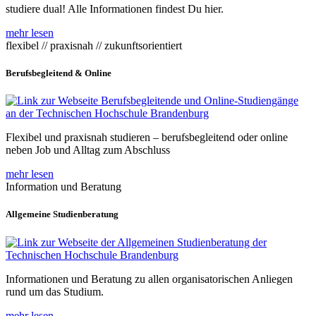
studiere dual! Alle Informationen findest Du hier.
mehr lesen
flexibel // praxisnah // zukunftsorientiert
Berufsbegleitend & Online
Flexibel und praxisnah studieren – berufsbegleitend oder online
neben Job und Alltag zum Abschluss
mehr lesen
Information und Beratung
Allgemeine Studienberatung
Informationen und Beratung zu allen organisatorischen Anliegen
rund um das Studium.
mehr lesen