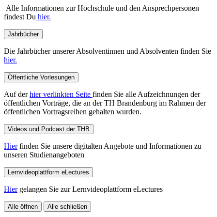
Alle Informationen zur Hochschule und den Ansprechpersonen
findest Du
hier.
Jahrbücher
Die Jahrbücher unserer Absolventinnen und Absolventen finden Sie
hier.
Öffentliche Vorlesungen
Auf der
hier verlinkten Seite
finden Sie alle Aufzeichnungen der
öffentlichen Vorträge, die an der TH Brandenburg im Rahmen der
öffentlichen Vortragsreihen gehalten wurden.
Videos und Podcast der THB
Hier
finden Sie unsere digitalten Angebote und Informationen zu
unseren Studienangeboten
Lernvideoplattform eLectures
Hier
gelangen Sie zur Lernvideoplattform eLectures
Alle öffnen
Alle schließen