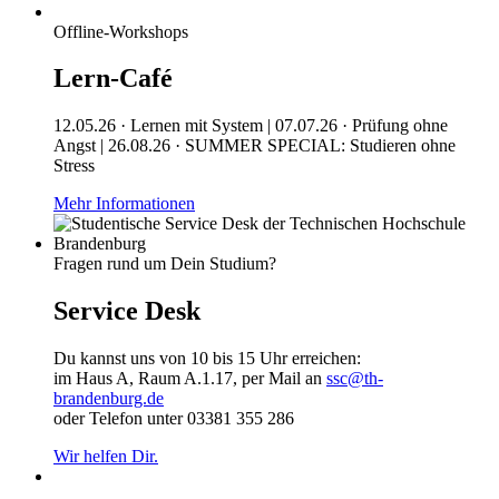
Offline-Workshops
Lern-Café
12.05.26 · Lernen mit System | 07.07.26 · Prüfung ohne
Angst | 26.08.26 · SUMMER SPECIAL: Studieren ohne
Stress
Mehr Informationen
Fragen rund um Dein Studium?
Service Desk
Du kannst uns von 10 bis 15 Uhr erreichen:
im Haus A, Raum A.1.17, per Mail an
ssc@th-
brandenburg.de
oder Telefon unter 03381 355 286
Wir helfen Dir.