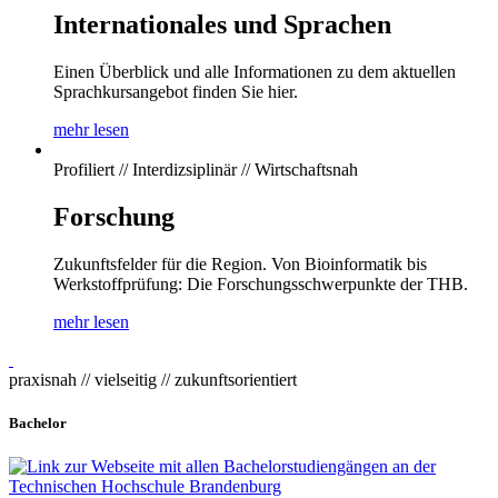
Internationales und Sprachen
Einen Überblick und alle Informationen zu dem aktuellen
Sprachkursangebot finden Sie hier.
mehr lesen
Profiliert // Interdizsiplinär // Wirtschaftsnah
Forschung
Zukunftsfelder für die Region. Von Bioinformatik bis
Werkstoffprüfung: Die Forschungsschwerpunkte der THB.
mehr lesen
praxisnah // vielseitig // zukunftsorientiert
Bachelor