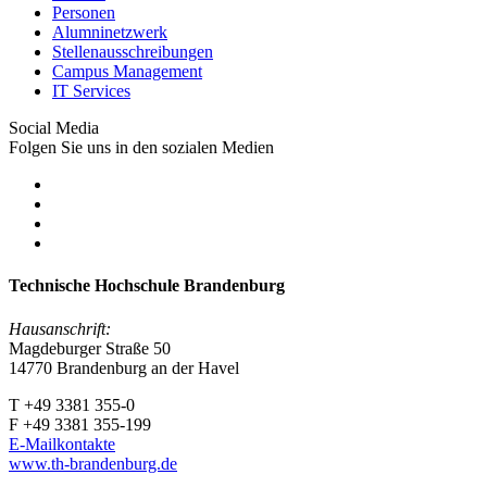
Personen
Alumninetzwerk
Stellenausschreibungen
Campus Management
IT Services
Social Media
Folgen Sie uns in den sozialen Medien
Technische Hochschule Brandenburg
Hausanschrift:
Magdeburger Straße 50
14770 Brandenburg an der Havel
T +49 3381 355-0
F +49 3381 355-199
E-Mailkontakte
www.th-brandenburg.de