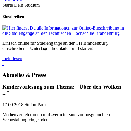
Starte Dein Studium
Einschreiben
Einfach online für Studiengänge an der TH Brandenburg
einschreiben – Unterlagen hochladen und starten!
mehr lesen
Aktuelles & Presse
Kindervorlesung zum Thema: "Über den Wolken
..."
17.09.2018
Stefan Parsch
Medienvertreterinnen und -vertreter sind zur ausgebuchten
Veranstaltung eingeladen