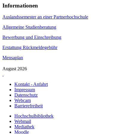
Informationen
Auslandssemester an einer Partnerhochschule
Allgemeine Studienberatung
Bewerbung und Einschreibung
Erstattung Rückmeldegebühr
Mensaplan
August 2026
Kontakt - Anfahrt
Impressum
Datenschutz
Webcam
Barrierefreiheit
Hochschulbibliothek
Webmail
Mediathek
Moodle