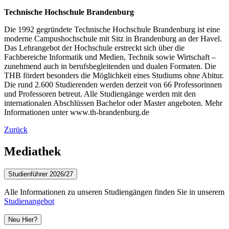
Technische Hochschule Brandenburg
Die 1992 gegründete Technische Hochschule Brandenburg ist eine
moderne Campushochschule mit Sitz in Brandenburg an der Havel.
Das Lehrangebot der Hochschule erstreckt sich über die
Fachbereiche Informatik und Medien, Technik sowie Wirtschaft –
zunehmend auch in berufsbegleitenden und dualen Formaten. Die
THB fördert besonders die Möglichkeit eines Studiums ohne Abitur.
Die rund 2.600 Studierenden werden derzeit von 66 Professorinnen
und Professoren betreut. Alle Studiengänge werden mit den
internationalen Abschlüssen Bachelor oder Master angeboten. Mehr
Informationen unter www.th-brandenburg.de
Zurück
Mediathek
Studienführer 2026/27
Alle Informationen zu unseren Studiengängen finden Sie in unserem
Studienangebot
Neu Hier?