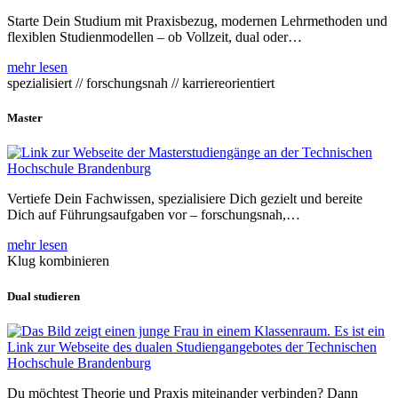
Starte Dein Studium mit Praxisbezug, modernen Lehrmethoden und
flexiblen Studienmodellen – ob Vollzeit, dual oder…
mehr lesen
spezialisiert // forschungsnah // karriereorientiert
Master
Vertiefe Dein Fachwissen, spezialisiere Dich gezielt und bereite
Dich auf Führungsaufgaben vor – forschungsnah,…
mehr lesen
Klug kombinieren
Dual studieren
Du möchtest Theorie und Praxis miteinander verbinden? Dann