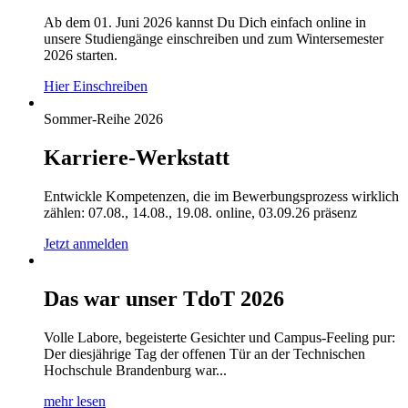
Ab dem 01. Juni 2026 kannst Du Dich einfach online in
unsere Studiengänge einschreiben und zum Wintersemester
2026 starten.
Hier Einschreiben
Sommer-Reihe 2026
Karriere-Werkstatt
Entwickle Kompetenzen, die im Bewerbungsprozess wirklich
zählen: 07.08., 14.08., 19.08. online, 03.09.26 präsenz
Jetzt anmelden
Das war unser TdoT 2026
Volle Labore, begeisterte Gesichter und Campus-Feeling pur:
Der diesjährige Tag der offenen Tür an der Technischen
Hochschule Brandenburg war...
mehr lesen