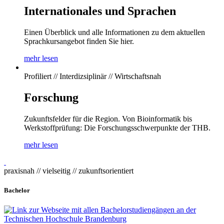
Internationales und Sprachen
Einen Überblick und alle Informationen zu dem aktuellen
Sprachkursangebot finden Sie hier.
mehr lesen
Profiliert // Interdizsiplinär // Wirtschaftsnah
Forschung
Zukunftsfelder für die Region. Von Bioinformatik bis
Werkstoffprüfung: Die Forschungsschwerpunkte der THB.
mehr lesen
praxisnah // vielseitig // zukunftsorientiert
Bachelor