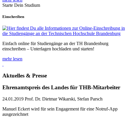
Starte Dein Studium
Einschreiben
Einfach online für Studiengänge an der TH Brandenburg
einschreiben – Unterlagen hochladen und starten!
mehr lesen
Aktuelles & Presse
Ehrenamtspreis des Landes für THB-Mitarbeiter
24.01.2019
Prof. Dr. Dietmar Wikarski, Stefan Parsch
Manuel Eckert wird für sein Engagement für eine Notruf-App
ausgezeichnet