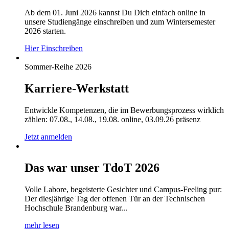
Ab dem 01. Juni 2026 kannst Du Dich einfach online in
unsere Studiengänge einschreiben und zum Wintersemester
2026 starten.
Hier Einschreiben
Sommer-Reihe 2026
Karriere-Werkstatt
Entwickle Kompetenzen, die im Bewerbungsprozess wirklich
zählen: 07.08., 14.08., 19.08. online, 03.09.26 präsenz
Jetzt anmelden
Das war unser TdoT 2026
Volle Labore, begeisterte Gesichter und Campus-Feeling pur:
Der diesjährige Tag der offenen Tür an der Technischen
Hochschule Brandenburg war...
mehr lesen