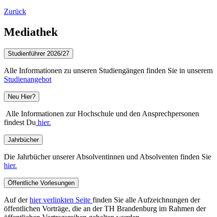
Zurück
Mediathek
Studienführer 2026/27
Alle Informationen zu unseren Studiengängen finden Sie in unserem
Studienangebot
Neu Hier?
Alle Informationen zur Hochschule und den Ansprechpersonen
findest Du
hier.
Jahrbücher
Die Jahrbücher unserer Absolventinnen und Absolventen finden Sie
hier.
Öffentliche Vorlesungen
Auf der
hier verlinkten Seite
finden Sie alle Aufzeichnungen der
öffentlichen Vorträge, die an der TH Brandenburg im Rahmen der