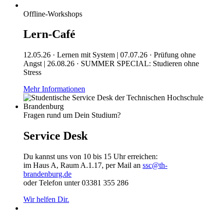
Offline-Workshops
Lern-Café
12.05.26 · Lernen mit System | 07.07.26 · Prüfung ohne
Angst | 26.08.26 · SUMMER SPECIAL: Studieren ohne
Stress
Mehr Informationen
Fragen rund um Dein Studium?
Service Desk
Du kannst uns von 10 bis 15 Uhr erreichen:
im Haus A, Raum A.1.17, per Mail an
ssc@th-
brandenburg.de
oder Telefon unter 03381 355 286
Wir helfen Dir.