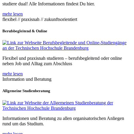
studiere dual! Alle Informationen findest Du hier.
mehr lesen
flexibel // praxisnah // zukunftsorientiert
Berufsbegleitend & Online
Flexibel und praxisnah studieren – berufsbegleitend oder online
neben Job und Alltag zum Abschluss
mehr lesen
Information und Beratung
Allgemeine Studienberatung
Informationen und Beratung zu allen organisatorischen Anliegen
rund um das Studium.
mehr lesen