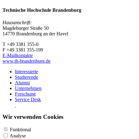
Technische Hochschule Brandenburg
Hausanschrift:
Magdeburger Straße 50
14770 Brandenburg an der Havel
T +49 3381 355-0
F +49 3381 355-199
E-Mailkontakte
www.th-brandenburg.de
Interessierte
Studierende
Alumni
Unternehmen
Forschung
Service Desk
Wir verwenden Cookies
Funktional
Analyse