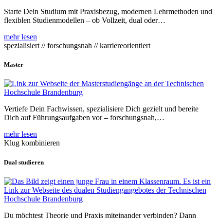
Starte Dein Studium mit Praxisbezug, modernen Lehrmethoden und
flexiblen Studienmodellen – ob Vollzeit, dual oder…
mehr lesen
spezialisiert // forschungsnah // karriereorientiert
Master
Vertiefe Dein Fachwissen, spezialisiere Dich gezielt und bereite
Dich auf Führungsaufgaben vor – forschungsnah,…
mehr lesen
Klug kombinieren
Dual studieren
Du möchtest Theorie und Praxis miteinander verbinden? Dann