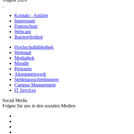
Kontakt - Anfahrt
Impressum
Datenschutz
Webcam
Barrierefreiheit
Hochschulbibliothek
Webmail
Mediathek
Moodle
Personen
Alumninetzwerk
Stellenausschreibungen
Campus Management
IT Services
Social Media
Folgen Sie uns in den sozialen Medien