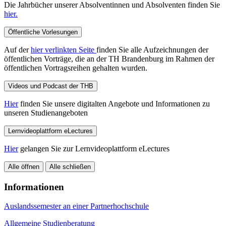
Die Jahrbücher unserer Absolventinnen und Absolventen finden Sie
hier.
Öffentliche Vorlesungen
Auf der
hier verlinkten Seite
finden Sie alle Aufzeichnungen der
öffentlichen Vorträge, die an der TH Brandenburg im Rahmen der
öffentlichen Vortragsreihen gehalten wurden.
Videos und Podcast der THB
Hier
finden Sie unsere digitalten Angebote und Informationen zu
unseren Studienangeboten
Lernvideoplattform eLectures
Hier
gelangen Sie zur Lernvideoplattform eLectures
Alle öffnen
Alle schließen
Informationen
Auslandssemester an einer Partnerhochschule
Allgemeine Studienberatung