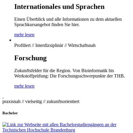
Internationales und Sprachen
Einen Überblick und alle Informationen zu dem aktuellen
Sprachkursangebot finden Sie hier.
mehr lesen
Profiliert // Interdizsiplinär // Wirtschaftsnah
Forschung
Zukunftsfelder für die Region. Von Bioinformatik bis
Werkstoffprüfung: Die Forschungsschwerpunkte der THB.
mehr lesen
praxisnah // vielseitig // zukunftsorientiert
Bachelor