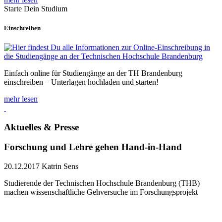
Starte Dein Studium
Einschreiben
Einfach online für Studiengänge an der TH Brandenburg
einschreiben – Unterlagen hochladen und starten!
mehr lesen
Aktuelles & Presse
Forschung und Lehre gehen Hand-in-Hand
20.12.2017
Katrin Sens
Studierende der Technischen Hochschule Brandenburg (THB)
machen wissenschaftliche Gehversuche im Forschungsprojekt