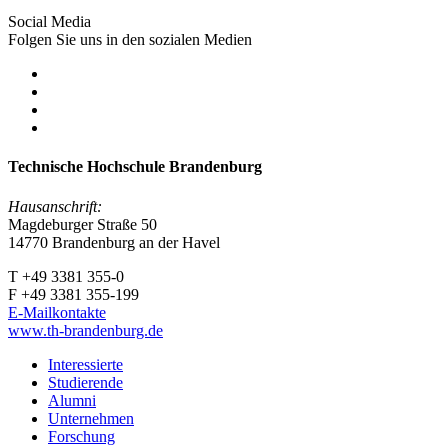
Social Media
Folgen Sie uns in den sozialen Medien
Technische Hochschule Brandenburg
Hausanschrift:
Magdeburger Straße 50
14770 Brandenburg an der Havel
T +49 3381 355-0
F +49 3381 355-199
E-Mailkontakte
www.th-brandenburg.de
Interessierte
Studierende
Alumni
Unternehmen
Forschung