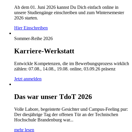
Ab dem 01. Juni 2026 kannst Du Dich einfach online in
unsere Studiengänge einschreiben und zum Wintersemester
2026 starten.
Hier Einschreiben
Sommer-Reihe 2026
Karriere-Werkstatt
Entwickle Kompetenzen, die im Bewerbungsprozess wirklich
zählen: 07.08., 14.08., 19.08. online, 03.09.26 präsenz
Jetzt anmelden
Das war unser TdoT 2026
Volle Labore, begeisterte Gesichter und Campus-Feeling pur:
Der diesjährige Tag der offenen Tür an der Technischen
Hochschule Brandenburg war...
mehr lesen