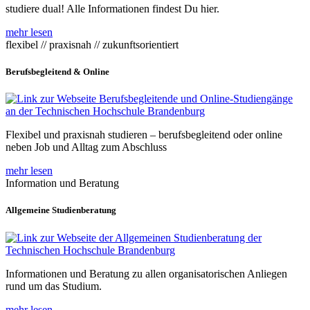
studiere dual! Alle Informationen findest Du hier.
mehr lesen
flexibel // praxisnah // zukunftsorientiert
Berufsbegleitend & Online
Flexibel und praxisnah studieren – berufsbegleitend oder online
neben Job und Alltag zum Abschluss
mehr lesen
Information und Beratung
Allgemeine Studienberatung
Informationen und Beratung zu allen organisatorischen Anliegen
rund um das Studium.
mehr lesen