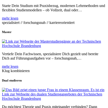
Starte Dein Studium mit Praxisbezug, modernen Lehrmethoden und
flexiblen Studienmodellen – ob Vollzeit, dual oder…
mehr lesen
spezialisiert // forschungsnah // karriereorientiert
Master
Vertiefe Dein Fachwissen, spezialisiere Dich gezielt und bereite
Dich auf Führungsaufgaben vor – forschungsnah,…
mehr lesen
Klug kombinieren
Dual studieren
Du möchtest Theorie und Praxis miteinander verbinden? Dann