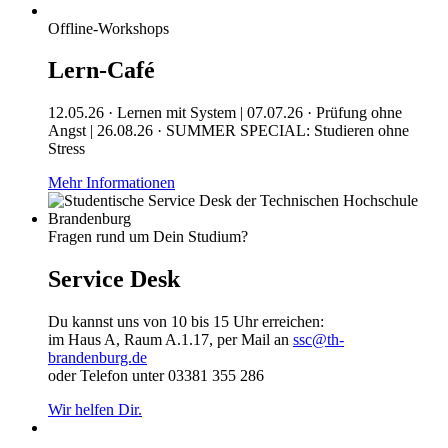
Offline-Workshops
Lern-Café
12.05.26 · Lernen mit System | 07.07.26 · Prüfung ohne
Angst | 26.08.26 · SUMMER SPECIAL: Studieren ohne
Stress
Mehr Informationen
Fragen rund um Dein Studium?
Service Desk
Du kannst uns von 10 bis 15 Uhr erreichen:
im Haus A, Raum A.1.17, per Mail an
ssc@th-
brandenburg.de
oder Telefon unter 03381 355 286
Wir helfen Dir.