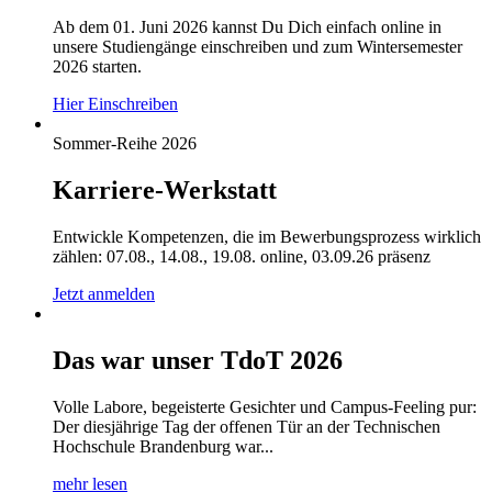
Ab dem 01. Juni 2026 kannst Du Dich einfach online in
unsere Studiengänge einschreiben und zum Wintersemester
2026 starten.
Hier Einschreiben
Sommer-Reihe 2026
Karriere-Werkstatt
Entwickle Kompetenzen, die im Bewerbungsprozess wirklich
zählen: 07.08., 14.08., 19.08. online, 03.09.26 präsenz
Jetzt anmelden
Das war unser TdoT 2026
Volle Labore, begeisterte Gesichter und Campus-Feeling pur:
Der diesjährige Tag der offenen Tür an der Technischen
Hochschule Brandenburg war...
mehr lesen