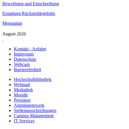
Bewerbung und Einschreibung
Erstattung Rückmeldegebühr
Mensaplan
August 2026
Kontakt - Anfahrt
Impressum
Datenschutz
Webcam
Barrierefreiheit
Hochschulbibliothek
Webmail
Mediathek
Moodle
Personen
Alumninetzwerk
Stellenausschreibungen
Campus Management
IT Services