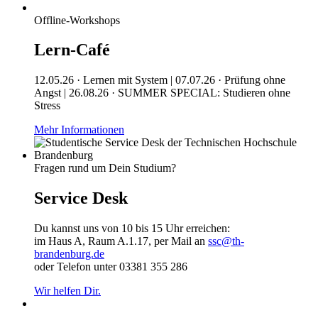
Offline-Workshops
Lern-Café
12.05.26 · Lernen mit System | 07.07.26 · Prüfung ohne
Angst | 26.08.26 · SUMMER SPECIAL: Studieren ohne
Stress
Mehr Informationen
Fragen rund um Dein Studium?
Service Desk
Du kannst uns von 10 bis 15 Uhr erreichen:
im Haus A, Raum A.1.17, per Mail an
ssc@th-
brandenburg.de
oder Telefon unter 03381 355 286
Wir helfen Dir.