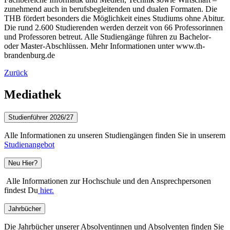
zunehmend auch in berufsbegleitenden und dualen Formaten. Die
THB fördert besonders die Möglichkeit eines Studiums ohne Abitur.
Die rund 2.600 Studierenden werden derzeit von 66 Professorinnen
und Professoren betreut. Alle Studiengänge führen zu Bachelor-
oder Master-Abschlüssen. Mehr Informationen unter www.th-
brandenburg.de
Zurück
Mediathek
Studienführer 2026/27
Alle Informationen zu unseren Studiengängen finden Sie in unserem
Studienangebot
Neu Hier?
Alle Informationen zur Hochschule und den Ansprechpersonen
findest Du
hier.
Jahrbücher
Die Jahrbücher unserer Absolventinnen und Absolventen finden Sie