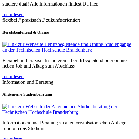
studiere dual! Alle Informationen findest Du hier.
mehr lesen
flexibel // praxisnah // zukunftsorientiert
Berufsbegleitend & Online
Flexibel und praxisnah studieren – berufsbegleitend oder online
neben Job und Alltag zum Abschluss
mehr lesen
Information und Beratung
Allgemeine Studienberatung
Informationen und Beratung zu allen organisatorischen Anliegen
rund um das Studium.
mehr lesen