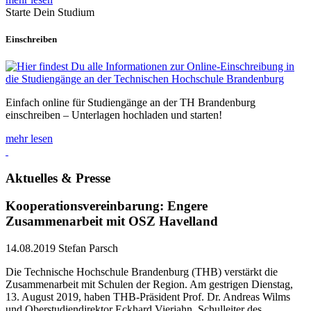
Starte Dein Studium
Einschreiben
Einfach online für Studiengänge an der TH Brandenburg
einschreiben – Unterlagen hochladen und starten!
mehr lesen
Aktuelles & Presse
Kooperationsvereinbarung: Engere
Zusammenarbeit mit OSZ Havelland
14.08.2019
Stefan Parsch
Die Technische Hochschule Brandenburg (THB) verstärkt die
Zusammenarbeit mit Schulen der Region. Am gestrigen Dienstag,
13. August 2019, haben THB-Präsident Prof. Dr. Andreas Wilms
und Oberstudiendirektor Eckhard Vierjahn, Schulleiter des