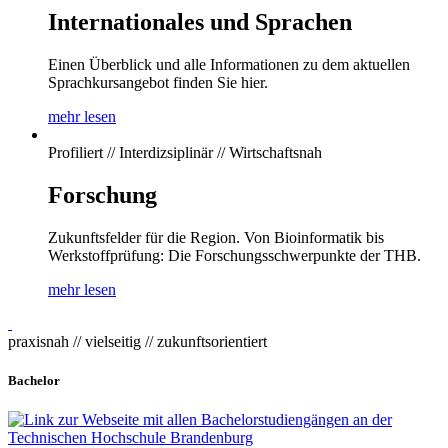
Internationales und Sprachen
Einen Überblick und alle Informationen zu dem aktuellen
Sprachkursangebot finden Sie hier.
mehr lesen
Profiliert // Interdizsiplinär // Wirtschaftsnah
Forschung
Zukunftsfelder für die Region. Von Bioinformatik bis
Werkstoffprüfung: Die Forschungsschwerpunkte der THB.
mehr lesen
praxisnah // vielseitig // zukunftsorientiert
Bachelor