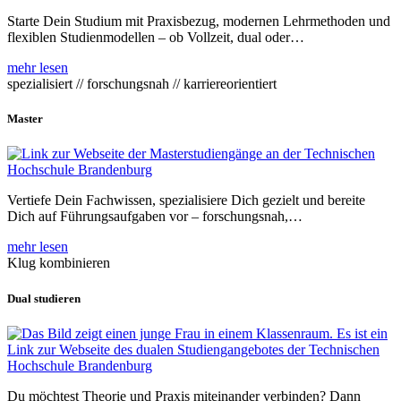
Starte Dein Studium mit Praxisbezug, modernen Lehrmethoden und
flexiblen Studienmodellen – ob Vollzeit, dual oder…
mehr lesen
spezialisiert // forschungsnah // karriereorientiert
Master
Vertiefe Dein Fachwissen, spezialisiere Dich gezielt und bereite
Dich auf Führungsaufgaben vor – forschungsnah,…
mehr lesen
Klug kombinieren
Dual studieren
Du möchtest Theorie und Praxis miteinander verbinden? Dann