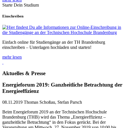
Starte Dein Studium
Einschreiben
Einfach online für Studiengänge an der TH Brandenburg
einschreiben – Unterlagen hochladen und starten!
mehr lesen
Aktuelles & Presse
Energieforum 2019: Ganzheitliche Betrachtung der
Energieeffizienz
08.11.2019
Thomas Schoßau, Stefan Parsch
Beim Energieforum 2019 an der Technischen Hochschule
Brandenburg (THB) wird das Thema „Energieeffizienz –
ganzheitliche Betrachtung“ in den Fokus gerückt. Bei der
Veranstaltung am Mittwoch, 27. November 2019 von 10:00 bis