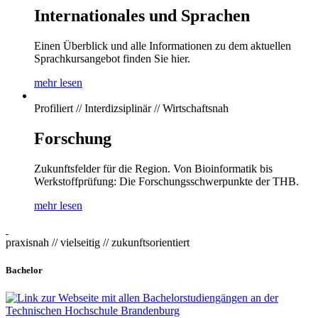
Internationales und Sprachen
Einen Überblick und alle Informationen zu dem aktuellen
Sprachkursangebot finden Sie hier.
mehr lesen
Profiliert // Interdizsiplinär // Wirtschaftsnah
Forschung
Zukunftsfelder für die Region. Von Bioinformatik bis
Werkstoffprüfung: Die Forschungsschwerpunkte der THB.
mehr lesen
praxisnah // vielseitig // zukunftsorientiert
Bachelor