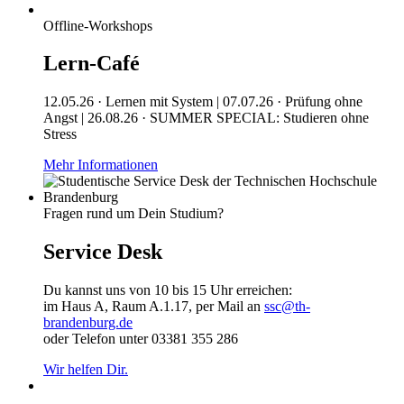
Offline-Workshops
Lern-Café
12.05.26 · Lernen mit System | 07.07.26 · Prüfung ohne
Angst | 26.08.26 · SUMMER SPECIAL: Studieren ohne
Stress
Mehr Informationen
Fragen rund um Dein Studium?
Service Desk
Du kannst uns von 10 bis 15 Uhr erreichen:
im Haus A, Raum A.1.17, per Mail an
ssc@th-
brandenburg.de
oder Telefon unter 03381 355 286
Wir helfen Dir.