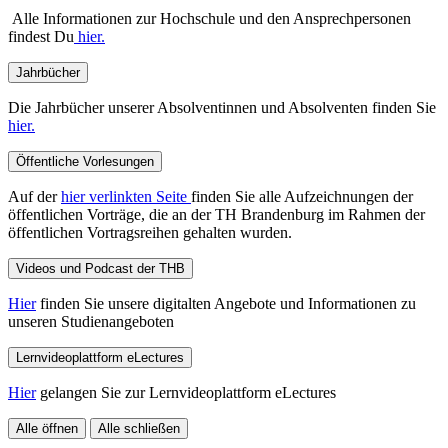
Alle Informationen zur Hochschule und den Ansprechpersonen
findest Du
hier.
Jahrbücher
Die Jahrbücher unserer Absolventinnen und Absolventen finden Sie
hier.
Öffentliche Vorlesungen
Auf der
hier verlinkten Seite
finden Sie alle Aufzeichnungen der
öffentlichen Vorträge, die an der TH Brandenburg im Rahmen der
öffentlichen Vortragsreihen gehalten wurden.
Videos und Podcast der THB
Hier
finden Sie unsere digitalten Angebote und Informationen zu
unseren Studienangeboten
Lernvideoplattform eLectures
Hier
gelangen Sie zur Lernvideoplattform eLectures
Alle öffnen
Alle schließen