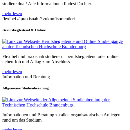
studiere dual! Alle Informationen findest Du hier.
mehr lesen
flexibel // praxisnah // zukunftsorientiert
Berufsbegleitend & Online
Flexibel und praxisnah studieren – berufsbegleitend oder online
neben Job und Alltag zum Abschluss
mehr lesen
Information und Beratung
Allgemeine Studienberatung
Informationen und Beratung zu allen organisatorischen Anliegen
rund um das Studium.
mehr lesen