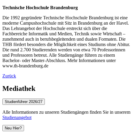
Technische Hochschule Brandenburg
Die 1992 gegründete Technische Hochschule Brandenburg ist eine
moderne Campushochschule mit Sitz in Brandenburg an der Havel.
Das Lehrangebot der Hochschule erstreckt sich über die
Fachbereiche Informatik und Medien, Technik sowie Wirtschaft –
zunehmend auch in berufsbegleitenden und dualen Formaten. Die
THB fördert besonders die Möglichkeit eines Studiums ohne Abitur.
Die rund 2.700 Studierenden werden von etwa 70 Professorinnen
und Professoren betreut. Alle Studiengänge führen zu einem
Bachelor- oder Master-Abschluss. Mehr Informationen unter
www.th-brandenburg.de
Zurück
Mediathek
Studienführer 2026/27
Alle Informationen zu unseren Studiengängen finden Sie in unserem
Studienangebot
Neu Hier?