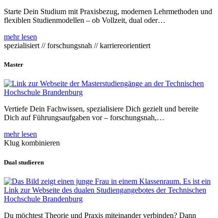
Starte Dein Studium mit Praxisbezug, modernen Lehrmethoden und
flexiblen Studienmodellen – ob Vollzeit, dual oder…
mehr lesen
spezialisiert // forschungsnah // karriereorientiert
Master
Vertiefe Dein Fachwissen, spezialisiere Dich gezielt und bereite
Dich auf Führungsaufgaben vor – forschungsnah,…
mehr lesen
Klug kombinieren
Dual studieren
Du möchtest Theorie und Praxis miteinander verbinden? Dann