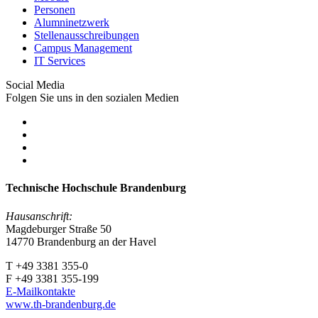
Personen
Alumninetzwerk
Stellenausschreibungen
Campus Management
IT Services
Social Media
Folgen Sie uns in den sozialen Medien
Technische Hochschule Brandenburg
Hausanschrift:
Magdeburger Straße 50
14770 Brandenburg an der Havel
T +49 3381 355-0
F +49 3381 355-199
E-Mailkontakte
www.th-brandenburg.de