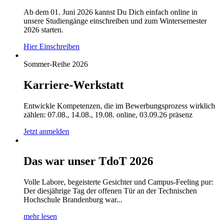
Ab dem 01. Juni 2026 kannst Du Dich einfach online in
unsere Studiengänge einschreiben und zum Wintersemester
2026 starten.
Hier Einschreiben
Sommer-Reihe 2026
Karriere-Werkstatt
Entwickle Kompetenzen, die im Bewerbungsprozess wirklich
zählen: 07.08., 14.08., 19.08. online, 03.09.26 präsenz
Jetzt anmelden
Das war unser TdoT 2026
Volle Labore, begeisterte Gesichter und Campus-Feeling pur:
Der diesjährige Tag der offenen Tür an der Technischen
Hochschule Brandenburg war...
mehr lesen