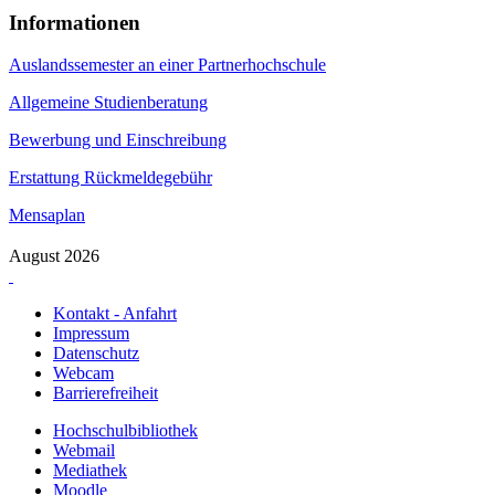
Informationen
Auslandssemester an einer Partnerhochschule
Allgemeine Studienberatung
Bewerbung und Einschreibung
Erstattung Rückmeldegebühr
Mensaplan
August 2026
Kontakt - Anfahrt
Impressum
Datenschutz
Webcam
Barrierefreiheit
Hochschulbibliothek
Webmail
Mediathek
Moodle