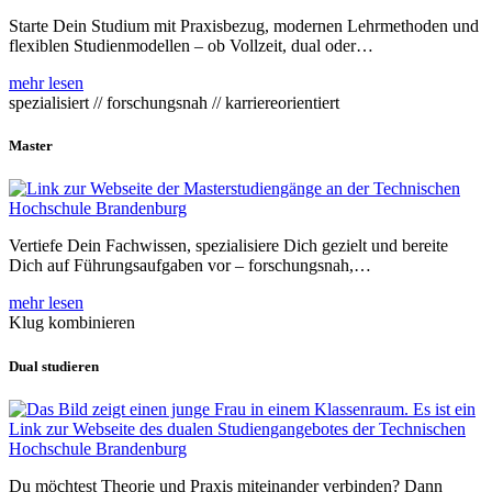
Starte Dein Studium mit Praxisbezug, modernen Lehrmethoden und
flexiblen Studienmodellen – ob Vollzeit, dual oder…
mehr lesen
spezialisiert // forschungsnah // karriereorientiert
Master
Vertiefe Dein Fachwissen, spezialisiere Dich gezielt und bereite
Dich auf Führungsaufgaben vor – forschungsnah,…
mehr lesen
Klug kombinieren
Dual studieren
Du möchtest Theorie und Praxis miteinander verbinden? Dann