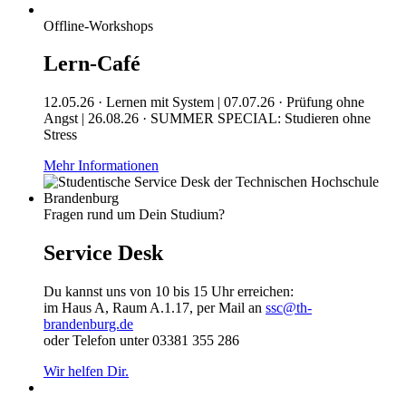
Offline-Workshops
Lern-Café
12.05.26 · Lernen mit System | 07.07.26 · Prüfung ohne
Angst | 26.08.26 · SUMMER SPECIAL: Studieren ohne
Stress
Mehr Informationen
Fragen rund um Dein Studium?
Service Desk
Du kannst uns von 10 bis 15 Uhr erreichen:
im Haus A, Raum A.1.17, per Mail an
ssc@th-
brandenburg.de
oder Telefon unter 03381 355 286
Wir helfen Dir.