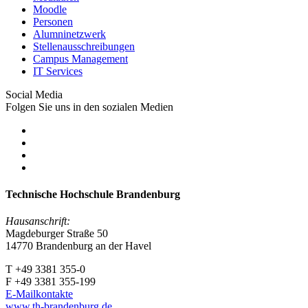
Moodle
Personen
Alumninetzwerk
Stellenausschreibungen
Campus Management
IT Services
Social Media
Folgen Sie uns in den sozialen Medien
Technische Hochschule Brandenburg
Hausanschrift:
Magdeburger Straße 50
14770 Brandenburg an der Havel
T +49 3381 355-0
F +49 3381 355-199
E-Mailkontakte
www.th-brandenburg.de