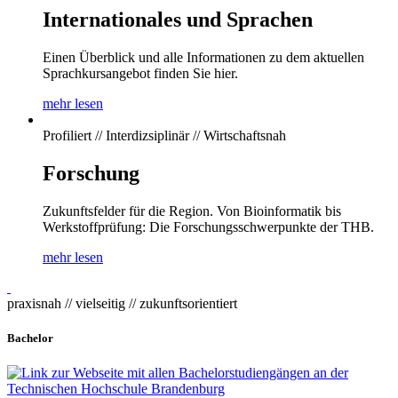
Internationales und Sprachen
Einen Überblick und alle Informationen zu dem aktuellen
Sprachkursangebot finden Sie hier.
mehr lesen
Profiliert // Interdizsiplinär // Wirtschaftsnah
Forschung
Zukunftsfelder für die Region. Von Bioinformatik bis
Werkstoffprüfung: Die Forschungsschwerpunkte der THB.
mehr lesen
praxisnah // vielseitig // zukunftsorientiert
Bachelor