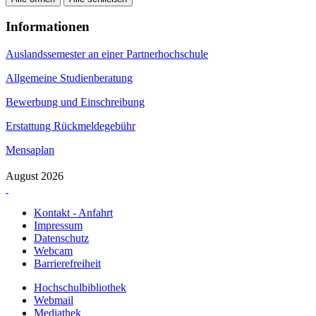
Informationen
Auslandssemester an einer Partnerhochschule
Allgemeine Studienberatung
Bewerbung und Einschreibung
Erstattung Rückmeldegebühr
Mensaplan
August 2026
Kontakt - Anfahrt
Impressum
Datenschutz
Webcam
Barrierefreiheit
Hochschulbibliothek
Webmail
Mediathek