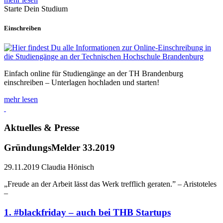
Starte Dein Studium
Einschreiben
Einfach online für Studiengänge an der TH Brandenburg
einschreiben – Unterlagen hochladen und starten!
mehr lesen
Aktuelles & Presse
GründungsMelder 33.2019
29.11.2019
Claudia Hönisch
„Freude an der Arbeit lässt das Werk trefflich geraten.” – Aristoteles
–
1. #blackfriday – auch bei THB Startups