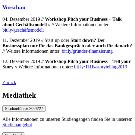
Vorschau
04. Dezember 2019 //
Workshop Pitch your Business – Talk
about Gechäftsmodell
// // Weitere Informationen unter:
bit.ly/geschäftsmodell
11. Dezember 2019 // Start-up oder
Start-down? Der
Businessplan nur für das Bankgespräch oder auch für danach?
// Weitere Informationen unter:
bit.ly/gründer-finanzierung
12. Dezember 2019 //
Workshop Pitch your Business – Tell your
Story
// Weitere Informationen unter:
bit.ly/THB-storytelling2019
Zurück
Mediathek
Studienführer 2026/27
Alle Informationen zu unseren Studiengängen finden Sie in unserem
Studienangebot