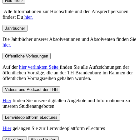
Neu Hier?
Alle Informationen zur Hochschule und den Ansprechpersonen
findest Du
hier.
Jahrbücher
Die Jahrbücher unserer Absolventinnen und Absolventen finden Sie
hier.
Öffentliche Vorlesungen
Auf der
hier verlinkten Seite
finden Sie alle Aufzeichnungen der
öffentlichen Vorträge, die an der TH Brandenburg im Rahmen der
öffentlichen Vortragsreihen gehalten wurden.
Videos und Podcast der THB
Hier
finden Sie unsere digitalten Angebote und Informationen zu
unseren Studienangeboten
Lernvideoplattform eLectures
Hier
gelangen Sie zur Lernvideoplattform eLectures
Alle öffnen
Alle schließen