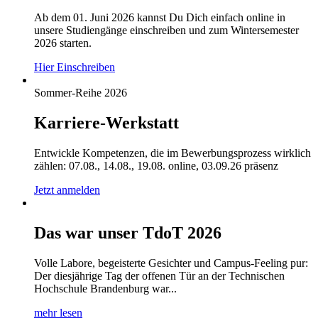
Ab dem 01. Juni 2026 kannst Du Dich einfach online in
unsere Studiengänge einschreiben und zum Wintersemester
2026 starten.
Hier Einschreiben
Sommer-Reihe 2026
Karriere-Werkstatt
Entwickle Kompetenzen, die im Bewerbungsprozess wirklich
zählen: 07.08., 14.08., 19.08. online, 03.09.26 präsenz
Jetzt anmelden
Das war unser TdoT 2026
Volle Labore, begeisterte Gesichter und Campus-Feeling pur:
Der diesjährige Tag der offenen Tür an der Technischen
Hochschule Brandenburg war...
mehr lesen