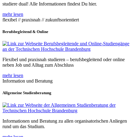
studiere dual! Alle Informationen findest Du hier.
mehr lesen
flexibel // praxisnah // zukunftsorientiert
Berufsbegleitend & Online
Flexibel und praxisnah studieren – berufsbegleitend oder online
neben Job und Alltag zum Abschluss
mehr lesen
Information und Beratung
Allgemeine Studienberatung
Informationen und Beratung zu allen organisatorischen Anliegen
rund um das Studium.
mehr lesen