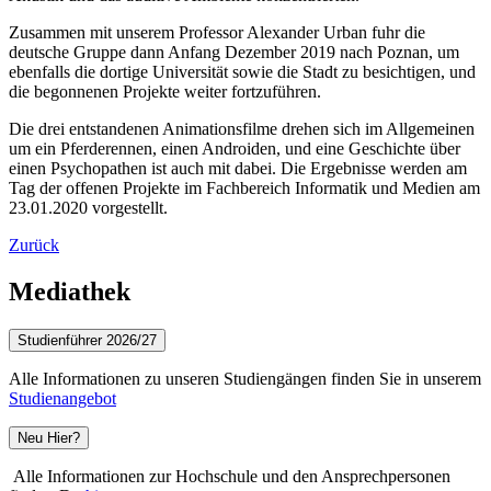
Zusammen mit unserem Professor Alexander Urban fuhr die
deutsche Gruppe dann Anfang Dezember 2019 nach Poznan, um
ebenfalls die dortige Universität sowie die Stadt zu besichtigen, und
die begonnenen Projekte weiter fortzuführen.
Die drei entstandenen Animationsfilme drehen sich im Allgemeinen
um ein Pferderennen, einen Androiden, und eine Geschichte über
einen Psychopathen ist auch mit dabei. Die Ergebnisse werden am
Tag der offenen Projekte im Fachbereich Informatik und Medien am
23.01.2020 vorgestellt.
Zurück
Mediathek
Studienführer 2026/27
Alle Informationen zu unseren Studiengängen finden Sie in unserem
Studienangebot
Neu Hier?
Alle Informationen zur Hochschule und den Ansprechpersonen