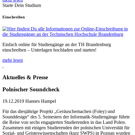
Starte Dein Studium
Einschreiben
Einfach online für Studiengänge an der TH Brandenburg
einschreiben – Unterlagen hochladen und starten!
mehr lesen
Aktuelles & Presse
Polnischer Soundcheck
19.12.2019
Hannes Hampel
Für das diesjährige Projekt „Geräuschemachen (Foley) und
Sounddesign“ des 5. Semesters der Informatik-Studiengänge führte
die Reise von sechs engagierten Studierenden in das Land Polen.
Zusammen mit einigen Studierenden der polnischen Universität für
Sozial- und Geisteswissenschaften (kurz SWPS) in Poznan wurden