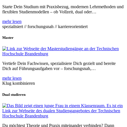
Starte Dein Studium mit Praxisbezug, modernen Lehrmethoden und
flexiblen Studienmodellen – ob Vollzeit, dual oder…
mehr lesen
spezialisiert // forschungsnah // karriereorientiert
Master
Vertiefe Dein Fachwissen, spezialisiere Dich gezielt und bereite
Dich auf Führungsaufgaben vor – forschungsnah,…
mehr lesen
Klug kombinieren
Dual studieren
Du möchtest Theorie und Praxis miteinander verbinden? Dann