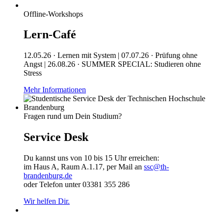
Offline-Workshops
Lern-Café
12.05.26 · Lernen mit System | 07.07.26 · Prüfung ohne
Angst | 26.08.26 · SUMMER SPECIAL: Studieren ohne
Stress
Mehr Informationen
Fragen rund um Dein Studium?
Service Desk
Du kannst uns von 10 bis 15 Uhr erreichen:
im Haus A, Raum A.1.17, per Mail an
ssc@th-
brandenburg.de
oder Telefon unter 03381 355 286
Wir helfen Dir.