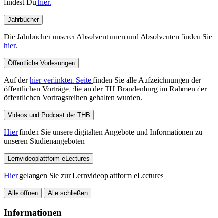
findest Du
hier.
Jahrbücher
Die Jahrbücher unserer Absolventinnen und Absolventen finden Sie
hier.
Öffentliche Vorlesungen
Auf der
hier verlinkten Seite
finden Sie alle Aufzeichnungen der
öffentlichen Vorträge, die an der TH Brandenburg im Rahmen der
öffentlichen Vortragsreihen gehalten wurden.
Videos und Podcast der THB
Hier
finden Sie unsere digitalten Angebote und Informationen zu
unseren Studienangeboten
Lernvideoplattform eLectures
Hier
gelangen Sie zur Lernvideoplattform eLectures
Alle öffnen
Alle schließen
Informationen