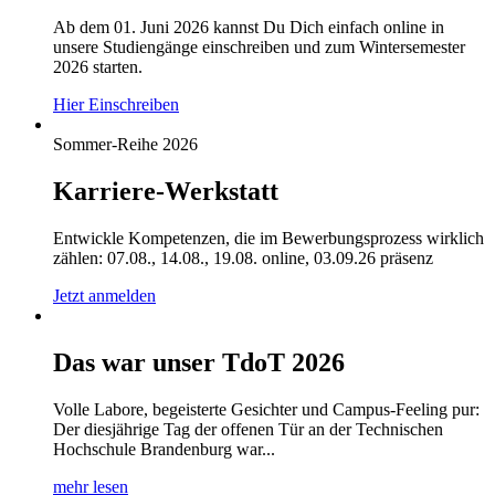
Ab dem 01. Juni 2026 kannst Du Dich einfach online in
unsere Studiengänge einschreiben und zum Wintersemester
2026 starten.
Hier Einschreiben
Sommer-Reihe 2026
Karriere-Werkstatt
Entwickle Kompetenzen, die im Bewerbungsprozess wirklich
zählen: 07.08., 14.08., 19.08. online, 03.09.26 präsenz
Jetzt anmelden
Das war unser TdoT 2026
Volle Labore, begeisterte Gesichter und Campus-Feeling pur:
Der diesjährige Tag der offenen Tür an der Technischen
Hochschule Brandenburg war...
mehr lesen