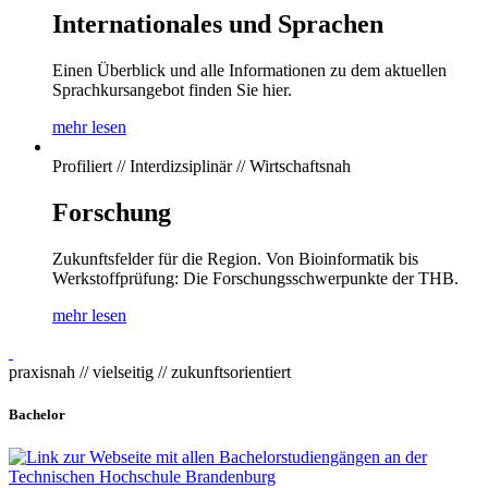
Internationales und Sprachen
Einen Überblick und alle Informationen zu dem aktuellen
Sprachkursangebot finden Sie hier.
mehr lesen
Profiliert // Interdizsiplinär // Wirtschaftsnah
Forschung
Zukunftsfelder für die Region. Von Bioinformatik bis
Werkstoffprüfung: Die Forschungsschwerpunkte der THB.
mehr lesen
praxisnah // vielseitig // zukunftsorientiert
Bachelor