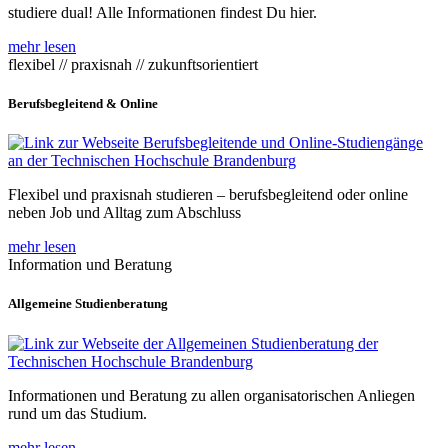
studiere dual! Alle Informationen findest Du hier.
mehr lesen
flexibel // praxisnah // zukunftsorientiert
Berufsbegleitend & Online
Flexibel und praxisnah studieren – berufsbegleitend oder online
neben Job und Alltag zum Abschluss
mehr lesen
Information und Beratung
Allgemeine Studienberatung
Informationen und Beratung zu allen organisatorischen Anliegen
rund um das Studium.
mehr lesen