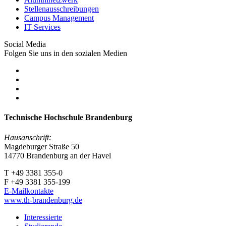
Stellenausschreibungen
Campus Management
IT Services
Social Media
Folgen Sie uns in den sozialen Medien
Technische Hochschule Brandenburg
Hausanschrift:
Magdeburger Straße 50
14770 Brandenburg an der Havel
T +49 3381 355-0
F +49 3381 355-199
E-Mailkontakte
www.th-brandenburg.de
Interessierte