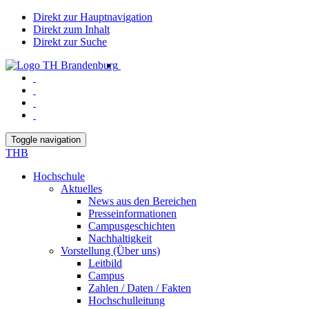
Direkt zur Hauptnavigation
Direkt zum Inhalt
Direkt zur Suche
Toggle navigation
THB
Hochschule
Aktuelles
News aus den Bereichen
Presseinformationen
Campusgeschichten
Nachhaltigkeit
Vorstellung (Über uns)
Leitbild
Campus
Zahlen / Daten / Fakten
Hochschulleitung