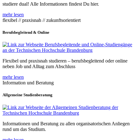
studiere dual! Alle Informationen findest Du hier.
mehr lesen
flexibel // praxisnah // zukunftsorientiert
Berufsbegleitend & Online
Flexibel und praxisnah studieren – berufsbegleitend oder online
neben Job und Alltag zum Abschluss
mehr lesen
Information und Beratung
Allgemeine Studienberatung
Informationen und Beratung zu allen organisatorischen Anliegen
rund um das Studium.
mehr lesen