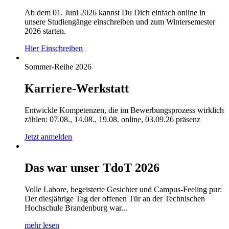
Ab dem 01. Juni 2026 kannst Du Dich einfach online in
unsere Studiengänge einschreiben und zum Wintersemester
2026 starten.
Hier Einschreiben
Sommer-Reihe 2026
Karriere-Werkstatt
Entwickle Kompetenzen, die im Bewerbungsprozess wirklich
zählen: 07.08., 14.08., 19.08. online, 03.09.26 präsenz
Jetzt anmelden
Das war unser TdoT 2026
Volle Labore, begeisterte Gesichter und Campus-Feeling pur:
Der diesjährige Tag der offenen Tür an der Technischen
Hochschule Brandenburg war...
mehr lesen