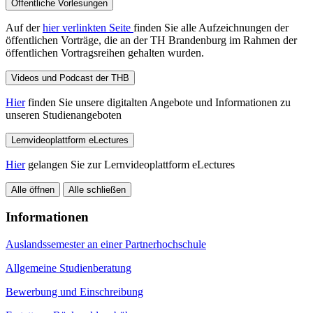
Öffentliche Vorlesungen
Auf der
hier verlinkten Seite
finden Sie alle Aufzeichnungen der
öffentlichen Vorträge, die an der TH Brandenburg im Rahmen der
öffentlichen Vortragsreihen gehalten wurden.
Videos und Podcast der THB
Hier
finden Sie unsere digitalten Angebote und Informationen zu
unseren Studienangeboten
Lernvideoplattform eLectures
Hier
gelangen Sie zur Lernvideoplattform eLectures
Alle öffnen
Alle schließen
Informationen
Auslandssemester an einer Partnerhochschule
Allgemeine Studienberatung
Bewerbung und Einschreibung