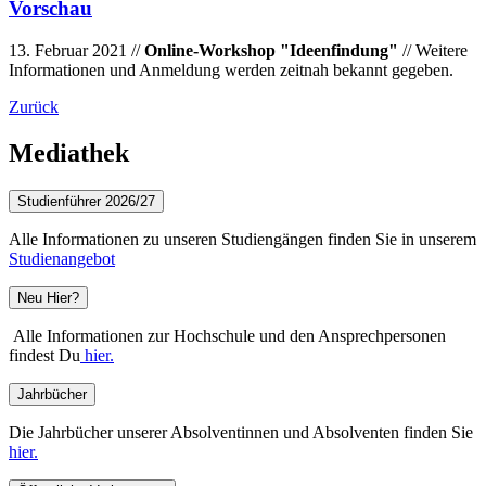
Vorschau
13. Februar 2021 //
Online-Workshop "Ideenfindung"
// Weitere
Informationen und Anmeldung werden zeitnah bekannt gegeben.
Zurück
Mediathek
Studienführer 2026/27
Alle Informationen zu unseren Studiengängen finden Sie in unserem
Studienangebot
Neu Hier?
Alle Informationen zur Hochschule und den Ansprechpersonen
findest Du
hier.
Jahrbücher
Die Jahrbücher unserer Absolventinnen und Absolventen finden Sie
hier.