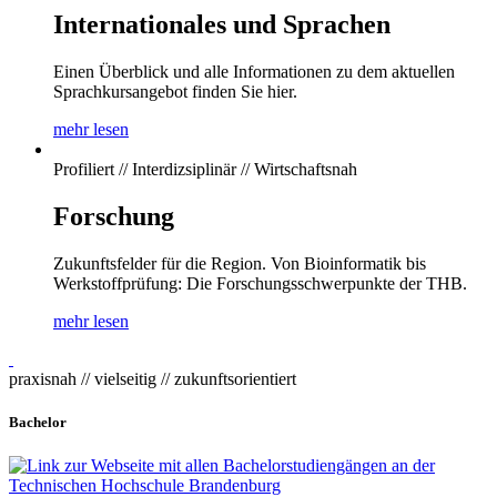
Internationales und Sprachen
Einen Überblick und alle Informationen zu dem aktuellen
Sprachkursangebot finden Sie hier.
mehr lesen
Profiliert // Interdizsiplinär // Wirtschaftsnah
Forschung
Zukunftsfelder für die Region. Von Bioinformatik bis
Werkstoffprüfung: Die Forschungsschwerpunkte der THB.
mehr lesen
praxisnah // vielseitig // zukunftsorientiert
Bachelor