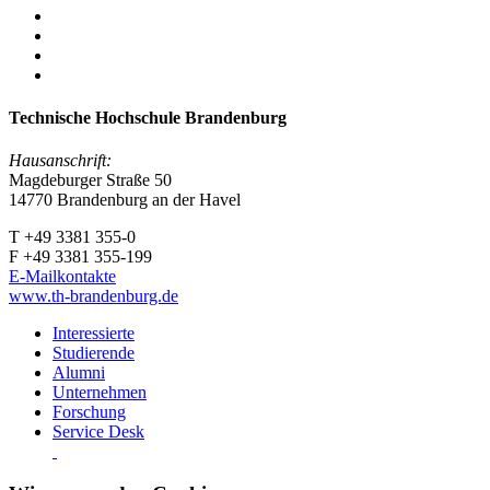
Technische Hochschule Brandenburg
Hausanschrift:
Magdeburger Straße 50
14770 Brandenburg an der Havel
T +49 3381 355-0
F +49 3381 355-199
E-Mailkontakte
www.th-brandenburg.de
Interessierte
Studierende
Alumni
Unternehmen
Forschung
Service Desk