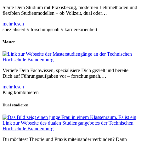
Starte Dein Studium mit Praxisbezug, modernen Lehrmethoden und
flexiblen Studienmodellen – ob Vollzeit, dual oder…
mehr lesen
spezialisiert // forschungsnah // karriereorientiert
Master
Vertiefe Dein Fachwissen, spezialisiere Dich gezielt und bereite
Dich auf Führungsaufgaben vor – forschungsnah,…
mehr lesen
Klug kombinieren
Dual studieren
Du möchtest Theorie und Praxis miteinander verbinden? Dann