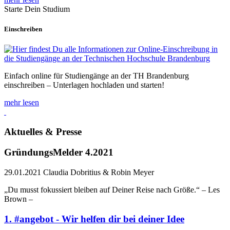
Starte Dein Studium
Einschreiben
Einfach online für Studiengänge an der TH Brandenburg
einschreiben – Unterlagen hochladen und starten!
mehr lesen
Aktuelles & Presse
GründungsMelder 4.2021
29.01.2021
Claudia Dobritius & Robin Meyer
„Du musst fokussiert bleiben auf Deiner Reise nach Größe.“ – Les
Brown –
1. #angebot - Wir helfen dir bei deiner Idee