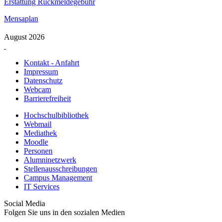
Erstattung Rückmeldegebühr
Mensaplan
August 2026
Kontakt - Anfahrt
Impressum
Datenschutz
Webcam
Barrierefreiheit
Hochschulbibliothek
Webmail
Mediathek
Moodle
Personen
Alumninetzwerk
Stellenausschreibungen
Campus Management
IT Services
Social Media
Folgen Sie uns in den sozialen Medien