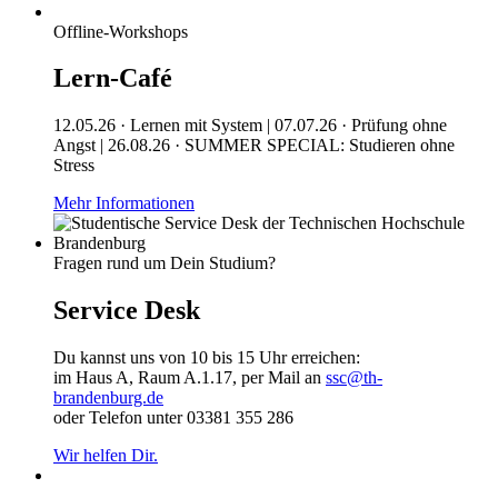
Offline-Workshops
Lern-Café
12.05.26 · Lernen mit System | 07.07.26 · Prüfung ohne
Angst | 26.08.26 · SUMMER SPECIAL: Studieren ohne
Stress
Mehr Informationen
Fragen rund um Dein Studium?
Service Desk
Du kannst uns von 10 bis 15 Uhr erreichen:
im Haus A, Raum A.1.17, per Mail an
ssc@th-
brandenburg.de
oder Telefon unter 03381 355 286
Wir helfen Dir.