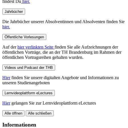
findest Du
hier.
Jahrbücher
Die Jahrbücher unserer Absolventinnen und Absolventen finden Sie
hier.
Öffentliche Vorlesungen
Auf der
hier verlinkten Seite
finden Sie alle Aufzeichnungen der
öffentlichen Vorträge, die an der TH Brandenburg im Rahmen der
öffentlichen Vortragsreihen gehalten wurden.
Videos und Podcast der THB
Hier
finden Sie unsere digitalten Angebote und Informationen zu
unseren Studienangeboten
Lernvideoplattform eLectures
Hier
gelangen Sie zur Lernvideoplattform eLectures
Alle öffnen
Alle schließen
Informationen