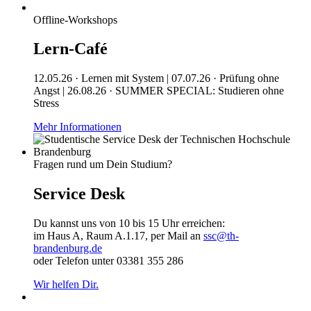
Offline-Workshops
Lern-Café
12.05.26 · Lernen mit System | 07.07.26 · Prüfung ohne
Angst | 26.08.26 · SUMMER SPECIAL: Studieren ohne
Stress
Mehr Informationen
Fragen rund um Dein Studium?
Service Desk
Du kannst uns von 10 bis 15 Uhr erreichen:
im Haus A, Raum A.1.17, per Mail an
ssc@th-
brandenburg.de
oder Telefon unter 03381 355 286
Wir helfen Dir.