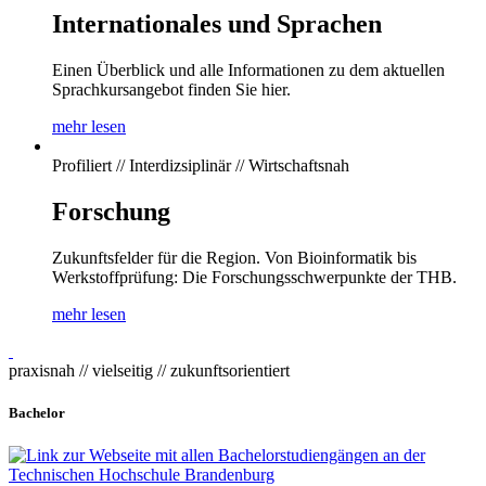
Internationales und Sprachen
Einen Überblick und alle Informationen zu dem aktuellen
Sprachkursangebot finden Sie hier.
mehr lesen
Profiliert // Interdizsiplinär // Wirtschaftsnah
Forschung
Zukunftsfelder für die Region. Von Bioinformatik bis
Werkstoffprüfung: Die Forschungsschwerpunkte der THB.
mehr lesen
praxisnah // vielseitig // zukunftsorientiert
Bachelor