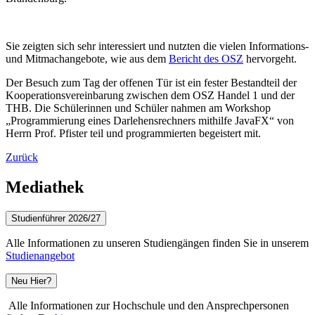
Sie zeigten sich sehr interessiert und nutzten die vielen Informations-
und Mitmachangebote, wie aus dem
Bericht des OSZ
hervorgeht.
Der Besuch zum Tag der offenen Tür ist ein fester Bestandteil der
Kooperationsvereinbarung zwischen dem OSZ Handel 1 und der
THB. Die Schülerinnen und Schüler nahmen am Workshop
„Programmierung eines Darlehensrechners mithilfe JavaFX“ von
Herrn Prof. Pfister teil und programmierten begeistert mit.
Zurück
Mediathek
Studienführer 2026/27
Alle Informationen zu unseren Studiengängen finden Sie in unserem
Studienangebot
Neu Hier?
Alle Informationen zur Hochschule und den Ansprechpersonen