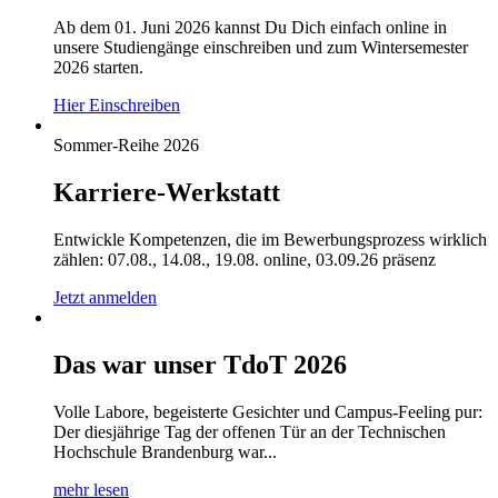
Ab dem 01. Juni 2026 kannst Du Dich einfach online in
unsere Studiengänge einschreiben und zum Wintersemester
2026 starten.
Hier Einschreiben
Sommer-Reihe 2026
Karriere-Werkstatt
Entwickle Kompetenzen, die im Bewerbungsprozess wirklich
zählen: 07.08., 14.08., 19.08. online, 03.09.26 präsenz
Jetzt anmelden
Das war unser TdoT 2026
Volle Labore, begeisterte Gesichter und Campus-Feeling pur:
Der diesjährige Tag der offenen Tür an der Technischen
Hochschule Brandenburg war...
mehr lesen