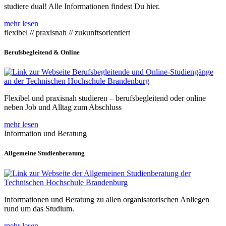
studiere dual! Alle Informationen findest Du hier.
mehr lesen
flexibel // praxisnah // zukunftsorientiert
Berufsbegleitend & Online
Flexibel und praxisnah studieren – berufsbegleitend oder online
neben Job und Alltag zum Abschluss
mehr lesen
Information und Beratung
Allgemeine Studienberatung
Informationen und Beratung zu allen organisatorischen Anliegen
rund um das Studium.
mehr lesen