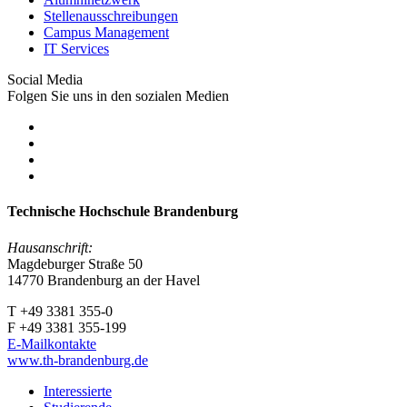
Stellenausschreibungen
Campus Management
IT Services
Social Media
Folgen Sie uns in den sozialen Medien
Technische Hochschule Brandenburg
Hausanschrift:
Magdeburger Straße 50
14770 Brandenburg an der Havel
T +49 3381 355-0
F +49 3381 355-199
E-Mailkontakte
www.th-brandenburg.de
Interessierte