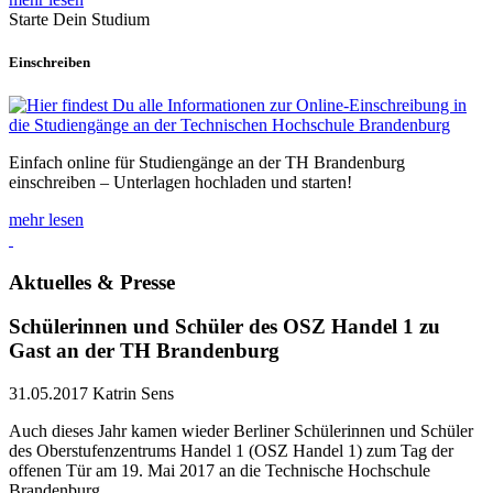
Starte Dein Studium
Einschreiben
Einfach online für Studiengänge an der TH Brandenburg
einschreiben – Unterlagen hochladen und starten!
mehr lesen
Aktuelles & Presse
Schülerinnen und Schüler des OSZ Handel 1 zu
Gast an der TH Brandenburg
31.05.2017
Katrin Sens
Auch dieses Jahr kamen wieder Berliner Schülerinnen und Schüler
des Oberstufenzentrums Handel 1 (OSZ Handel 1) zum Tag der
offenen Tür am 19. Mai 2017 an die Technische Hochschule
Brandenburg.