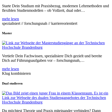
Starte Dein Studium mit Praxisbezug, modernen Lehrmethoden und
flexiblen Studienmodellen – ob Vollzeit, dual oder…
mehr lesen
spezialisiert // forschungsnah // karriereorientiert
Master
Vertiefe Dein Fachwissen, spezialisiere Dich gezielt und bereite
Dich auf Führungsaufgaben vor – forschungsnah,…
mehr lesen
Klug kombinieren
Dual studieren
Du möchtest Theorie und Praxis miteinander verbinden? Dann