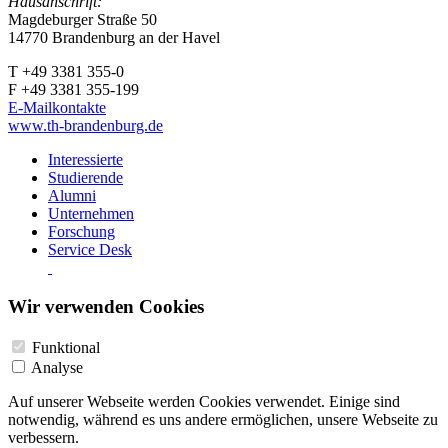
Hausanschrift:
Magdeburger Straße 50
14770 Brandenburg an der Havel
T +49 3381 355-0
F +49 3381 355-199
E-Mailkontakte
www.th-brandenburg.de
Interessierte
Studierende
Alumni
Unternehmen
Forschung
Service Desk
Wir verwenden Cookies
Funktional
Analyse
Auf unserer Webseite werden Cookies verwendet. Einige sind
notwendig, während es uns andere ermöglichen, unsere Webseite zu
verbessern.