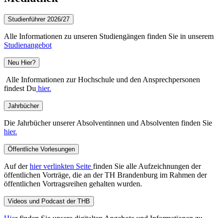
Studienführer 2026/27
Alle Informationen zu unseren Studiengängen finden Sie in unserem
Studienangebot
Neu Hier?
Alle Informationen zur Hochschule und den Ansprechpersonen
findest Du
hier.
Jahrbücher
Die Jahrbücher unserer Absolventinnen und Absolventen finden Sie
hier.
Öffentliche Vorlesungen
Auf der
hier verlinkten Seite
finden Sie alle Aufzeichnungen der
öffentlichen Vorträge, die an der TH Brandenburg im Rahmen der
öffentlichen Vortragsreihen gehalten wurden.
Videos und Podcast der THB