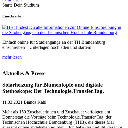
Starte Dein Studium
Einschreiben
Einfach online für Studiengänge an der TH Brandenburg
einschreiben – Unterlagen hochladen und starten!
mehr lesen
Aktuelles & Presse
Solarheizung für Blumentöpfe und digitale
Stethoskope: Der Technologie.Transfer.Tag.
11.03.2021
Bianca Kahl
Mehr als 150 Zuschauerinnen und Zuschauer verfolgten am
Donnerstag die Vorträge beim Technologie.Transfer.Tag. der
Technischen Hochschule Brandenburg (THB), die dieses Mal
allesamt online abgehalten wurden. „Ich habe das Gefühl, dass wir