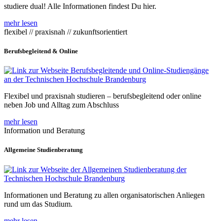
studiere dual! Alle Informationen findest Du hier.
mehr lesen
flexibel // praxisnah // zukunftsorientiert
Berufsbegleitend & Online
Flexibel und praxisnah studieren – berufsbegleitend oder online
neben Job und Alltag zum Abschluss
mehr lesen
Information und Beratung
Allgemeine Studienberatung
Informationen und Beratung zu allen organisatorischen Anliegen
rund um das Studium.
mehr lesen