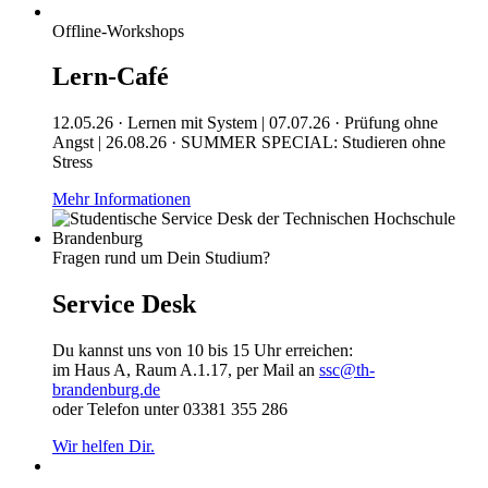
Offline-Workshops
Lern-Café
12.05.26 · Lernen mit System | 07.07.26 · Prüfung ohne
Angst | 26.08.26 · SUMMER SPECIAL: Studieren ohne
Stress
Mehr Informationen
Fragen rund um Dein Studium?
Service Desk
Du kannst uns von 10 bis 15 Uhr erreichen:
im Haus A, Raum A.1.17, per Mail an
ssc@th-
brandenburg.de
oder Telefon unter 03381 355 286
Wir helfen Dir.