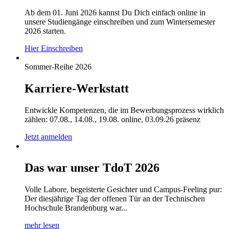
Ab dem 01. Juni 2026 kannst Du Dich einfach online in
unsere Studiengänge einschreiben und zum Wintersemester
2026 starten.
Hier Einschreiben
Sommer-Reihe 2026
Karriere-Werkstatt
Entwickle Kompetenzen, die im Bewerbungsprozess wirklich
zählen: 07.08., 14.08., 19.08. online, 03.09.26 präsenz
Jetzt anmelden
Das war unser TdoT 2026
Volle Labore, begeisterte Gesichter und Campus-Feeling pur:
Der diesjährige Tag der offenen Tür an der Technischen
Hochschule Brandenburg war...
mehr lesen