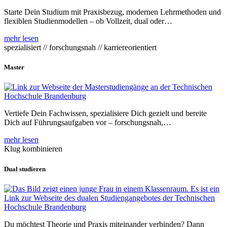
Starte Dein Studium mit Praxisbezug, modernen Lehrmethoden und
flexiblen Studienmodellen – ob Vollzeit, dual oder…
mehr lesen
spezialisiert // forschungsnah // karriereorientiert
Master
Vertiefe Dein Fachwissen, spezialisiere Dich gezielt und bereite
Dich auf Führungsaufgaben vor – forschungsnah,…
mehr lesen
Klug kombinieren
Dual studieren
Du möchtest Theorie und Praxis miteinander verbinden? Dann