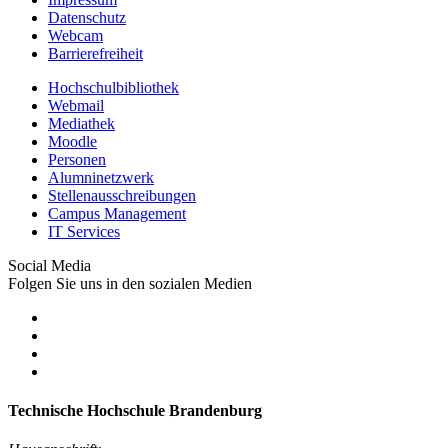
Datenschutz
Webcam
Barrierefreiheit
Hochschulbibliothek
Webmail
Mediathek
Moodle
Personen
Alumninetzwerk
Stellenausschreibungen
Campus Management
IT Services
Social Media
Folgen Sie uns in den sozialen Medien
Technische Hochschule Brandenburg