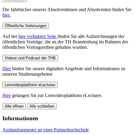
Die Jahrbücher unserer Absolventinnen und Absolventen finden Sie
hier.
Öffentliche Vorlesungen
Auf der
hier verlinkten Seite
finden Sie alle Aufzeichnungen der
öffentlichen Vorträge, die an der TH Brandenburg im Rahmen der
öffentlichen Vortragsreihen gehalten wurden.
Videos und Podcast der THB
Hier
finden Sie unsere digitalten Angebote und Informationen zu
unseren Studienangeboten
Lernvideoplattform eLectures
Hier
gelangen Sie zur Lernvideoplattform eLectures
Alle öffnen
Alle schließen
Informationen
Auslandssemester an einer Partnerhochschule