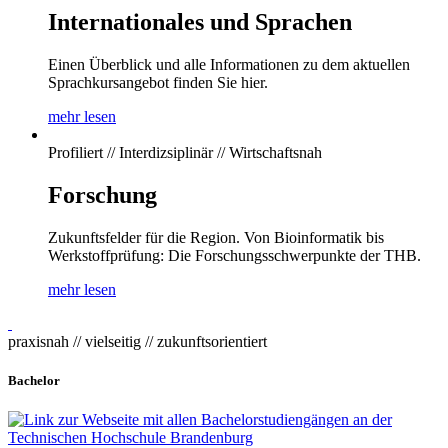
Internationales und Sprachen
Einen Überblick und alle Informationen zu dem aktuellen
Sprachkursangebot finden Sie hier.
mehr lesen
Profiliert // Interdizsiplinär // Wirtschaftsnah
Forschung
Zukunftsfelder für die Region. Von Bioinformatik bis
Werkstoffprüfung: Die Forschungsschwerpunkte der THB.
mehr lesen
praxisnah // vielseitig // zukunftsorientiert
Bachelor