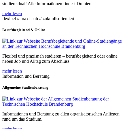
studiere dual! Alle Informationen findest Du hier.
mehr lesen
flexibel // praxisnah // zukunftsorientiert
Berufsbegleitend & Online
Flexibel und praxisnah studieren – berufsbegleitend oder online
neben Job und Alltag zum Abschluss
mehr lesen
Information und Beratung
Allgemeine Studienberatung
Informationen und Beratung zu allen organisatorischen Anliegen
rund um das Studium.
mehr lesen