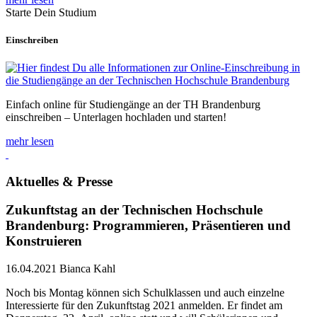
Starte Dein Studium
Einschreiben
Einfach online für Studiengänge an der TH Brandenburg
einschreiben – Unterlagen hochladen und starten!
mehr lesen
Aktuelles & Presse
Zukunftstag an der Technischen Hochschule
Brandenburg: Programmieren, Präsentieren und
Konstruieren
16.04.2021
Bianca Kahl
Noch bis Montag können sich Schulklassen und auch einzelne
Interessierte für den Zukunftstag 2021 anmelden. Er findet am