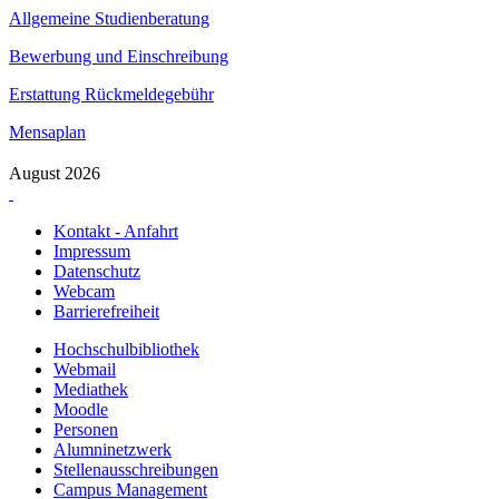
Allgemeine Studienberatung
Bewerbung und Einschreibung
Erstattung Rückmeldegebühr
Mensaplan
August 2026
Kontakt - Anfahrt
Impressum
Datenschutz
Webcam
Barrierefreiheit
Hochschulbibliothek
Webmail
Mediathek
Moodle
Personen
Alumninetzwerk
Stellenausschreibungen
Campus Management