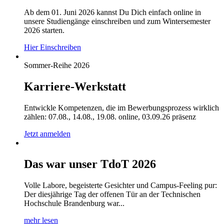
Ab dem 01. Juni 2026 kannst Du Dich einfach online in
unsere Studiengänge einschreiben und zum Wintersemester
2026 starten.
Hier Einschreiben
Sommer-Reihe 2026
Karriere-Werkstatt
Entwickle Kompetenzen, die im Bewerbungsprozess wirklich
zählen: 07.08., 14.08., 19.08. online, 03.09.26 präsenz
Jetzt anmelden
Das war unser TdoT 2026
Volle Labore, begeisterte Gesichter und Campus-Feeling pur:
Der diesjährige Tag der offenen Tür an der Technischen
Hochschule Brandenburg war...
mehr lesen