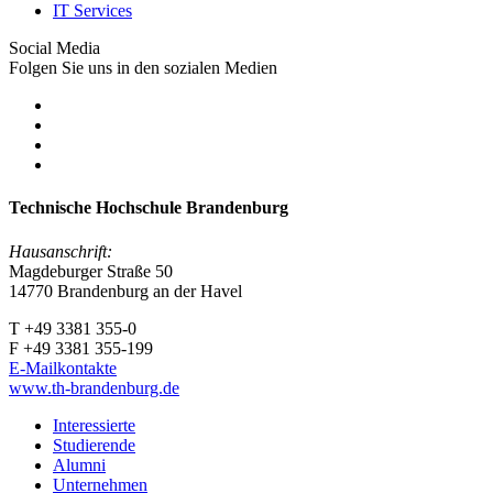
IT Services
Social Media
Folgen Sie uns in den sozialen Medien
Technische Hochschule Brandenburg
Hausanschrift:
Magdeburger Straße 50
14770 Brandenburg an der Havel
T +49 3381 355-0
F +49 3381 355-199
E-Mailkontakte
www.th-brandenburg.de
Interessierte
Studierende
Alumni
Unternehmen