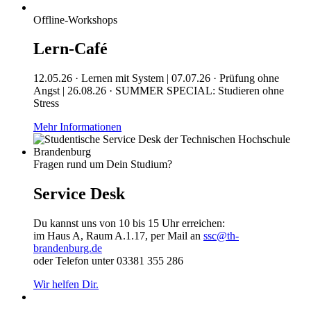
Offline-Workshops
Lern-Café
12.05.26 · Lernen mit System | 07.07.26 · Prüfung ohne
Angst | 26.08.26 · SUMMER SPECIAL: Studieren ohne
Stress
Mehr Informationen
Fragen rund um Dein Studium?
Service Desk
Du kannst uns von 10 bis 15 Uhr erreichen:
im Haus A, Raum A.1.17, per Mail an
ssc@th-
brandenburg.de
oder Telefon unter 03381 355 286
Wir helfen Dir.