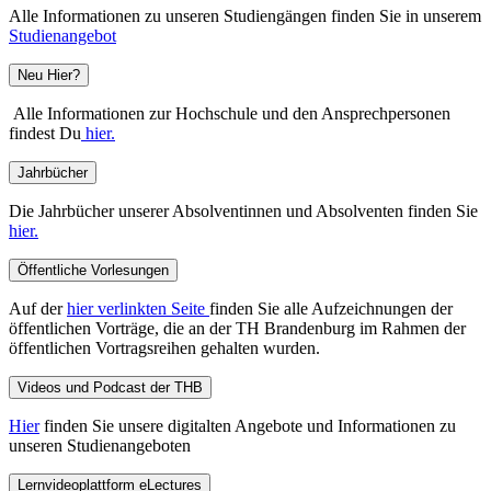
Alle Informationen zu unseren Studiengängen finden Sie in unserem
Studienangebot
Neu Hier?
Alle Informationen zur Hochschule und den Ansprechpersonen
findest Du
hier.
Jahrbücher
Die Jahrbücher unserer Absolventinnen und Absolventen finden Sie
hier.
Öffentliche Vorlesungen
Auf der
hier verlinkten Seite
finden Sie alle Aufzeichnungen der
öffentlichen Vorträge, die an der TH Brandenburg im Rahmen der
öffentlichen Vortragsreihen gehalten wurden.
Videos und Podcast der THB
Hier
finden Sie unsere digitalten Angebote und Informationen zu
unseren Studienangeboten
Lernvideoplattform eLectures