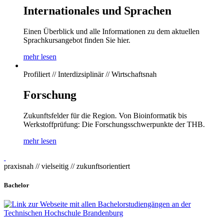
Internationales und Sprachen
Einen Überblick und alle Informationen zu dem aktuellen
Sprachkursangebot finden Sie hier.
mehr lesen
Profiliert // Interdizsiplinär // Wirtschaftsnah
Forschung
Zukunftsfelder für die Region. Von Bioinformatik bis
Werkstoffprüfung: Die Forschungsschwerpunkte der THB.
mehr lesen
praxisnah // vielseitig // zukunftsorientiert
Bachelor