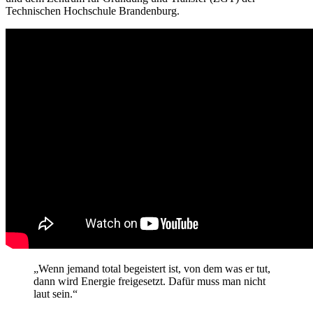
Technischen Hochschule Brandenburg.
„Wenn jemand total begeistert ist, von dem was er tut,
dann wird Energie freigesetzt. Dafür muss man nicht
laut sein.“