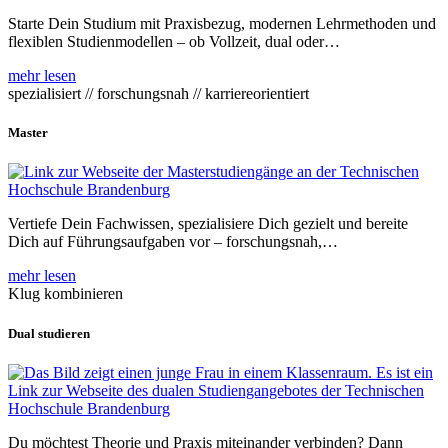
Starte Dein Studium mit Praxisbezug, modernen Lehrmethoden und
flexiblen Studienmodellen – ob Vollzeit, dual oder…
mehr lesen
spezialisiert // forschungsnah // karriereorientiert
Master
Vertiefe Dein Fachwissen, spezialisiere Dich gezielt und bereite
Dich auf Führungsaufgaben vor – forschungsnah,…
mehr lesen
Klug kombinieren
Dual studieren
Du möchtest Theorie und Praxis miteinander verbinden? Dann