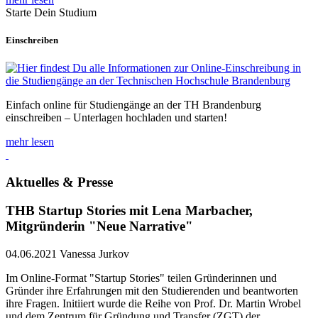
Starte Dein Studium
Einschreiben
Einfach online für Studiengänge an der TH Brandenburg
einschreiben – Unterlagen hochladen und starten!
mehr lesen
Aktuelles & Presse
THB Startup Stories mit Lena Marbacher,
Mitgründerin "Neue Narrative"
04.06.2021
Vanessa Jurkov
Im Online-Format "Startup Stories" teilen Gründerinnen und
Gründer ihre Erfahrungen mit den Studierenden und beantworten
ihre Fragen. Initiiert wurde die Reihe von Prof. Dr. Martin Wrobel
und dem Zentrum für Gründung und Transfer (ZGT) der