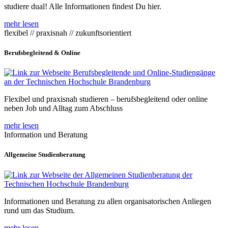
studiere dual! Alle Informationen findest Du hier.
mehr lesen
flexibel // praxisnah // zukunftsorientiert
Berufsbegleitend & Online
Flexibel und praxisnah studieren – berufsbegleitend oder online
neben Job und Alltag zum Abschluss
mehr lesen
Information und Beratung
Allgemeine Studienberatung
Informationen und Beratung zu allen organisatorischen Anliegen
rund um das Studium.
mehr lesen