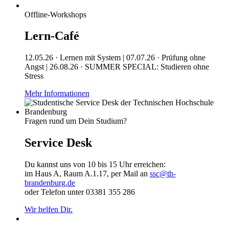
Offline-Workshops
Lern-Café
12.05.26 · Lernen mit System | 07.07.26 · Prüfung ohne
Angst | 26.08.26 · SUMMER SPECIAL: Studieren ohne
Stress
Mehr Informationen
Fragen rund um Dein Studium?
Service Desk
Du kannst uns von 10 bis 15 Uhr erreichen:
im Haus A, Raum A.1.17, per Mail an
ssc@th-
brandenburg.de
oder Telefon unter 03381 355 286
Wir helfen Dir.