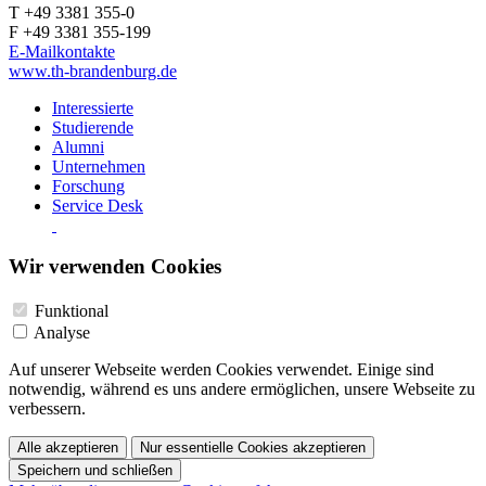
T +49 3381 355-0
F +49 3381 355-199
E-Mailkontakte
www.th-brandenburg.de
Interessierte
Studierende
Alumni
Unternehmen
Forschung
Service Desk
Wir verwenden Cookies
Funktional
Analyse
Auf unserer Webseite werden Cookies verwendet. Einige sind
notwendig, während es uns andere ermöglichen, unsere Webseite zu
verbessern.
Alle akzeptieren
Nur essentielle Cookies akzeptieren
Speichern und schließen