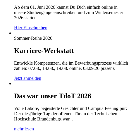
Ab dem 01. Juni 2026 kannst Du Dich einfach online in
unsere Studiengänge einschreiben und zum Wintersemester
2026 starten.
Hier Einschreiben
Sommer-Reihe 2026
Karriere-Werkstatt
Entwickle Kompetenzen, die im Bewerbungsprozess wirklich
zählen: 07.08., 14.08., 19.08. online, 03.09.26 präsenz
Jetzt anmelden
Das war unser TdoT 2026
Volle Labore, begeisterte Gesichter und Campus-Feeling pur:
Der diesjährige Tag der offenen Tür an der Technischen
Hochschule Brandenburg war...
mehr lesen