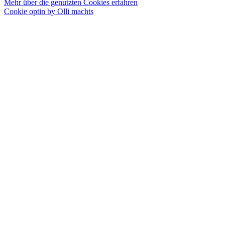
Mehr über die genutzten Cookies erfahren
Cookie optin by Olli machts