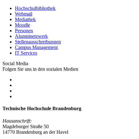
Hochschulbibliothek
Webmail
Mediathek
Moodle
Personen
Alumninetzwerk
Stellenausschreibungen
Campus Management
IT Services
Social Media
Folgen Sie uns in den sozialen Medien
Technische Hochschule Brandenburg
Hausanschrift:
Magdeburger Straße 50
14770 Brandenburg an der Havel