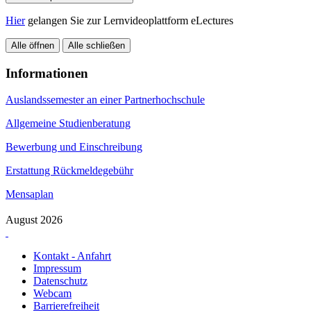
Hier
gelangen Sie zur Lernvideoplattform eLectures
Alle öffnen
Alle schließen
Informationen
Auslandssemester an einer Partnerhochschule
Allgemeine Studienberatung
Bewerbung und Einschreibung
Erstattung Rückmeldegebühr
Mensaplan
August 2026
Kontakt - Anfahrt
Impressum
Datenschutz
Webcam
Barrierefreiheit