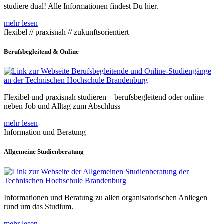
studiere dual! Alle Informationen findest Du hier.
mehr lesen
flexibel // praxisnah // zukunftsorientiert
Berufsbegleitend & Online
Flexibel und praxisnah studieren – berufsbegleitend oder online
neben Job und Alltag zum Abschluss
mehr lesen
Information und Beratung
Allgemeine Studienberatung
Informationen und Beratung zu allen organisatorischen Anliegen
rund um das Studium.
mehr lesen