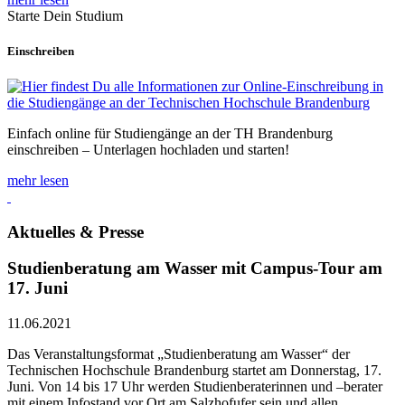
Starte Dein Studium
Einschreiben
Einfach online für Studiengänge an der TH Brandenburg
einschreiben – Unterlagen hochladen und starten!
mehr lesen
Aktuelles & Presse
Studienberatung am Wasser mit Campus-Tour am
17. Juni
11.06.2021
Das Veranstaltungsformat „Studienberatung am Wasser“ der
Technischen Hochschule Brandenburg startet am Donnerstag, 17.
Juni. Von 14 bis 17 Uhr werden Studienberaterinnen und –berater
mit einem Infostand vor Ort am Salzhofufer sein und allen