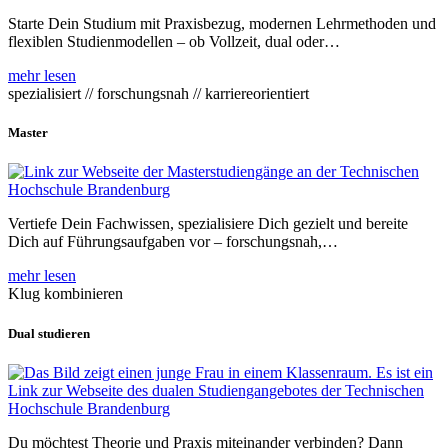
Starte Dein Studium mit Praxisbezug, modernen Lehrmethoden und
flexiblen Studienmodellen – ob Vollzeit, dual oder…
mehr lesen
spezialisiert // forschungsnah // karriereorientiert
Master
Vertiefe Dein Fachwissen, spezialisiere Dich gezielt und bereite
Dich auf Führungsaufgaben vor – forschungsnah,…
mehr lesen
Klug kombinieren
Dual studieren
Du möchtest Theorie und Praxis miteinander verbinden? Dann