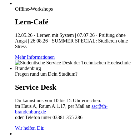
Offline-Workshops
Lern-Café
12.05.26 · Lernen mit System | 07.07.26 · Prüfung ohne
Angst | 26.08.26 · SUMMER SPECIAL: Studieren ohne
Stress
Mehr Informationen
Fragen rund um Dein Studium?
Service Desk
Du kannst uns von 10 bis 15 Uhr erreichen:
im Haus A, Raum A.1.17, per Mail an
ssc@th-
brandenburg.de
oder Telefon unter 03381 355 286
Wir helfen Dir.