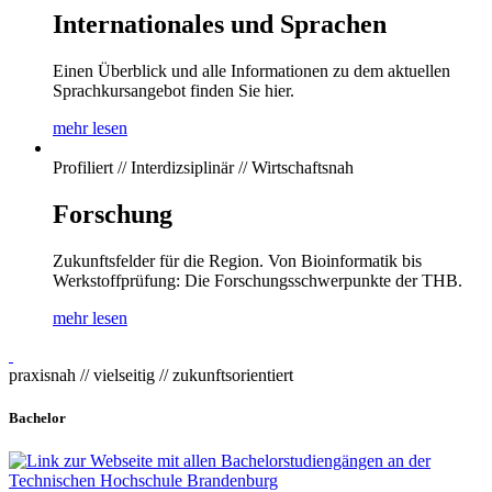
Internationales und Sprachen
Einen Überblick und alle Informationen zu dem aktuellen
Sprachkursangebot finden Sie hier.
mehr lesen
Profiliert // Interdizsiplinär // Wirtschaftsnah
Forschung
Zukunftsfelder für die Region. Von Bioinformatik bis
Werkstoffprüfung: Die Forschungsschwerpunkte der THB.
mehr lesen
praxisnah // vielseitig // zukunftsorientiert
Bachelor