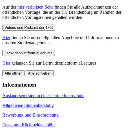
Auf der
hier verlinkten Seite
finden Sie alle Aufzeichnungen der
öffentlichen Vorträge, die an der TH Brandenburg im Rahmen der
öffentlichen Vortragsreihen gehalten wurden.
Videos und Podcast der THB
Hier
finden Sie unsere digitalten Angebote und Informationen zu
unseren Studienangeboten
Lernvideoplattform eLectures
Hier
gelangen Sie zur Lernvideoplattform eLectures
Alle öffnen
Alle schließen
Informationen
Auslandssemester an einer Partnerhochschule
Allgemeine Studienberatung
Bewerbung und Einschreibung
Erstattung Rückmeldegebühr