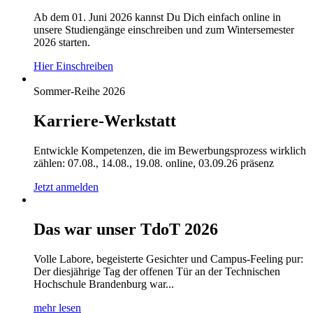
Ab dem 01. Juni 2026 kannst Du Dich einfach online in
unsere Studiengänge einschreiben und zum Wintersemester
2026 starten.
Hier Einschreiben
Sommer-Reihe 2026
Karriere-Werkstatt
Entwickle Kompetenzen, die im Bewerbungsprozess wirklich
zählen: 07.08., 14.08., 19.08. online, 03.09.26 präsenz
Jetzt anmelden
Das war unser TdoT 2026
Volle Labore, begeisterte Gesichter und Campus-Feeling pur:
Der diesjährige Tag der offenen Tür an der Technischen
Hochschule Brandenburg war...
mehr lesen