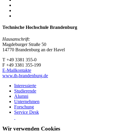
Technische Hochschule Brandenburg
Hausanschrift:
Magdeburger Straße 50
14770 Brandenburg an der Havel
T +49 3381 355-0
F +49 3381 355-199
E-Mailkontakte
www.th-brandenburg.de
Interessierte
Studierende
Alumni
Unternehmen
Forschung
Service Desk
Wir verwenden Cookies