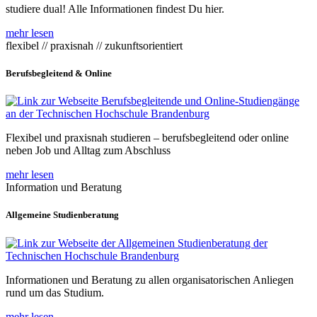
studiere dual! Alle Informationen findest Du hier.
mehr lesen
flexibel // praxisnah // zukunftsorientiert
Berufsbegleitend & Online
Flexibel und praxisnah studieren – berufsbegleitend oder online
neben Job und Alltag zum Abschluss
mehr lesen
Information und Beratung
Allgemeine Studienberatung
Informationen und Beratung zu allen organisatorischen Anliegen
rund um das Studium.
mehr lesen