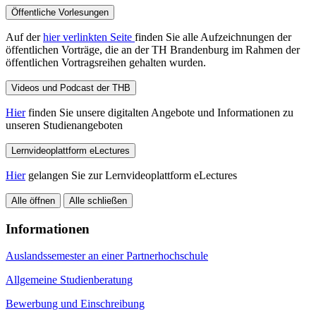
Öffentliche Vorlesungen
Auf der
hier verlinkten Seite
finden Sie alle Aufzeichnungen der
öffentlichen Vorträge, die an der TH Brandenburg im Rahmen der
öffentlichen Vortragsreihen gehalten wurden.
Videos und Podcast der THB
Hier
finden Sie unsere digitalten Angebote und Informationen zu
unseren Studienangeboten
Lernvideoplattform eLectures
Hier
gelangen Sie zur Lernvideoplattform eLectures
Alle öffnen
Alle schließen
Informationen
Auslandssemester an einer Partnerhochschule
Allgemeine Studienberatung
Bewerbung und Einschreibung