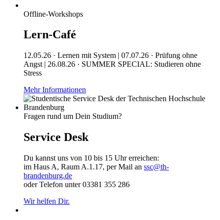
Offline-Workshops
Lern-Café
12.05.26 · Lernen mit System | 07.07.26 · Prüfung ohne
Angst | 26.08.26 · SUMMER SPECIAL: Studieren ohne
Stress
Mehr Informationen
Fragen rund um Dein Studium?
Service Desk
Du kannst uns von 10 bis 15 Uhr erreichen:
im Haus A, Raum A.1.17, per Mail an
ssc@th-
brandenburg.de
oder Telefon unter 03381 355 286
Wir helfen Dir.