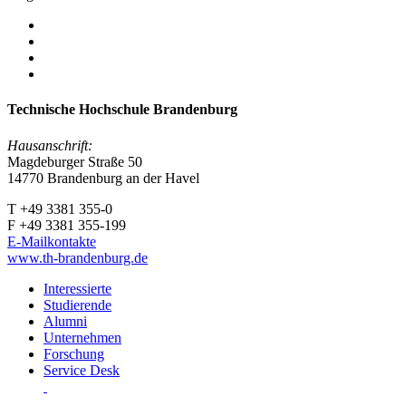
Technische Hochschule Brandenburg
Hausanschrift:
Magdeburger Straße 50
14770 Brandenburg an der Havel
T +49 3381 355-0
F +49 3381 355-199
E-Mailkontakte
www.th-brandenburg.de
Interessierte
Studierende
Alumni
Unternehmen
Forschung
Service Desk