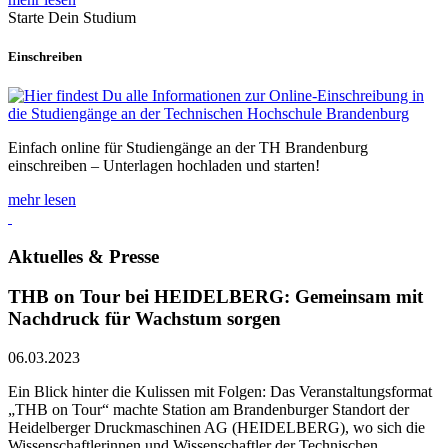
Starte Dein Studium
Einschreiben
Einfach online für Studiengänge an der TH Brandenburg
einschreiben – Unterlagen hochladen und starten!
mehr lesen
Aktuelles & Presse
THB on Tour bei HEIDELBERG: Gemeinsam mit
Nachdruck für Wachstum sorgen
06.03.2023
Ein Blick hinter die Kulissen mit Folgen: Das Veranstaltungsformat
„THB on Tour“ machte Station am Brandenburger Standort der
Heidelberger Druckmaschinen AG (HEIDELBERG), wo sich die
Wissenschaftlerinnen und Wissenschaftler der Technischen