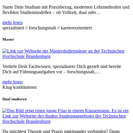
Starte Dein Studium mit Praxisbezug, modernen Lehrmethoden und
flexiblen Studienmodellen – ob Vollzeit, dual oder…
mehr lesen
spezialisiert // forschungsnah // karriereorientiert
Master
Vertiefe Dein Fachwissen, spezialisiere Dich gezielt und bereite
Dich auf Führungsaufgaben vor – forschungsnah,…
mehr lesen
Klug kombinieren
Dual studieren
Du möchtest Theorie und Praxis miteinander verbinden? Dann