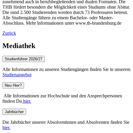
zunehmend auch in berufsbegleitenden und dualen Formaten. Die
THB fördert besonders die Möglichkeit eines Studiums ohne Abitur.
Die rund 2.500 Studierenden werden durch 73 Professuren betreut.
Alle Studiengänge führen zu einem Bachelor- oder Master-
Absschluss. Mehr Informationen unter www.th-brandenburg.de
Zurück
Mediathek
Studienführer 2026/27
Alle Informationen zu unseren Studiengängen finden Sie in unserem
Studienangebot
Neu Hier?
Alle Informationen zur Hochschule und den Ansprechpersonen
findest Du
hier.
Jahrbücher
Die Jahrbücher unserer Absolventinnen und Absolventen finden Sie
hier.