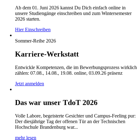
Ab dem 01. Juni 2026 kannst Du Dich einfach online in
unsere Studiengänge einschreiben und zum Wintersemester
2026 starten.
Hier Einschreiben
Sommer-Reihe 2026
Karriere-Werkstatt
Entwickle Kompetenzen, die im Bewerbungsprozess wirklich
zählen: 07.08., 14.08., 19.08. online, 03.09.26 präsenz
Jetzt anmelden
Das war unser TdoT 2026
Volle Labore, begeisterte Gesichter und Campus-Feeling pur:
Der diesjährige Tag der offenen Tür an der Technischen
Hochschule Brandenburg war...
mehr lesen