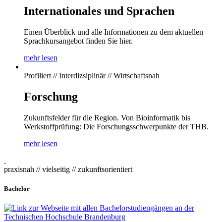
Internationales und Sprachen
Einen Überblick und alle Informationen zu dem aktuellen
Sprachkursangebot finden Sie hier.
mehr lesen
Profiliert // Interdizsiplinär // Wirtschaftsnah
Forschung
Zukunftsfelder für die Region. Von Bioinformatik bis
Werkstoffprüfung: Die Forschungsschwerpunkte der THB.
mehr lesen
praxisnah // vielseitig // zukunftsorientiert
Bachelor