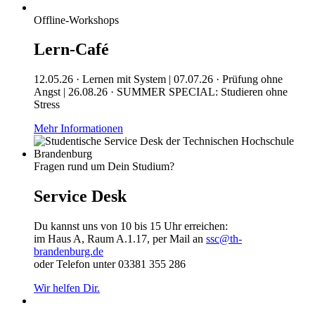
Offline-Workshops
Lern-Café
12.05.26 · Lernen mit System | 07.07.26 · Prüfung ohne
Angst | 26.08.26 · SUMMER SPECIAL: Studieren ohne
Stress
Mehr Informationen
Fragen rund um Dein Studium?
Service Desk
Du kannst uns von 10 bis 15 Uhr erreichen:
im Haus A, Raum A.1.17, per Mail an
ssc@th-
brandenburg.de
oder Telefon unter 03381 355 286
Wir helfen Dir.