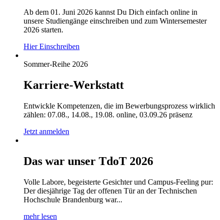
Ab dem 01. Juni 2026 kannst Du Dich einfach online in
unsere Studiengänge einschreiben und zum Wintersemester
2026 starten.
Hier Einschreiben
Sommer-Reihe 2026
Karriere-Werkstatt
Entwickle Kompetenzen, die im Bewerbungsprozess wirklich
zählen: 07.08., 14.08., 19.08. online, 03.09.26 präsenz
Jetzt anmelden
Das war unser TdoT 2026
Volle Labore, begeisterte Gesichter und Campus-Feeling pur:
Der diesjährige Tag der offenen Tür an der Technischen
Hochschule Brandenburg war...
mehr lesen