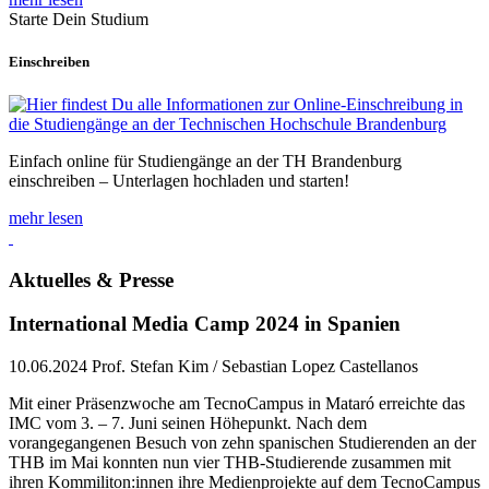
Starte Dein Studium
Einschreiben
Einfach online für Studiengänge an der TH Brandenburg
einschreiben – Unterlagen hochladen und starten!
mehr lesen
Aktuelles & Presse
International Media Camp 2024 in Spanien
10.06.2024
Prof. Stefan Kim / Sebastian Lopez Castellanos
Mit einer Präsenzwoche am TecnoCampus in Mataró erreichte das
IMC vom 3. – 7. Juni seinen Höhepunkt. Nach dem
vorangegangenen Besuch von zehn spanischen Studierenden an der
THB im Mai konnten nun vier THB-Studierende zusammen mit
ihren Kommiliton:innen ihre Medienprojekte auf dem TecnoCampus