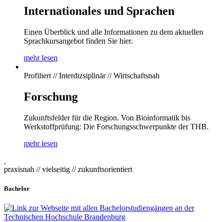
Internationales und Sprachen
Einen Überblick und alle Informationen zu dem aktuellen
Sprachkursangebot finden Sie hier.
mehr lesen
Profiliert // Interdizsiplinär // Wirtschaftsnah
Forschung
Zukunftsfelder für die Region. Von Bioinformatik bis
Werkstoffprüfung: Die Forschungsschwerpunkte der THB.
mehr lesen
praxisnah // vielseitig // zukunftsorientiert
Bachelor