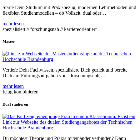
Starte Dein Studium mit Praxisbezug, modernen Lehrmethoden und
flexiblen Studienmodellen – ob Vollzeit, dual oder…
mehr lesen
spezialisiert // forschungsnah // karriereorientiert
Master
Vertiefe Dein Fachwissen, spezialisiere Dich gezielt und bereite
Dich auf Führungsaufgaben vor – forschungsnah,…
mehr lesen
Klug kombinieren
Dual studieren
Du möchtest Theorie und Praxis miteinander verbinden? Dann