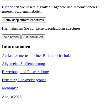
Hier
finden Sie unsere digitalten Angebote und Informationen zu
unseren Studienangeboten
Lernvideoplattform eLectures
Hier
gelangen Sie zur Lernvideoplattform eLectures
Alle öffnen
Alle schließen
Informationen
Auslandssemester an einer Partnerhochschule
Allgemeine Studienberatung
Bewerbung und Einschreibung
Erstattung Rückmeldegebühr
Mensaplan
August 2026