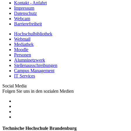
Kontakt - Anfahrt
Impressum
Datenschutz
Webcam
Barrierefreiheit
Hochschulbibliothek
Webmail
Mediathek
Moodle
Personen
Alumninetzwerk
Stellenausschreibungen
Campus Management
IT Services
Social Media
Folgen Sie uns in den sozialen Medien
Technische Hochschule Brandenburg