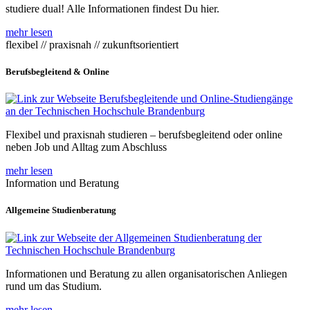
studiere dual! Alle Informationen findest Du hier.
mehr lesen
flexibel // praxisnah // zukunftsorientiert
Berufsbegleitend & Online
Flexibel und praxisnah studieren – berufsbegleitend oder online
neben Job und Alltag zum Abschluss
mehr lesen
Information und Beratung
Allgemeine Studienberatung
Informationen und Beratung zu allen organisatorischen Anliegen
rund um das Studium.
mehr lesen