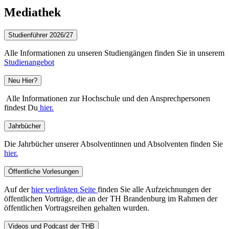
Mediathek
Studienführer 2026/27
Alle Informationen zu unseren Studiengängen finden Sie in unserem
Studienangebot
Neu Hier?
Alle Informationen zur Hochschule und den Ansprechpersonen
findest Du
hier.
Jahrbücher
Die Jahrbücher unserer Absolventinnen und Absolventen finden Sie
hier.
Öffentliche Vorlesungen
Auf der
hier verlinkten Seite
finden Sie alle Aufzeichnungen der
öffentlichen Vorträge, die an der TH Brandenburg im Rahmen der
öffentlichen Vortragsreihen gehalten wurden.
Videos und Podcast der THB