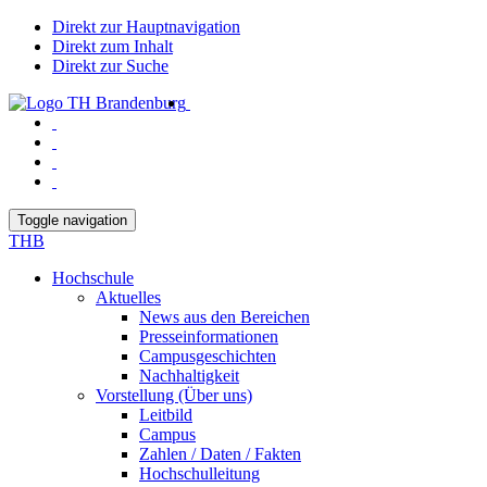
Direkt zur Hauptnavigation
Direkt zum Inhalt
Direkt zur Suche
Toggle navigation
THB
Hochschule
Aktuelles
News aus den Bereichen
Presseinformationen
Campusgeschichten
Nachhaltigkeit
Vorstellung (Über uns)
Leitbild
Campus
Zahlen / Daten / Fakten
Hochschulleitung