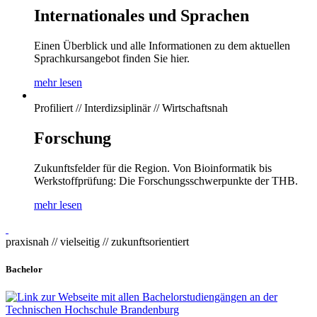
Internationales und Sprachen
Einen Überblick und alle Informationen zu dem aktuellen
Sprachkursangebot finden Sie hier.
mehr lesen
Profiliert // Interdizsiplinär // Wirtschaftsnah
Forschung
Zukunftsfelder für die Region. Von Bioinformatik bis
Werkstoffprüfung: Die Forschungsschwerpunkte der THB.
mehr lesen
praxisnah // vielseitig // zukunftsorientiert
Bachelor