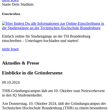
Starte Dein Studium
Einschreiben
Einfach online für Studiengänge an der TH Brandenburg
einschreiben – Unterlagen hochladen und starten!
mehr lesen
Aktuelles & Presse
Einblicke in die Gründerszene
09.10.2024
THB-Gründungscampus lädt am 10. Oktober zum Netzwerkevent
in den IQ Studentenkeller.
Am Donnerstag, 10. Oktober 2024, lädt der Gründungscampus der
Technischen Hochschule Brandenburg (THB) zu einem besonderen