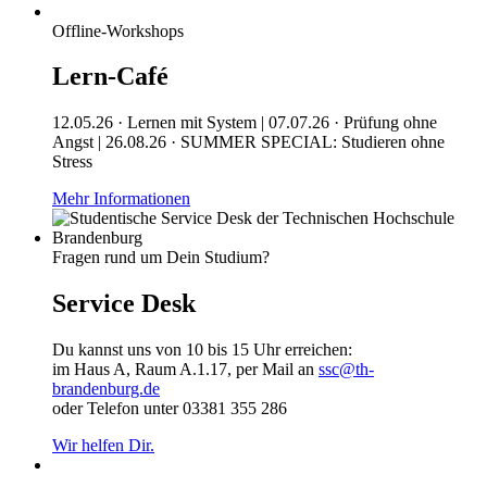
Offline-Workshops
Lern-Café
12.05.26 · Lernen mit System | 07.07.26 · Prüfung ohne
Angst | 26.08.26 · SUMMER SPECIAL: Studieren ohne
Stress
Mehr Informationen
Fragen rund um Dein Studium?
Service Desk
Du kannst uns von 10 bis 15 Uhr erreichen:
im Haus A, Raum A.1.17, per Mail an
ssc@th-
brandenburg.de
oder Telefon unter 03381 355 286
Wir helfen Dir.