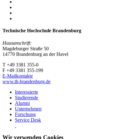
Technische Hochschule Brandenburg
Hausanschrift:
Magdeburger Straße 50
14770 Brandenburg an der Havel
T +49 3381 355-0
F +49 3381 355-199
E-Mailkontakte
www.th-brandenburg.de
Interessierte
Studierende
Alumni
Unternehmen
Forschung
Service Desk
Wir verwenden Cookies