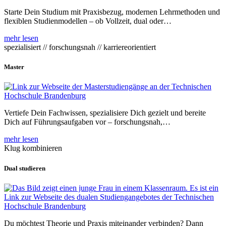
Starte Dein Studium mit Praxisbezug, modernen Lehrmethoden und
flexiblen Studienmodellen – ob Vollzeit, dual oder…
mehr lesen
spezialisiert // forschungsnah // karriereorientiert
Master
Vertiefe Dein Fachwissen, spezialisiere Dich gezielt und bereite
Dich auf Führungsaufgaben vor – forschungsnah,…
mehr lesen
Klug kombinieren
Dual studieren
Du möchtest Theorie und Praxis miteinander verbinden? Dann