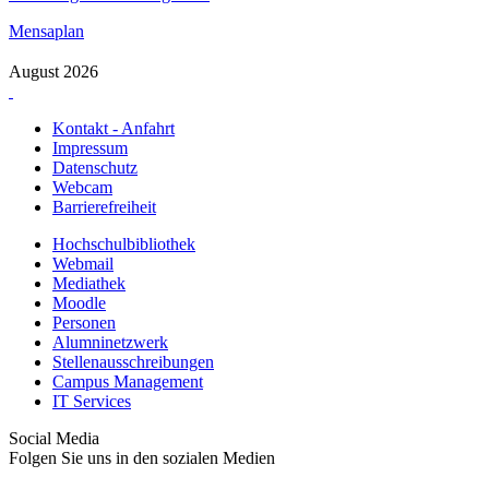
Mensaplan
August 2026
Kontakt - Anfahrt
Impressum
Datenschutz
Webcam
Barrierefreiheit
Hochschulbibliothek
Webmail
Mediathek
Moodle
Personen
Alumninetzwerk
Stellenausschreibungen
Campus Management
IT Services
Social Media
Folgen Sie uns in den sozialen Medien