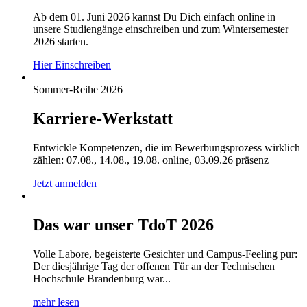
Ab dem 01. Juni 2026 kannst Du Dich einfach online in
unsere Studiengänge einschreiben und zum Wintersemester
2026 starten.
Hier Einschreiben
Sommer-Reihe 2026
Karriere-Werkstatt
Entwickle Kompetenzen, die im Bewerbungsprozess wirklich
zählen: 07.08., 14.08., 19.08. online, 03.09.26 präsenz
Jetzt anmelden
Das war unser TdoT 2026
Volle Labore, begeisterte Gesichter und Campus-Feeling pur:
Der diesjährige Tag der offenen Tür an der Technischen
Hochschule Brandenburg war...
mehr lesen