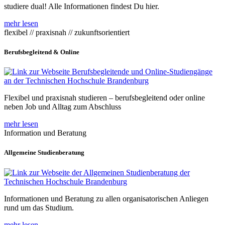
studiere dual! Alle Informationen findest Du hier.
mehr lesen
flexibel // praxisnah // zukunftsorientiert
Berufsbegleitend & Online
Flexibel und praxisnah studieren – berufsbegleitend oder online
neben Job und Alltag zum Abschluss
mehr lesen
Information und Beratung
Allgemeine Studienberatung
Informationen und Beratung zu allen organisatorischen Anliegen
rund um das Studium.
mehr lesen