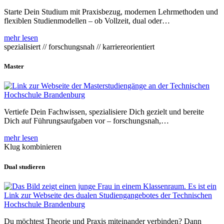
Starte Dein Studium mit Praxisbezug, modernen Lehrmethoden und
flexiblen Studienmodellen – ob Vollzeit, dual oder…
mehr lesen
spezialisiert // forschungsnah // karriereorientiert
Master
Vertiefe Dein Fachwissen, spezialisiere Dich gezielt und bereite
Dich auf Führungsaufgaben vor – forschungsnah,…
mehr lesen
Klug kombinieren
Dual studieren
Du möchtest Theorie und Praxis miteinander verbinden? Dann