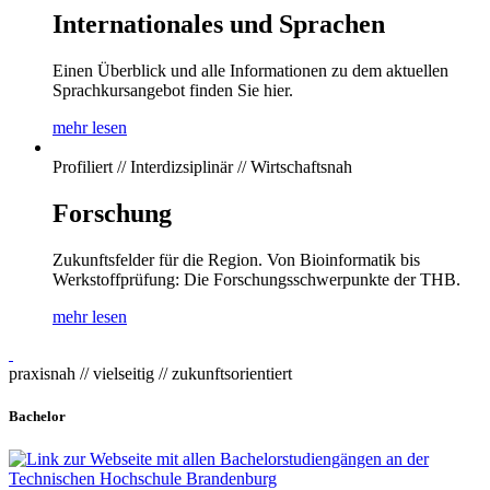
Internationales und Sprachen
Einen Überblick und alle Informationen zu dem aktuellen
Sprachkursangebot finden Sie hier.
mehr lesen
Profiliert // Interdizsiplinär // Wirtschaftsnah
Forschung
Zukunftsfelder für die Region. Von Bioinformatik bis
Werkstoffprüfung: Die Forschungsschwerpunkte der THB.
mehr lesen
praxisnah // vielseitig // zukunftsorientiert
Bachelor