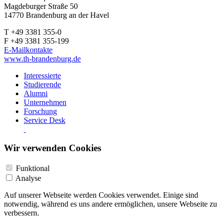
Magdeburger Straße 50
14770 Brandenburg an der Havel
T +49 3381 355-0
F +49 3381 355-199
E-Mailkontakte
www.th-brandenburg.de
Interessierte
Studierende
Alumni
Unternehmen
Forschung
Service Desk
Wir verwenden Cookies
Funktional
Analyse
Auf unserer Webseite werden Cookies verwendet. Einige sind
notwendig, während es uns andere ermöglichen, unsere Webseite zu
verbessern.