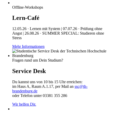
Offline-Workshops
Lern-Café
12.05.26 · Lernen mit System | 07.07.26 · Prüfung ohne
Angst | 26.08.26 · SUMMER SPECIAL: Studieren ohne
Stress
Mehr Informationen
Fragen rund um Dein Studium?
Service Desk
Du kannst uns von 10 bis 15 Uhr erreichen:
im Haus A, Raum A.1.17, per Mail an
ssc@th-
brandenburg.de
oder Telefon unter 03381 355 286
Wir helfen Dir.