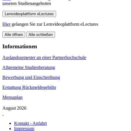
unseren Studienangeboten
Lernvideoplattform eLectures
Hier
gelangen Sie zur Lernvideoplattform eLectures
Alle öffnen
Alle schließen
Informationen
Auslandssemester an einer Partnerhochschule
Allgemeine Studienberatung
Bewerbung und Einschreibung
Erstattung Rückmeldegebühr
Mensaplan
August 2026
Kontakt - Anfahrt
Impressum