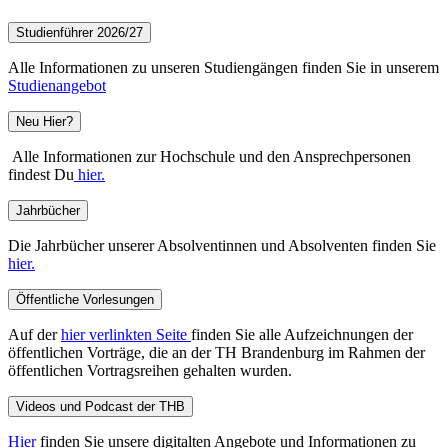
Studienführer 2026/27
Alle Informationen zu unseren Studiengängen finden Sie in unserem
Studienangebot
Neu Hier?
Alle Informationen zur Hochschule und den Ansprechpersonen
findest Du
hier.
Jahrbücher
Die Jahrbücher unserer Absolventinnen und Absolventen finden Sie
hier.
Öffentliche Vorlesungen
Auf der
hier verlinkten Seite
finden Sie alle Aufzeichnungen der
öffentlichen Vorträge, die an der TH Brandenburg im Rahmen der
öffentlichen Vortragsreihen gehalten wurden.
Videos und Podcast der THB
Hier
finden Sie unsere digitalten Angebote und Informationen zu