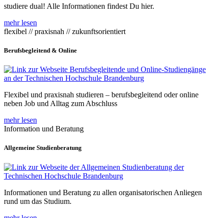
studiere dual! Alle Informationen findest Du hier.
mehr lesen
flexibel // praxisnah // zukunftsorientiert
Berufsbegleitend & Online
Flexibel und praxisnah studieren – berufsbegleitend oder online
neben Job und Alltag zum Abschluss
mehr lesen
Information und Beratung
Allgemeine Studienberatung
Informationen und Beratung zu allen organisatorischen Anliegen
rund um das Studium.
mehr lesen