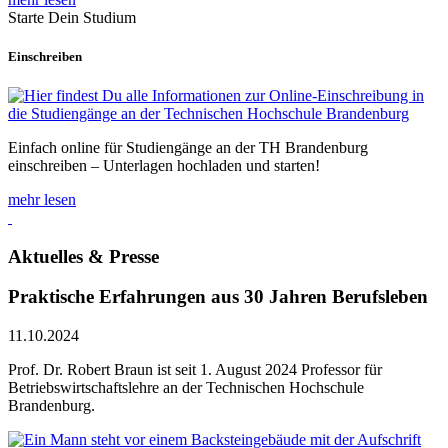
Starte Dein Studium
Einschreiben
Einfach online für Studiengänge an der TH Brandenburg
einschreiben – Unterlagen hochladen und starten!
mehr lesen
Aktuelles & Presse
Praktische Erfahrungen aus 30 Jahren Berufsleben
11.10.2024
Prof. Dr. Robert Braun ist seit 1. August 2024 Professor für
Betriebswirtschaftslehre an der Technischen Hochschule
Brandenburg.