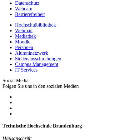
Datenschutz
Webcam
Barrierefreiheit
Hochschulbibliothek
Webmail
Mediathek
Moodle
Personen
Alumninetzwerk
Stellenausschreibungen
Campus Management
IT Services
Social Media
Folgen Sie uns in den sozialen Medien
Technische Hochschule Brandenburg
Hausanschrift: