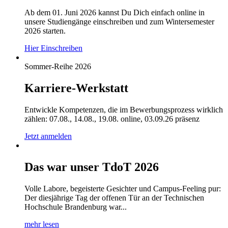
Ab dem 01. Juni 2026 kannst Du Dich einfach online in
unsere Studiengänge einschreiben und zum Wintersemester
2026 starten.
Hier Einschreiben
Sommer-Reihe 2026
Karriere-Werkstatt
Entwickle Kompetenzen, die im Bewerbungsprozess wirklich
zählen: 07.08., 14.08., 19.08. online, 03.09.26 präsenz
Jetzt anmelden
Das war unser TdoT 2026
Volle Labore, begeisterte Gesichter und Campus-Feeling pur:
Der diesjährige Tag der offenen Tür an der Technischen
Hochschule Brandenburg war...
mehr lesen