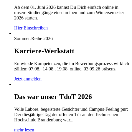
Ab dem 01. Juni 2026 kannst Du Dich einfach online in
unsere Studiengänge einschreiben und zum Wintersemester
2026 starten.
Hier Einschreiben
Sommer-Reihe 2026
Karriere-Werkstatt
Entwickle Kompetenzen, die im Bewerbungsprozess wirklich
zählen: 07.08., 14.08., 19.08. online, 03.09.26 präsenz
Jetzt anmelden
Das war unser TdoT 2026
Volle Labore, begeisterte Gesichter und Campus-Feeling pur:
Der diesjährige Tag der offenen Tür an der Technischen
Hochschule Brandenburg war...
mehr lesen