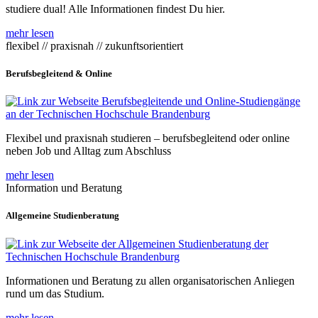
studiere dual! Alle Informationen findest Du hier.
mehr lesen
flexibel // praxisnah // zukunftsorientiert
Berufsbegleitend & Online
Flexibel und praxisnah studieren – berufsbegleitend oder online
neben Job und Alltag zum Abschluss
mehr lesen
Information und Beratung
Allgemeine Studienberatung
Informationen und Beratung zu allen organisatorischen Anliegen
rund um das Studium.
mehr lesen