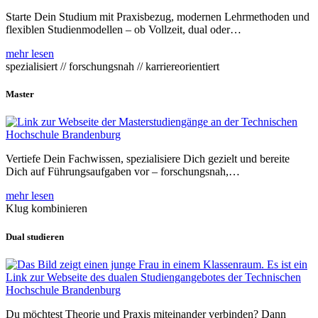
Starte Dein Studium mit Praxisbezug, modernen Lehrmethoden und
flexiblen Studienmodellen – ob Vollzeit, dual oder…
mehr lesen
spezialisiert // forschungsnah // karriereorientiert
Master
Vertiefe Dein Fachwissen, spezialisiere Dich gezielt und bereite
Dich auf Führungsaufgaben vor – forschungsnah,…
mehr lesen
Klug kombinieren
Dual studieren
Du möchtest Theorie und Praxis miteinander verbinden? Dann