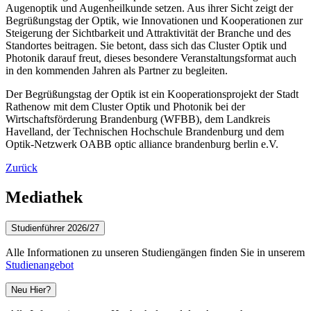
Augenoptik und Augenheilkunde setzen. Aus ihrer Sicht zeigt der
Begrüßungstag der Optik, wie Innovationen und Kooperationen zur
Steigerung der Sichtbarkeit und Attraktivität der Branche und des
Standortes beitragen. Sie betont, dass sich das Cluster Optik und
Photonik darauf freut, dieses besondere Veranstaltungsformat auch
in den kommenden Jahren als Partner zu begleiten.
Der Begrüßungstag der Optik ist ein Kooperationsprojekt der Stadt
Rathenow mit dem Cluster Optik und Photonik bei der
Wirtschaftsförderung Brandenburg (WFBB), dem Landkreis
Havelland, der Technischen Hochschule Brandenburg und dem
Optik-Netzwerk OABB optic alliance brandenburg berlin e.V.
Zurück
Mediathek
Studienführer 2026/27
Alle Informationen zu unseren Studiengängen finden Sie in unserem
Studienangebot
Neu Hier?