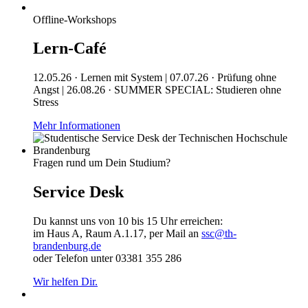
Offline-Workshops
Lern-Café
12.05.26 · Lernen mit System | 07.07.26 · Prüfung ohne
Angst | 26.08.26 · SUMMER SPECIAL: Studieren ohne
Stress
Mehr Informationen
Fragen rund um Dein Studium?
Service Desk
Du kannst uns von 10 bis 15 Uhr erreichen:
im Haus A, Raum A.1.17, per Mail an
ssc@th-
brandenburg.de
oder Telefon unter 03381 355 286
Wir helfen Dir.