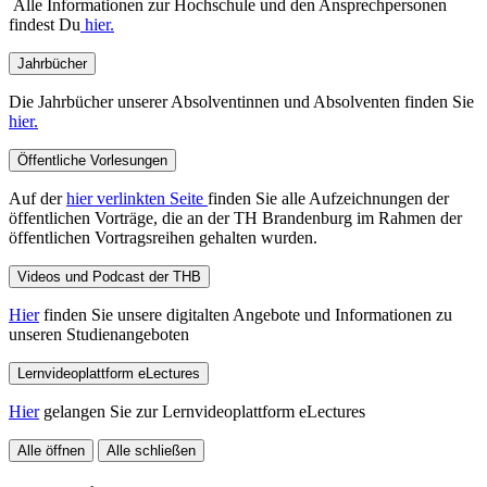
Alle Informationen zur Hochschule und den Ansprechpersonen
findest Du
hier.
Jahrbücher
Die Jahrbücher unserer Absolventinnen und Absolventen finden Sie
hier.
Öffentliche Vorlesungen
Auf der
hier verlinkten Seite
finden Sie alle Aufzeichnungen der
öffentlichen Vorträge, die an der TH Brandenburg im Rahmen der
öffentlichen Vortragsreihen gehalten wurden.
Videos und Podcast der THB
Hier
finden Sie unsere digitalten Angebote und Informationen zu
unseren Studienangeboten
Lernvideoplattform eLectures
Hier
gelangen Sie zur Lernvideoplattform eLectures
Alle öffnen
Alle schließen