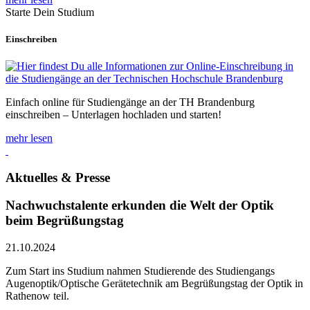
Starte Dein Studium
Einschreiben
Einfach online für Studiengänge an der TH Brandenburg
einschreiben – Unterlagen hochladen und starten!
mehr lesen
Aktuelles & Presse
Nachwuchstalente erkunden die Welt der Optik
beim Begrüßungstag
21.10.2024
Zum Start ins Studium nahmen Studierende des Studiengangs
Augenoptik/Optische Gerätetechnik am Begrüßungstag der Optik in
Rathenow teil.