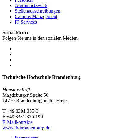
Alumninetzwerk
Stellenausschreibungen
Campus Management
IT Services
Social Media
Folgen Sie uns in den sozialen Medien
Technische Hochschule Brandenburg
Hausanschrift:
Magdeburger Straße 50
14770 Brandenburg an der Havel
T +49 3381 355-0
F +49 3381 355-199
E-Mailkontakte
www.th-brandenburg.de