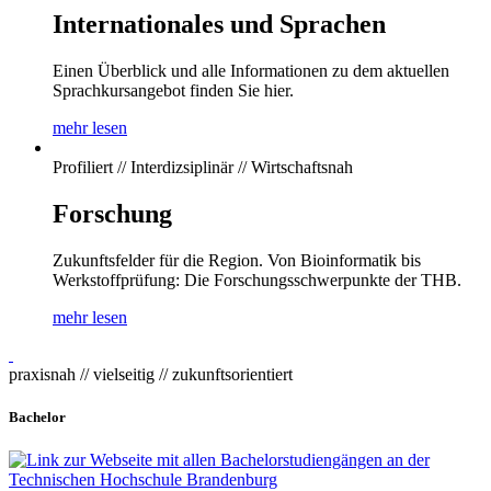
Internationales und Sprachen
Einen Überblick und alle Informationen zu dem aktuellen
Sprachkursangebot finden Sie hier.
mehr lesen
Profiliert // Interdizsiplinär // Wirtschaftsnah
Forschung
Zukunftsfelder für die Region. Von Bioinformatik bis
Werkstoffprüfung: Die Forschungsschwerpunkte der THB.
mehr lesen
praxisnah // vielseitig // zukunftsorientiert
Bachelor