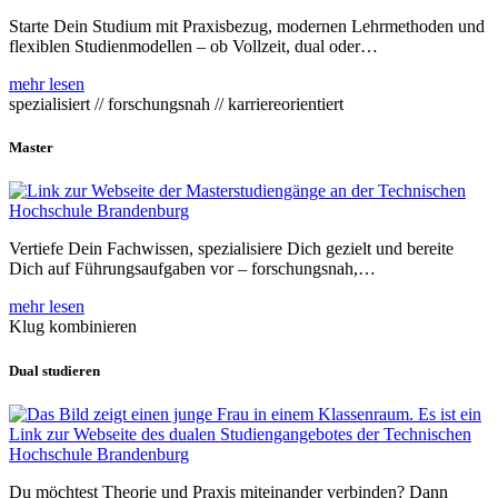
Starte Dein Studium mit Praxisbezug, modernen Lehrmethoden und
flexiblen Studienmodellen – ob Vollzeit, dual oder…
mehr lesen
spezialisiert // forschungsnah // karriereorientiert
Master
Vertiefe Dein Fachwissen, spezialisiere Dich gezielt und bereite
Dich auf Führungsaufgaben vor – forschungsnah,…
mehr lesen
Klug kombinieren
Dual studieren
Du möchtest Theorie und Praxis miteinander verbinden? Dann