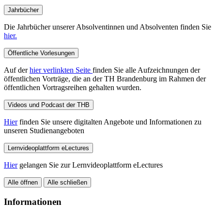
Jahrbücher
Die Jahrbücher unserer Absolventinnen und Absolventen finden Sie
hier.
Öffentliche Vorlesungen
Auf der
hier verlinkten Seite
finden Sie alle Aufzeichnungen der
öffentlichen Vorträge, die an der TH Brandenburg im Rahmen der
öffentlichen Vortragsreihen gehalten wurden.
Videos und Podcast der THB
Hier
finden Sie unsere digitalten Angebote und Informationen zu
unseren Studienangeboten
Lernvideoplattform eLectures
Hier
gelangen Sie zur Lernvideoplattform eLectures
Alle öffnen
Alle schließen
Informationen