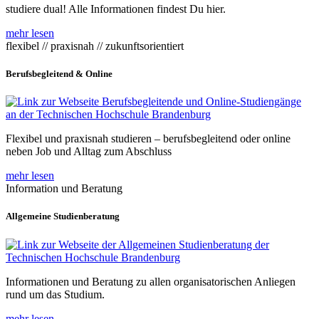
studiere dual! Alle Informationen findest Du hier.
mehr lesen
flexibel // praxisnah // zukunftsorientiert
Berufsbegleitend & Online
Flexibel und praxisnah studieren – berufsbegleitend oder online
neben Job und Alltag zum Abschluss
mehr lesen
Information und Beratung
Allgemeine Studienberatung
Informationen und Beratung zu allen organisatorischen Anliegen
rund um das Studium.
mehr lesen