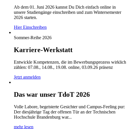
Ab dem 01. Juni 2026 kannst Du Dich einfach online in
unsere Studiengänge einschreiben und zum Wintersemester
2026 starten.
Hier Einschreiben
Sommer-Reihe 2026
Karriere-Werkstatt
Entwickle Kompetenzen, die im Bewerbungsprozess wirklich
zählen: 07.08., 14.08., 19.08. online, 03.09.26 präsenz
Jetzt anmelden
Das war unser TdoT 2026
Volle Labore, begeisterte Gesichter und Campus-Feeling pur:
Der diesjährige Tag der offenen Tür an der Technischen
Hochschule Brandenburg war...
mehr lesen