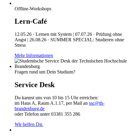
Offline-Workshops
Lern-Café
12.05.26 · Lernen mit System | 07.07.26 · Prüfung ohne
Angst | 26.08.26 · SUMMER SPECIAL: Studieren ohne
Stress
Mehr Informationen
Fragen rund um Dein Studium?
Service Desk
Du kannst uns von 10 bis 15 Uhr erreichen:
im Haus A, Raum A.1.17, per Mail an
ssc@th-
brandenburg.de
oder Telefon unter 03381 355 286
Wir helfen Dir.