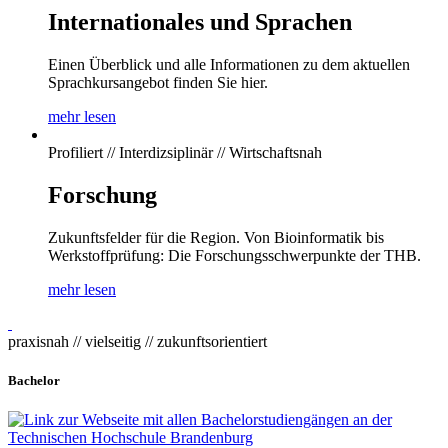
Internationales und Sprachen
Einen Überblick und alle Informationen zu dem aktuellen
Sprachkursangebot finden Sie hier.
mehr lesen
Profiliert // Interdizsiplinär // Wirtschaftsnah
Forschung
Zukunftsfelder für die Region. Von Bioinformatik bis
Werkstoffprüfung: Die Forschungsschwerpunkte der THB.
mehr lesen
praxisnah // vielseitig // zukunftsorientiert
Bachelor