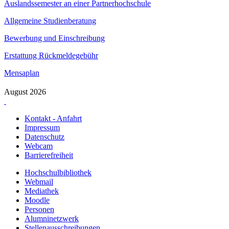
Auslandssemester an einer Partnerhochschule
Allgemeine Studienberatung
Bewerbung und Einschreibung
Erstattung Rückmeldegebühr
Mensaplan
August 2026
Kontakt - Anfahrt
Impressum
Datenschutz
Webcam
Barrierefreiheit
Hochschulbibliothek
Webmail
Mediathek
Moodle
Personen
Alumninetzwerk
Stellenausschreibungen