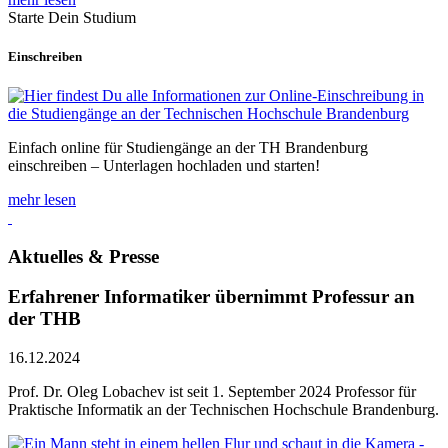
Starte Dein Studium
Einschreiben
Einfach online für Studiengänge an der TH Brandenburg
einschreiben – Unterlagen hochladen und starten!
mehr lesen
Aktuelles & Presse
Erfahrener Informatiker übernimmt Professur an
der THB
16.12.2024
Prof. Dr. Oleg Lobachev ist seit 1. September 2024 Professor für
Praktische Informatik an der Technischen Hochschule Brandenburg.