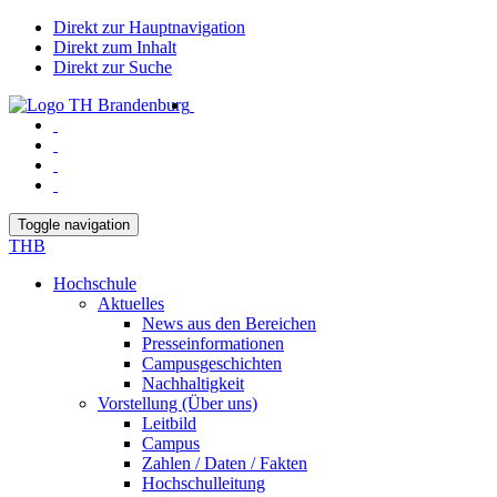
Direkt zur Hauptnavigation
Direkt zum Inhalt
Direkt zur Suche
Toggle navigation
THB
Hochschule
Aktuelles
News aus den Bereichen
Presseinformationen
Campusgeschichten
Nachhaltigkeit
Vorstellung (Über uns)
Leitbild
Campus
Zahlen / Daten / Fakten
Hochschulleitung