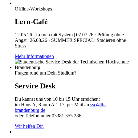
Offline-Workshops
Lern-Café
12.05.26 · Lernen mit System | 07.07.26 · Prüfung ohne
Angst | 26.08.26 · SUMMER SPECIAL: Studieren ohne
Stress
Mehr Informationen
Fragen rund um Dein Studium?
Service Desk
Du kannst uns von 10 bis 15 Uhr erreichen:
im Haus A, Raum A.1.17, per Mail an
ssc@th-
brandenburg.de
oder Telefon unter 03381 355 286
Wir helfen Dir.