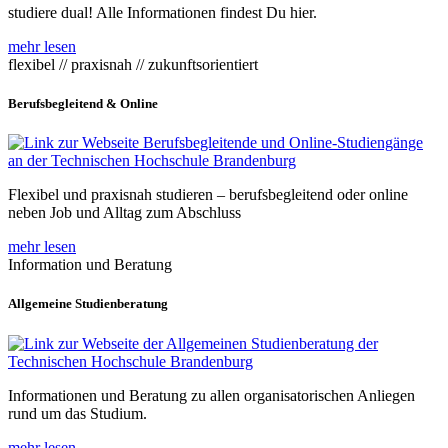
studiere dual! Alle Informationen findest Du hier.
mehr lesen
flexibel // praxisnah // zukunftsorientiert
Berufsbegleitend & Online
Flexibel und praxisnah studieren – berufsbegleitend oder online
neben Job und Alltag zum Abschluss
mehr lesen
Information und Beratung
Allgemeine Studienberatung
Informationen und Beratung zu allen organisatorischen Anliegen
rund um das Studium.
mehr lesen