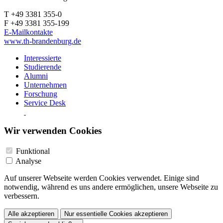
T +49 3381 355-0
F +49 3381 355-199
E-Mailkontakte
www.th-brandenburg.de
Interessierte
Studierende
Alumni
Unternehmen
Forschung
Service Desk
Wir verwenden Cookies
Funktional
Analyse
Auf unserer Webseite werden Cookies verwendet. Einige sind
notwendig, während es uns andere ermöglichen, unsere Webseite zu
verbessern.
Alle akzeptieren
Nur essentielle Cookies akzeptieren