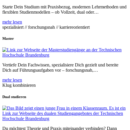
Starte Dein Studium mit Praxisbezug, modernen Lehrmethoden und
flexiblen Studienmodellen – ob Vollzeit, dual oder…
mehr lesen
spezialisiert // forschungsnah // karriereorientiert
Master
Vertiefe Dein Fachwissen, spezialisiere Dich gezielt und bereite
Dich auf Führungsaufgaben vor – forschungsnah,…
mehr lesen
Klug kombinieren
Dual studieren
Du möchtest Theorie und Praxis miteinander verbinden? Dann