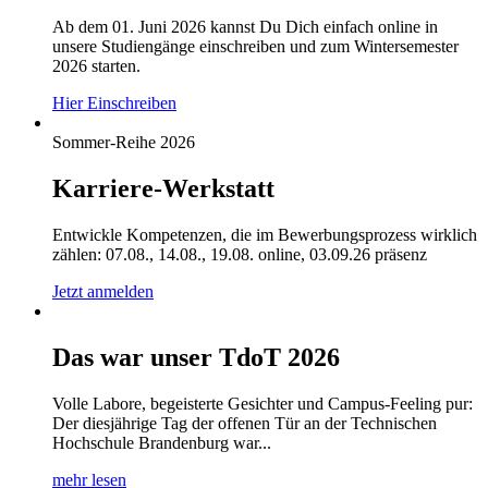
Ab dem 01. Juni 2026 kannst Du Dich einfach online in
unsere Studiengänge einschreiben und zum Wintersemester
2026 starten.
Hier Einschreiben
Sommer-Reihe 2026
Karriere-Werkstatt
Entwickle Kompetenzen, die im Bewerbungsprozess wirklich
zählen: 07.08., 14.08., 19.08. online, 03.09.26 präsenz
Jetzt anmelden
Das war unser TdoT 2026
Volle Labore, begeisterte Gesichter und Campus-Feeling pur:
Der diesjährige Tag der offenen Tür an der Technischen
Hochschule Brandenburg war...
mehr lesen