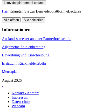
Lernvideoplattform eLectures
Hier
gelangen Sie zur Lernvideoplattform eLectures
Alle öffnen
Alle schließen
Informationen
Auslandssemester an einer Partnerhochschule
Allgemeine Studienberatung
Bewerbung und Einschreibung
Erstattung Rückmeldegebühr
Mensaplan
August 2026
Kontakt - Anfahrt
Impressum
Datenschutz
Webcam