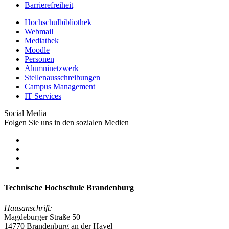
Barrierefreiheit
Hochschulbibliothek
Webmail
Mediathek
Moodle
Personen
Alumninetzwerk
Stellenausschreibungen
Campus Management
IT Services
Social Media
Folgen Sie uns in den sozialen Medien
Technische Hochschule Brandenburg
Hausanschrift:
Magdeburger Straße 50
14770 Brandenburg an der Havel