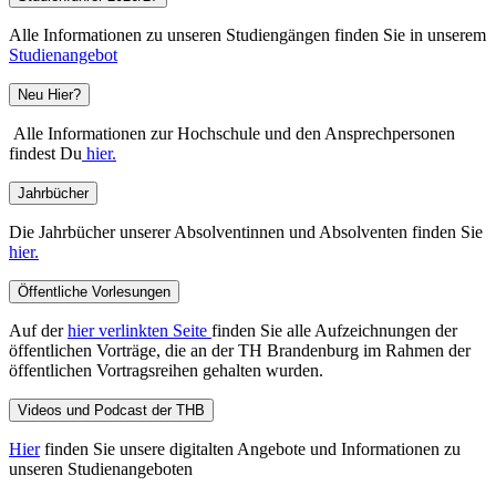
Alle Informationen zu unseren Studiengängen finden Sie in unserem
Studienangebot
Neu Hier?
Alle Informationen zur Hochschule und den Ansprechpersonen
findest Du
hier.
Jahrbücher
Die Jahrbücher unserer Absolventinnen und Absolventen finden Sie
hier.
Öffentliche Vorlesungen
Auf der
hier verlinkten Seite
finden Sie alle Aufzeichnungen der
öffentlichen Vorträge, die an der TH Brandenburg im Rahmen der
öffentlichen Vortragsreihen gehalten wurden.
Videos und Podcast der THB
Hier
finden Sie unsere digitalten Angebote und Informationen zu
unseren Studienangeboten