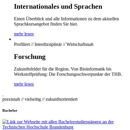
Internationales und Sprachen
Einen Überblick und alle Informationen zu dem aktuellen
Sprachkursangebot finden Sie hier.
mehr lesen
Profiliert // Interdizsiplinär // Wirtschaftsnah
Forschung
Zukunftsfelder für die Region. Von Bioinformatik bis
Werkstoffprüfung: Die Forschungsschwerpunkte der THB.
mehr lesen
praxisnah // vielseitig // zukunftsorientiert
Bachelor