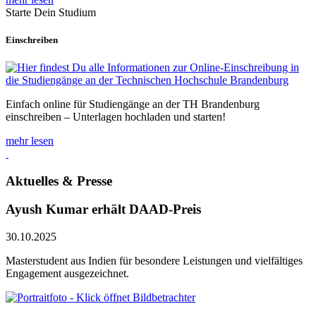
Starte Dein Studium
Einschreiben
Einfach online für Studiengänge an der TH Brandenburg
einschreiben – Unterlagen hochladen und starten!
mehr lesen
Aktuelles & Presse
Ayush Kumar erhält DAAD-Preis
30.10.2025
Masterstudent aus Indien für besondere Leistungen und vielfältiges
Engagement ausgezeichnet.