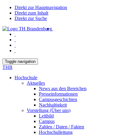
Direkt zur Hauptnavigation
Direkt zum Inhalt
Direkt zur Suche
Toggle navigation
THB
Hochschule
Aktuelles
News aus den Bereichen
Presseinformationen
Campusgeschichten
Nachhaltigkeit
Vorstellung (Über uns)
Leitbild
Campus
Zahlen / Daten / Fakten
Hochschulleitung