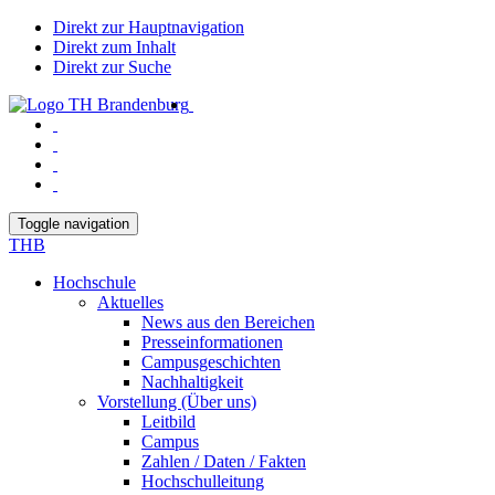
Direkt zur Hauptnavigation
Direkt zum Inhalt
Direkt zur Suche
Toggle navigation
THB
Hochschule
Aktuelles
News aus den Bereichen
Presseinformationen
Campusgeschichten
Nachhaltigkeit
Vorstellung (Über uns)
Leitbild
Campus
Zahlen / Daten / Fakten
Hochschulleitung