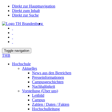
Direkt zur Hauptnavigation
Direkt zum Inhalt
Direkt zur Suche
Toggle navigation
THB
Hochschule
Aktuelles
News aus den Bereichen
Presseinformationen
Campusgeschichten
Nachhaltigkeit
Vorstellung (Über uns)
Leitbild
Campus
Zahlen / Daten / Fakten
Hochschulleitung