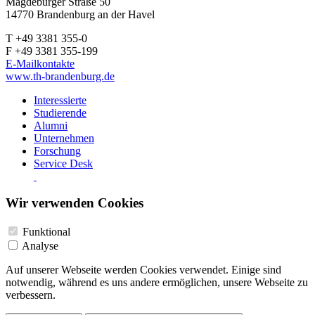
Magdeburger Straße 50
14770 Brandenburg an der Havel
T +49 3381 355-0
F +49 3381 355-199
E-Mailkontakte
www.th-brandenburg.de
Interessierte
Studierende
Alumni
Unternehmen
Forschung
Service Desk
Wir verwenden Cookies
Funktional
Analyse
Auf unserer Webseite werden Cookies verwendet. Einige sind
notwendig, während es uns andere ermöglichen, unsere Webseite zu
verbessern.