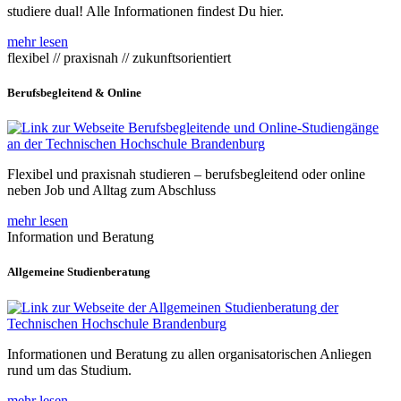
studiere dual! Alle Informationen findest Du hier.
mehr lesen
flexibel // praxisnah // zukunftsorientiert
Berufsbegleitend & Online
Flexibel und praxisnah studieren – berufsbegleitend oder online
neben Job und Alltag zum Abschluss
mehr lesen
Information und Beratung
Allgemeine Studienberatung
Informationen und Beratung zu allen organisatorischen Anliegen
rund um das Studium.
mehr lesen