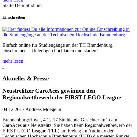
Starte Dein Studium
Einschreiben
Einfach online für Studiengänge an der TH Brandenburg
einschreiben – Unterlagen hochladen und starten!
mehr lesen
Aktuelles & Presse
Neustrelitzer CaroAces gewinnen den
Regionalwettbewerb der FIRST LEGO League
04.12.2017
Andreas Moegelin
Brandenburg/Havel, 4.12.17 Strahlende Gesichter im Team
CaroAces aus Neustrelitz. Sie haben beim Regionalwettbewerb der
FIRST LEGO League (FLL) am Freitag im Audimax der
Technischen Hochschule Brandenburg (THB) die meisten Punkte