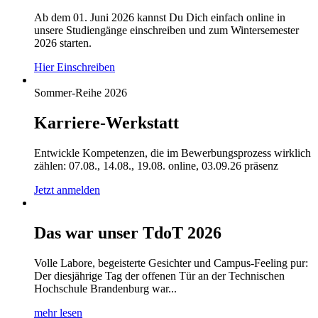
Ab dem 01. Juni 2026 kannst Du Dich einfach online in
unsere Studiengänge einschreiben und zum Wintersemester
2026 starten.
Hier Einschreiben
Sommer-Reihe 2026
Karriere-Werkstatt
Entwickle Kompetenzen, die im Bewerbungsprozess wirklich
zählen: 07.08., 14.08., 19.08. online, 03.09.26 präsenz
Jetzt anmelden
Das war unser TdoT 2026
Volle Labore, begeisterte Gesichter und Campus-Feeling pur:
Der diesjährige Tag der offenen Tür an der Technischen
Hochschule Brandenburg war...
mehr lesen