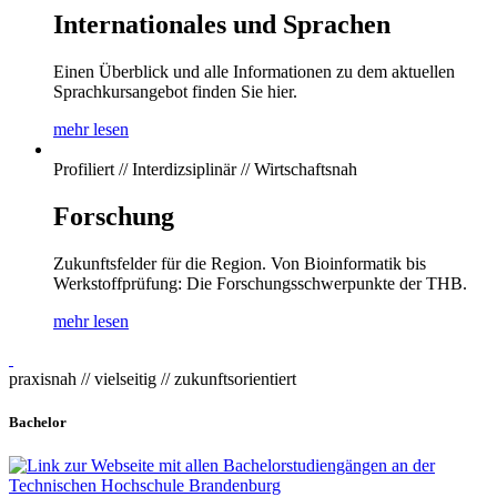
Internationales und Sprachen
Einen Überblick und alle Informationen zu dem aktuellen
Sprachkursangebot finden Sie hier.
mehr lesen
Profiliert // Interdizsiplinär // Wirtschaftsnah
Forschung
Zukunftsfelder für die Region. Von Bioinformatik bis
Werkstoffprüfung: Die Forschungsschwerpunkte der THB.
mehr lesen
praxisnah // vielseitig // zukunftsorientiert
Bachelor