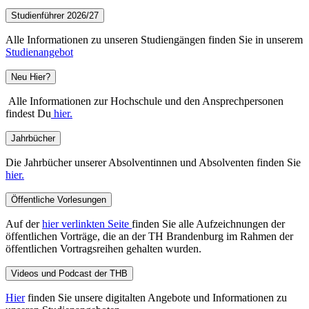
Studienführer 2026/27
Alle Informationen zu unseren Studiengängen finden Sie in unserem
Studienangebot
Neu Hier?
Alle Informationen zur Hochschule und den Ansprechpersonen
findest Du
hier.
Jahrbücher
Die Jahrbücher unserer Absolventinnen und Absolventen finden Sie
hier.
Öffentliche Vorlesungen
Auf der
hier verlinkten Seite
finden Sie alle Aufzeichnungen der
öffentlichen Vorträge, die an der TH Brandenburg im Rahmen der
öffentlichen Vortragsreihen gehalten wurden.
Videos und Podcast der THB
Hier
finden Sie unsere digitalten Angebote und Informationen zu