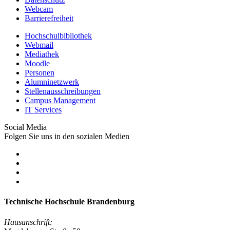
Webcam
Barrierefreiheit
Hochschulbibliothek
Webmail
Mediathek
Moodle
Personen
Alumninetzwerk
Stellenausschreibungen
Campus Management
IT Services
Social Media
Folgen Sie uns in den sozialen Medien
Technische Hochschule Brandenburg
Hausanschrift: