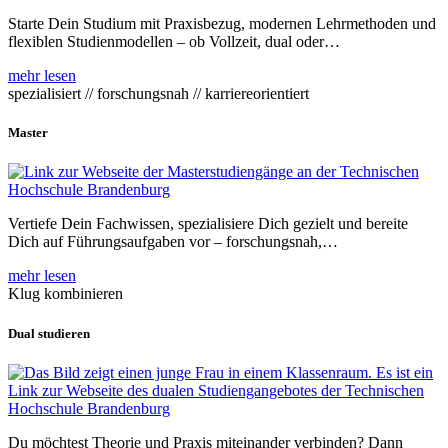
Starte Dein Studium mit Praxisbezug, modernen Lehrmethoden und
flexiblen Studienmodellen – ob Vollzeit, dual oder…
mehr lesen
spezialisiert // forschungsnah // karriereorientiert
Master
Vertiefe Dein Fachwissen, spezialisiere Dich gezielt und bereite
Dich auf Führungsaufgaben vor – forschungsnah,…
mehr lesen
Klug kombinieren
Dual studieren
Du möchtest Theorie und Praxis miteinander verbinden? Dann