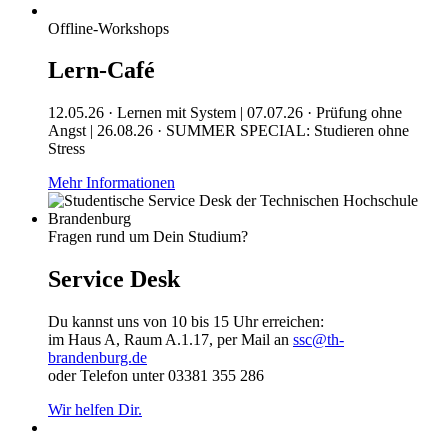
Offline-Workshops
Lern-Café
12.05.26 · Lernen mit System | 07.07.26 · Prüfung ohne
Angst | 26.08.26 · SUMMER SPECIAL: Studieren ohne
Stress
Mehr Informationen
Fragen rund um Dein Studium?
Service Desk
Du kannst uns von 10 bis 15 Uhr erreichen:
im Haus A, Raum A.1.17, per Mail an
ssc@th-
brandenburg.de
oder Telefon unter 03381 355 286
Wir helfen Dir.