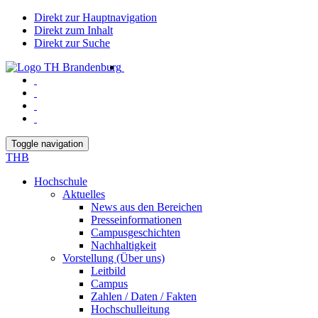
Direkt zur Hauptnavigation
Direkt zum Inhalt
Direkt zur Suche
Toggle navigation
THB
Hochschule
Aktuelles
News aus den Bereichen
Presseinformationen
Campusgeschichten
Nachhaltigkeit
Vorstellung (Über uns)
Leitbild
Campus
Zahlen / Daten / Fakten
Hochschulleitung