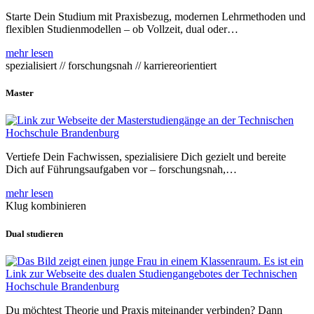
Starte Dein Studium mit Praxisbezug, modernen Lehrmethoden und
flexiblen Studienmodellen – ob Vollzeit, dual oder…
mehr lesen
spezialisiert // forschungsnah // karriereorientiert
Master
Vertiefe Dein Fachwissen, spezialisiere Dich gezielt und bereite
Dich auf Führungsaufgaben vor – forschungsnah,…
mehr lesen
Klug kombinieren
Dual studieren
Du möchtest Theorie und Praxis miteinander verbinden? Dann