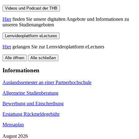
Videos und Podcast der THB
Hier
finden Sie unsere digitalten Angebote und Informationen zu
unseren Studienangeboten
Lernvideoplattform eLectures
Hier
gelangen Sie zur Lernvideoplattform eLectures
Alle öffnen
Alle schließen
Informationen
Auslandssemester an einer Partnerhochschule
Allgemeine Studienberatung
Bewerbung und Einschreibung
Erstattung Rückmeldegebühr
Mensaplan
August 2026