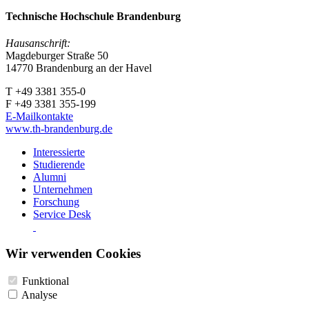
Technische Hochschule Brandenburg
Hausanschrift:
Magdeburger Straße 50
14770 Brandenburg an der Havel
T +49 3381 355-0
F +49 3381 355-199
E-Mailkontakte
www.th-brandenburg.de
Interessierte
Studierende
Alumni
Unternehmen
Forschung
Service Desk
Wir verwenden Cookies
Funktional
Analyse