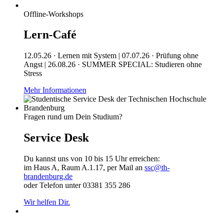
Offline-Workshops
Lern-Café
12.05.26 · Lernen mit System | 07.07.26 · Prüfung ohne
Angst | 26.08.26 · SUMMER SPECIAL: Studieren ohne
Stress
Mehr Informationen
Fragen rund um Dein Studium?
Service Desk
Du kannst uns von 10 bis 15 Uhr erreichen:
im Haus A, Raum A.1.17, per Mail an
ssc@th-
brandenburg.de
oder Telefon unter 03381 355 286
Wir helfen Dir.