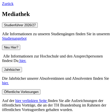
Zurück
Mediathek
Studienführer 2026/27
Alle Informationen zu unseren Studiengängen finden Sie in unserem
Studienangebot
Neu Hier?
Alle Informationen zur Hochschule und den Ansprechpersonen
findest Du
hier.
Jahrbücher
Die Jahrbücher unserer Absolventinnen und Absolventen finden Sie
hier.
Öffentliche Vorlesungen
Auf der
hier verlinkten Seite
finden Sie alle Aufzeichnungen der
öffentlichen Vorträge, die an der TH Brandenburg im Rahmen der
öffentlichen Vortragsreihen gehalten wurden.