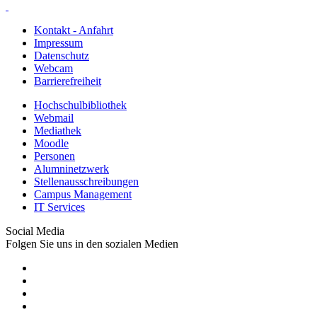
Kontakt - Anfahrt
Impressum
Datenschutz
Webcam
Barrierefreiheit
Hochschulbibliothek
Webmail
Mediathek
Moodle
Personen
Alumninetzwerk
Stellenausschreibungen
Campus Management
IT Services
Social Media
Folgen Sie uns in den sozialen Medien