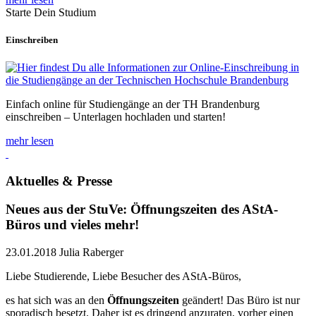
Starte Dein Studium
Einschreiben
Einfach online für Studiengänge an der TH Brandenburg
einschreiben – Unterlagen hochladen und starten!
mehr lesen
Aktuelles & Presse
Neues aus der StuVe: Öffnungszeiten des AStA-
Büros und vieles mehr!
23.01.2018
Julia Raberger
Liebe Studierende, Liebe Besucher des AStA-Büros,
es hat sich was an den
Öffnungszeiten
geändert! Das Büro ist nur
sporadisch besetzt. Daher ist es dringend anzuraten, vorher einen