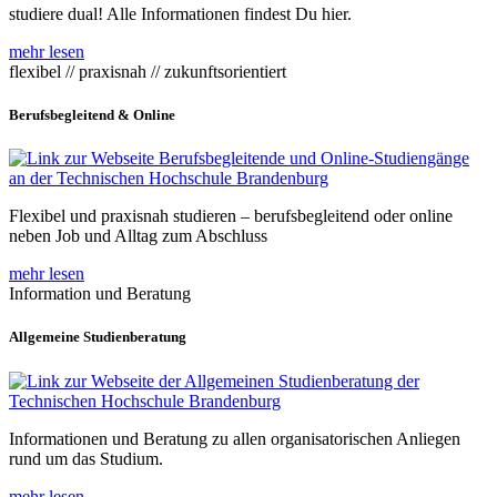
studiere dual! Alle Informationen findest Du hier.
mehr lesen
flexibel // praxisnah // zukunftsorientiert
Berufsbegleitend & Online
Flexibel und praxisnah studieren – berufsbegleitend oder online
neben Job und Alltag zum Abschluss
mehr lesen
Information und Beratung
Allgemeine Studienberatung
Informationen und Beratung zu allen organisatorischen Anliegen
rund um das Studium.
mehr lesen