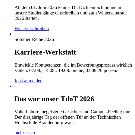
Ab dem 01. Juni 2026 kannst Du Dich einfach online in
unsere Studiengänge einschreiben und zum Wintersemester
2026 starten.
Hier Einschreiben
Sommer-Reihe 2026
Karriere-Werkstatt
Entwickle Kompetenzen, die im Bewerbungsprozess wirklich
zählen: 07.08., 14.08., 19.08. online, 03.09.26 präsenz
Jetzt anmelden
Das war unser TdoT 2026
Volle Labore, begeisterte Gesichter und Campus-Feeling pur:
Der diesjährige Tag der offenen Tür an der Technischen
Hochschule Brandenburg war...
mehr lesen