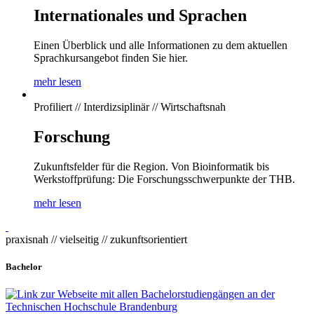
Internationales und Sprachen
Einen Überblick und alle Informationen zu dem aktuellen
Sprachkursangebot finden Sie hier.
mehr lesen
Profiliert // Interdizsiplinär // Wirtschaftsnah
Forschung
Zukunftsfelder für die Region. Von Bioinformatik bis
Werkstoffprüfung: Die Forschungsschwerpunkte der THB.
mehr lesen
praxisnah // vielseitig // zukunftsorientiert
Bachelor