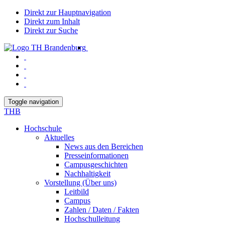
Direkt zur Hauptnavigation
Direkt zum Inhalt
Direkt zur Suche
Toggle navigation
THB
Hochschule
Aktuelles
News aus den Bereichen
Presseinformationen
Campusgeschichten
Nachhaltigkeit
Vorstellung (Über uns)
Leitbild
Campus
Zahlen / Daten / Fakten
Hochschulleitung